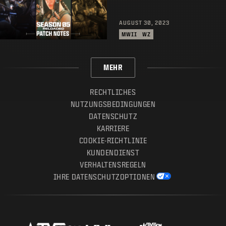
AUGUST 30, 2023
MWII
WZ
MEHR
RECHTLICHES
NUTZUNGSBEDINGUNGEN
DATENSCHUTZ
KARRIERE
COOKIE-RICHTLINIE
KUNDENDIENST
VERHALTENSREGELN
IHRE DATENSCHUTZOPTIONEN