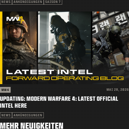
NEWS
ANKÜNDIGUNGEN
SAISON 7
MAI 28, 2026
MW4
UPDATING: MODERN WARFARE 4: LATEST OFFICIAL
INTEL HERE
NEWS
ANKÜNDIGUNGEN
MEHR NEUIGKEITEN