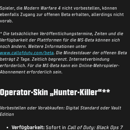
Spieler, die
Modern Warfare 4
nicht vorbestellen, können
ebenfalls Zugang zur offenen Beta erhalten, allerdings nicht
vorab.
* Die tatsächlichen Veröffentlichungstermine, Zeiten und die
Verfügbarkeit der Plattformen für die MS-Beta können sich
noch ändern. Weitere Informationen unter
www.callofduty.com/beta
. Die Mindestdauer der offenen Beta
beträgt 2 Tage. Zeitlich begrenzt. Internetverbindung
erforderlich. Für die MS-Beta kann ein Online-Mehrspieler-
Abonnement erforderlich sein.
Operator-Skin „Hunter-Killer“**
Vorbestellen oder Vorabkaufen:
Digital Standard oder Vault
Edition
Verfügbarkeit:
Sofort in
Call of Duty: Black Ops 7