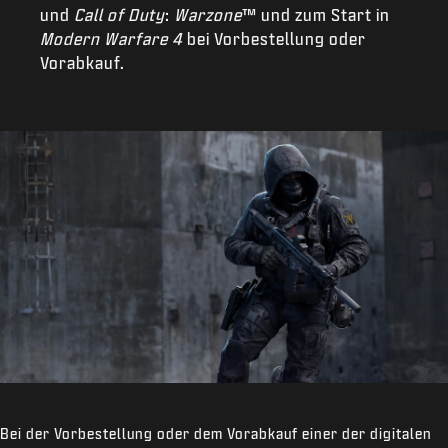
und
Call of Duty
:
Warzone
™ und zum Start in
Modern Warfare 4
bei Vorbestellung oder
Vorabkauf.
Bei der Vorbestellung oder dem Vorabkauf einer der digitalen