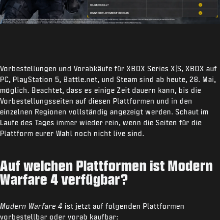
Vorbestellungen und Vorabkäufe für XBOX Series X|S, XBOX auf
PC, PlayStation 5, Battle.net, und Steam sind ab heute, 28. Mai,
möglich. Beachtet, dass es einige Zeit dauern kann, bis die
Vorbestellungsseiten auf diesen Plattformen und in den
einzelnen Regionen vollständig angezeigt werden. Schaut im
Laufe des Tages immer wieder rein, wenn die Seiten für die
Plattform eurer Wahl noch nicht live sind.
Auf welchen Plattformen ist Modern
Warfare 4 verfügbar?
Modern Warfare 4
ist jetzt auf folgenden Plattformen
vorbestellbar oder vorab kaufbar: