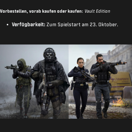
Vorbestellen, vorab kaufen oder kaufen:
Vault Edition
Verfügbarkeit:
Zum Spielstart am 23. Oktober.