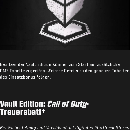
Besitzer der Vault Edition können zum Start auf zusätzliche
DMZ-Inhalte zugreifen. Weitere Details zu den genauen Inhalten
des Einsatzbonus folgen.
Vault Edition:
Call of Duty
-
Treuerabatt
†
Bei Vorbestellung und Vorabkauf auf digitalen Plattform-Stores