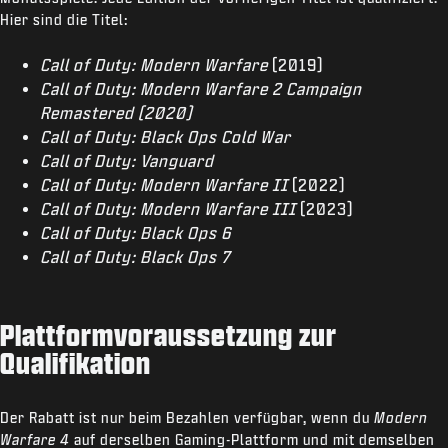
Hier sind die Titel:
Call of Duty: Modern Warfare
(2019)
Call of Duty: Modern Warfare 2 Campaign
Remastered (2020)
Call of Duty: Black Ops Cold War
Call of Duty: Vanguard
Call of Duty: Modern Warfare II
(2022)
Call of Duty: Modern Warfare III
(2023)
Call of Duty: Black Ops 6
Call of Duty: Black Ops 7
Plattformvoraussetzung zur
Qualifikation
Der Rabatt ist nur beim Bezahlen verfügbar, wenn du
Modern
Warfare 4
auf derselben Gaming-Plattform und mit demselben