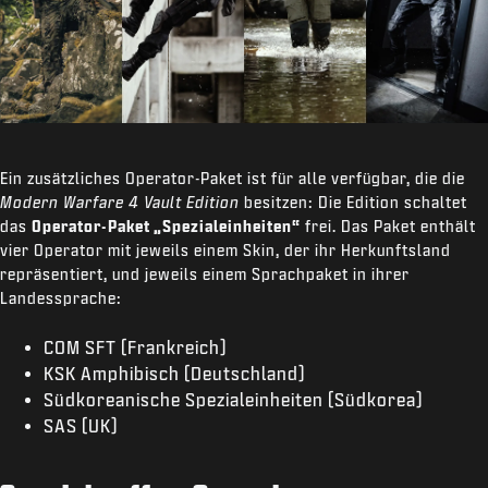
Ein zusätzliches Operator-Paket ist für alle verfügbar, die die
Modern Warfare 4 Vault Edition
besitzen: Die Edition schaltet
das
Operator-Paket „Spezialeinheiten“
frei. Das Paket enthält
vier Operator mit jeweils einem Skin, der ihr Herkunftsland
repräsentiert, und jeweils einem Sprachpaket in ihrer
Landessprache:
COM SFT (Frankreich)
KSK Amphibisch (Deutschland)
Südkoreanische Spezialeinheiten (Südkorea)
SAS (UK)