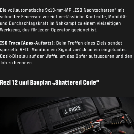
Die vollautomatische 9x19-mm-MP „ISO Nachtschatten“ mit
schneller Feuerrate vereint verlässliche Kontrolle, Mobilität
und Durchschlagskraft im Nahkampf zu einem vielseitigen
Werkzeug, das für jeden Operator geeignet ist.
ISO Trace (Apex-Aufsatz):
Beim Treffen eines Ziels sendet
spezielle RFID-Munition ein Signal zurück an ein eingebautes
Optik-Display auf der Waffe, um das Opfer aufzuspüren und den
Job zu beenden.
Rezi 12 und Bauplan „Shattered Code“