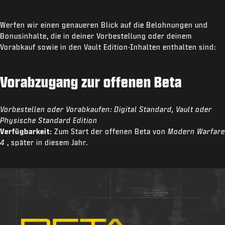
Werfen wir einen genaueren Blick auf die Belohnungen und
Bonusinhalte, die in deiner Vorbestellung oder deinem
Vorabkauf sowie in den Vault Edition-Inhalten enthalten sind:
Vorabzugang zur offenen Beta
Vorbestellen oder Vorabkaufen:
Digital Standard, Vault oder
Physische Standard Edition
Verfügbarkeit:
Zum Start der offenen Beta von
Modern Warfare
4
, später in diesem Jahr.