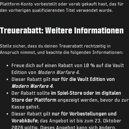
Plattform-Konto vorbestellt oder vorab gekauft hast, das für
den vorherigen qualifizierenden Titel verwendet wurde.
Treuerabatt: Weitere Informationen
Stelle sicher, dass du deinen Treuerabatt rechtzeitig in
Anspruch nimmst, und beachte die folgenden Informationen:
Freue dich auf einen Rabatt von 10 % auf die Vault
Edition von
Modern Warfare 4
.
Dieser Rabatt gilt
nur für die Vault Edition von
Modern Warfare 4
.
Der Rabatt sollte
im Spiel-Store oder im digitalen
Store der Plattform
angezeigt werden, bevor du zur
Kasse gehst.
Dieser Rabatt gilt
nur für Vorbestellungen und
Vorabkäufe
; das Angebot ist bis zum 23. Oktober
2026 gültig. Dieses Angebot kann sich ändern.