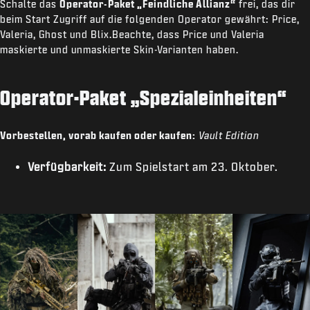
Schalte das
Operator-Paket „Feindliche Allianz“
frei, das dir
beim Start Zugriff auf die folgenden Operator gewährt: Price,
Valeria, Ghost und Blix.Beachte, dass Price und Valeria
maskierte und unmaskierte Skin-Varianten haben.
Operator-Paket „Spezialeinheiten“
Vorbestellen, vorab kaufen oder kaufen:
Vault Edition
Verfügbarkeit:
Zum Spielstart am 23. Oktober.