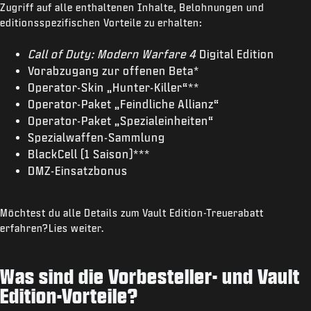
Zugriff auf alle enthaltenen Inhalte, Belohnungen und
editionsspezifischen Vorteile zu erhalten:
Call of Duty: Modern Warfare 4
Digital Edition
Vorabzugang zur offenen Beta*
Operator-Skin „Hunter-Killer“**
Operator-Paket „Feindliche Allianz“
Operator-Paket „Spezialeinheiten“
Spezialwaffen-Sammlung
BlackCell (1 Saison)***
DMZ-Einsatzbonus
Möchtest du alle Details zum Vault Edition-Treuerabatt
erfahren?Lies weiter.
Was sind die Vorbesteller- und Vault
Edition-Vorteile?