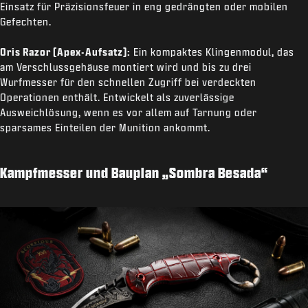
Einsatz für Präzisionsfeuer in eng gedrängten oder mobilen
Gefechten.
Oris Razor (Apex-Aufsatz):
Ein kompaktes Klingenmodul, das
am Verschlussgehäuse montiert wird und bis zu drei
Wurfmesser für den schnellen Zugriff bei verdeckten
Operationen enthält. Entwickelt als zuverlässige
Ausweichlösung, wenn es vor allem auf Tarnung oder
sparsames Einteilen der Munition ankommt.
Kampfmesser und Bauplan „Sombra Besada“