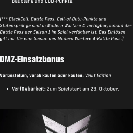
Baupläne und COD-Punkte.
(*** BlackCell, Battle Pass, Call-of-Duty-Punkte und
Stufensprünge sind in Modern Warfare 4 verfügbar, sobald der
Battle Pass der Saison 1 im Spiel verfügbar ist. Das Einlösen
gilt nur für eine Saison des Modern Warfare 4-Battle Pass.)
DMZ-Einsatzbonus
Vorbestellen, vorab kaufen oder kaufen:
Vault Edition
Verfügbarkeit:
Zum Spielstart am 23. Oktober.