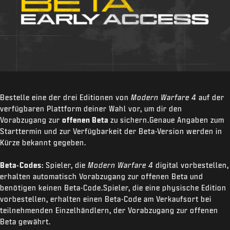
Bestelle eine der drei Editionen von
Modern Warfare 4
auf der
verfügbaren Plattform deiner Wahl vor, um dir den
Vorabzugang zur
offenen Beta
zu sichern.Genaue Angaben zum
Starttermin und zur Verfügbarkeit der Beta-Version werden in
Kürze bekannt gegeben.
Beta-Codes:
Spieler, die
Modern Warfare 4
digital vorbestellen,
erhalten automatisch Vorabzugang zur offenen Beta und
benötigen keinen Beta-Code.Spieler, die eine physische Edition
vorbestellen, erhalten einen Beta-Code am Verkaufsort bei
teilnehmenden Einzelhändlern, der Vorabzugang zur offenen
Beta gewährt.