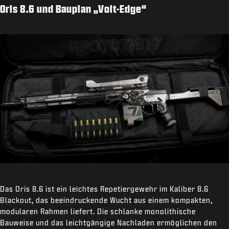
Oris 8.6 und Bauplan „Volt-Edge“
Das Oris 8.6 ist ein leichtes Repetiergewehr im Kaliber 8.6
Blackout, das beeindruckende Wucht aus einem kompakten,
modularen Rahmen liefert. Die schlanke monolithische
Bauweise und das leichtgängige Nachladen ermöglichen den