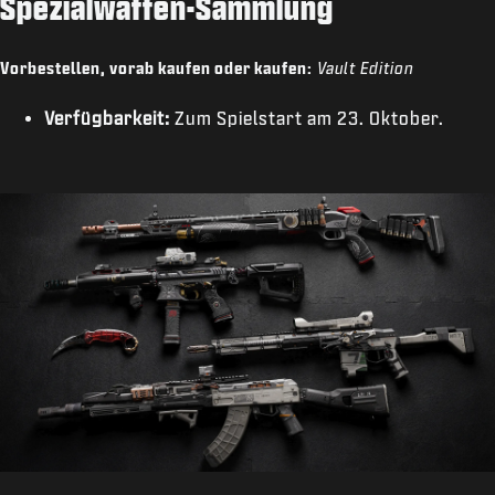
Spezialwaffen-Sammlung
Vorbestellen, vorab kaufen oder kaufen:
Vault Edition
Verfügbarkeit:
Zum Spielstart am 23. Oktober.