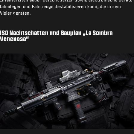
lahmlegen und Fahrzeuge destabilisieren kann, die in sein
Visier geraten.
ISO Nachtschatten und Bauplan „La Sombra
Venenosa“