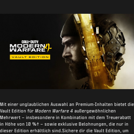
Mit einer unglaublichen Auswahl an Premium-Inhalten bietet die
Vault Edition für
Modern Warfare 4
außergewöhnlichen
Mehrwert – insbesondere in Kombination mit dem Treuerabatt
in Höhe von 10 %
†
– sowie exklusive Belohnungen, die nur in
dieser Edition erhältlich sind.Sichere dir die Vault Edition, um