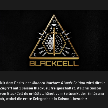
Mit dem Besitz der
Modern Warfare 4 Vault Edition
wird direkt
Zugriff auf 1 Saison BlackCell freigeschaltet.
Welche Saison
von BlackCell du erhältst, hängt vom Zeitpunkt der Einlösung
ab, wobei die erste Gelegenheit in Saison 1 besteht: