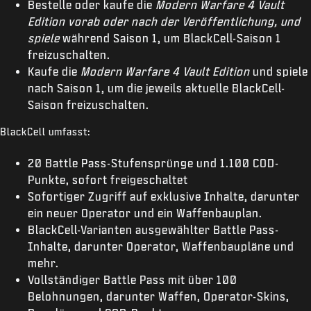
Bestelle oder kaufe die
Modern Warfare 4 Vault
Edition vorab oder nach der Veröffentlichung, und
spiele
während Saison 1, um BlackCell-Saison 1
freizuschalten.
Kaufe die
Modern Warfare 4 Vault Edition
und spiele
nach Saison 1, um die jeweils aktuelle BlackCell-
Saison freizuschalten.
BlackCell umfasst:
20 Battle Pass-Stufensprünge und 1.100 COD-
Punkte, sofort freigeschaltet
Sofortiger Zugriff auf exklusive Inhalte, darunter
ein neuer Operator und ein Waffenbauplan.
BlackCell-Varianten ausgewählter Battle Pass-
Inhalte, darunter Operator, Waffenbaupläne und
mehr.
Vollständiger Battle Pass mit über 100
Belohnungen, darunter Waffen, Operator-Skins,