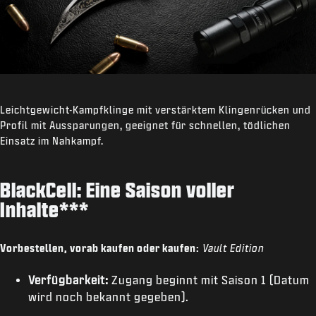
Leichtgewicht-Kampfklinge mit verstärktem Klingenrücken und
Profil mit Aussparungen, geeignet für schnellen, tödlichen
Einsatz im Nahkampf.
BlackCell: Eine Saison voller
Inhalte***
Vorbestellen, vorab kaufen oder kaufen:
Vault Edition
Verfügbarkeit:
Zugang beginnt mit Saison 1 (Datum
wird noch bekannt gegeben).