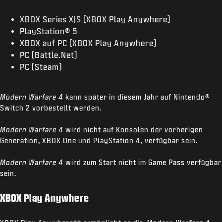
XBOX Series X|S (XBOX Play Anywhere)
PlayStation® 5
XBOX auf PC (XBOX Play Anywhere)
PC (Battle.Net)
PC (Steam)
Modern Warfare 4
kann später in diesem Jahr auf Nintendo®
Switch 2 vorbestellt werden.
Modern Warfare 4
wird nicht auf Konsolen der vorherigen
Generation, XBOX One und PlayStation 4, verfügbar sein.
Modern Warfare 4
wird zum Start nicht im Game Pass verfügbar
sein.
XBOX Play Anywhere