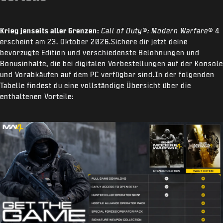
Krieg jenseits aller Grenzen:
Call of Duty®: Modern Warfare®
4
erscheint am 23. Oktober 2026.Sichere dir jetzt deine
bevorzugte Edition und verschiedenste Belohnungen und
Bonusinhalte, die bei digitalen Vorbestellungen auf der Konsole
und Vorabkäufen auf dem PC verfügbar sind.In der folgenden
Tabelle findest du eine vollständige Übersicht über die
enthaltenen Vorteile: