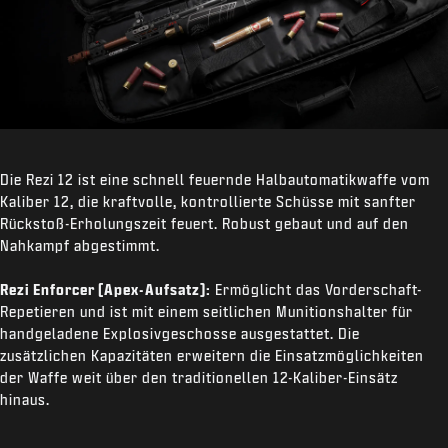
Die Rezi 12 ist eine schnell feuernde Halbautomatikwaffe vom
Kaliber 12, die kraftvolle, kontrollierte Schüsse mit sanfter
Rückstoß-Erholungszeit feuert. Robust gebaut und auf den
Nahkampf abgestimmt.
Rezi Enforcer (Apex-Aufsatz):
Ermöglicht das Vorderschaft-
Repetieren und ist mit einem seitlichen Munitionshalter für
handgeladene Explosivgeschosse ausgestattet. Die
zusätzlichen Kapazitäten erweitern die Einsatzmöglichkeiten
der Waffe weit über den traditionellen 12-Kaliber-Einsätz
hinaus.