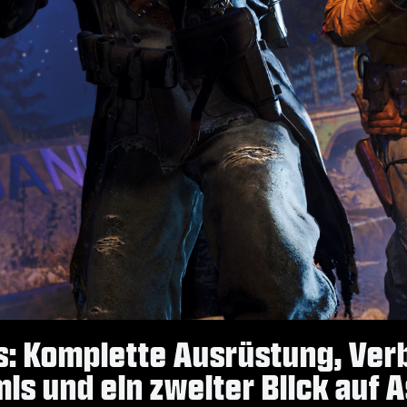
es: Komplette Ausrüstung, Ve
 und ein zweiter Blick auf 