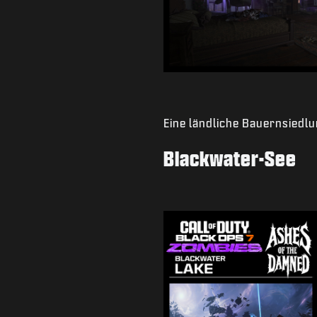
Eine ländliche Bauernsiedlu
Blackwater-See