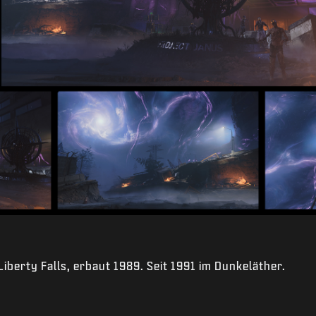
iberty Falls, erbaut 1989. Seit 1991 im Dunkeläther.