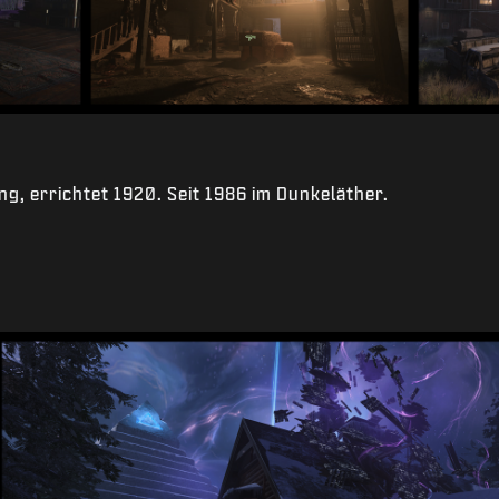
ng, errichtet 1920. Seit 1986 im Dunkeläther.