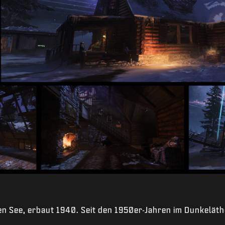
en See, erbaut 1940. Seit den 1950er-Jahren im Dunkeläth