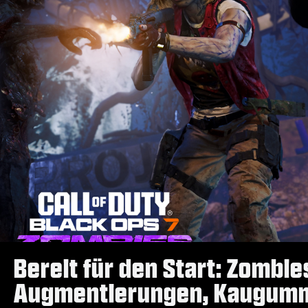
Bereit für den Start: Zombi
Augmentierungen, Kaugummis