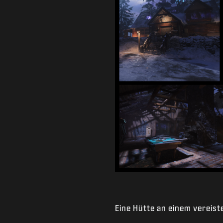
Eine Hütte an einem vereist