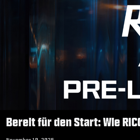
Bereit für den Start: Wie RI
November 10, 2025