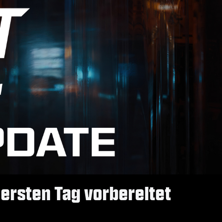
 ersten Tag vorbereitet