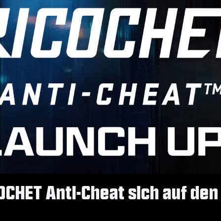
COCHET Anti-Cheat sich auf den