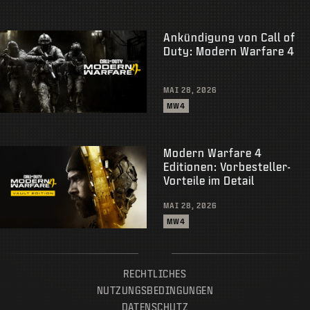
Ankündigung von Call of
Duty: Modern Warfare 4
MAI 28, 2026
MW4
Modern Warfare 4
Editionen: Vorbesteller-
Vorteile im Detail
MAI 28, 2026
MW4
RECHTLICHES
NUTZUNGSBEDINGUNGEN
DATENSCHUTZ