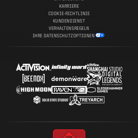
KARRIERE
COOKIE-RICHTLINIE
KUNDENDIENST
VERHALTENSREGELN
IHRE DATENSCHUTZOPTIONEN