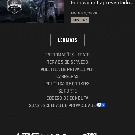
Endowment apresentado
pela USAA
MAIO 04, 2026
BO7
WZ
LER MAIS
INFORMAÇÕES LEGAIS
TERMOS DE SERVIÇO
POLÍTICA DE PRIVACIDADE
CARREIRAS
POLÍTICA DE COOKIES
SUPORTE
CÓDIGO DE CONDUTA
SUAS ESCOLHAS DE PRIVACIDADE