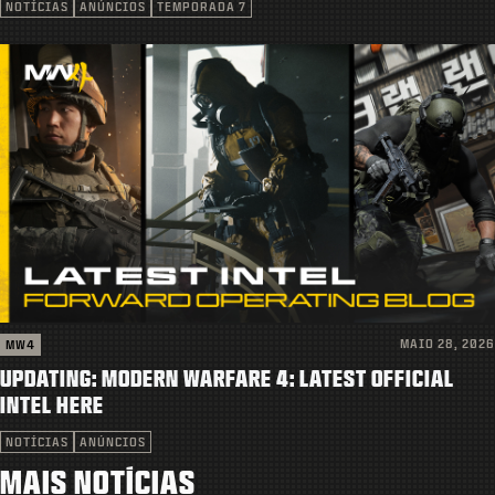
NOTÍCIAS
ANÚNCIOS
TEMPORADA 7
MAIO 28, 2026
MW4
UPDATING: MODERN WARFARE 4: LATEST OFFICIAL
INTEL HERE
NOTÍCIAS
ANÚNCIOS
MAIS NOTÍCIAS