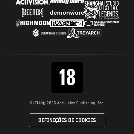
®
©/TM/
2026 Activision Publishing, Inc.
DEFINIÇÕES DE COOKIES