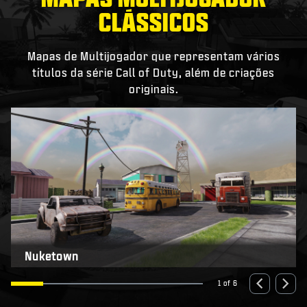
CLÁSSICOS
Mapas de Multijogador que representam vários
títulos da série Call of Duty, além de criações
originais.
Nuketown
1 of 6