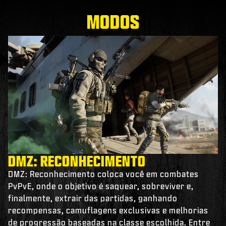
MODOS
DMZ: RECONHECIMENTO
DMZ: Reconhecimento coloca você em combates
PvPvE, onde o objetivo é saquear, sobreviver e,
finalmente, extrair das partidas, ganhando
recompensas, camuflagens exclusivas e melhorias
de progressão baseadas na classe escolhida. Entre