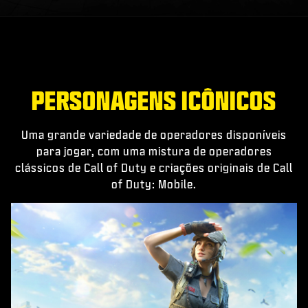
PERSONAGENS ICÔNICOS
Uma grande variedade de operadores disponíveis
para jogar, com uma mistura de operadores
clássicos de Call of Duty e criações originais de Call
of Duty: Mobile.