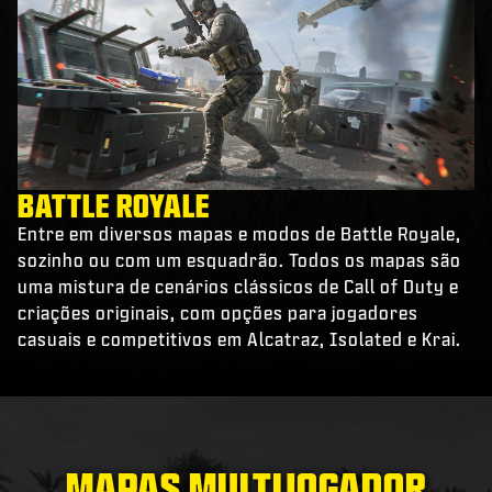
BATTLE ROYALE
Entre em diversos mapas e modos de Battle Royale,
sozinho ou com um esquadrão. Todos os mapas são
uma mistura de cenários clássicos de Call of Duty e
criações originais, com opções para jogadores
casuais e competitivos em Alcatraz, Isolated e Krai.
MAPAS MULTIJOGADOR