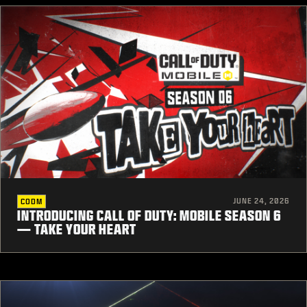
JUNE 24, 2026
CODM
INTRODUCING CALL OF DUTY: MOBILE SEASON 6
— TAKE YOUR HEART