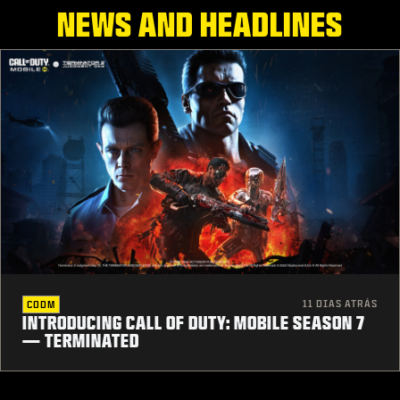
NEWS AND HEADLINES
11 DIAS ATRÁS
CODM
INTRODUCING CALL OF DUTY: MOBILE SEASON 7
— TERMINATED