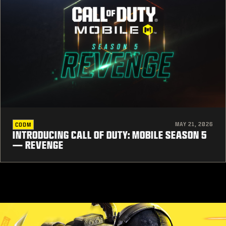
MAY 21, 2026
CODM
INTRODUCING CALL OF DUTY: MOBILE SEASON 5
— REVENGE