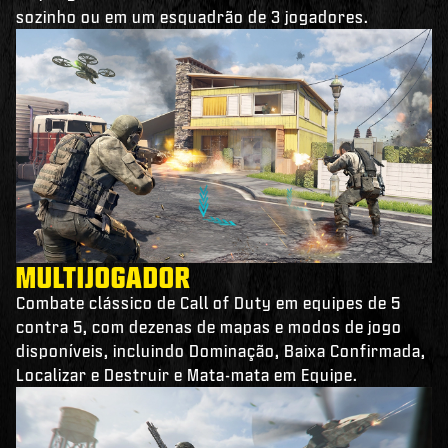
sozinho ou em um esquadrão de 3 jogadores.
MULTIJOGADOR
Combate clássico de Call of Duty em equipes de 5
contra 5, com dezenas de mapas e modos de jogo
disponíveis, incluindo Dominação, Baixa Confirmada,
Localizar e Destruir e Mata-mata em Equipe.