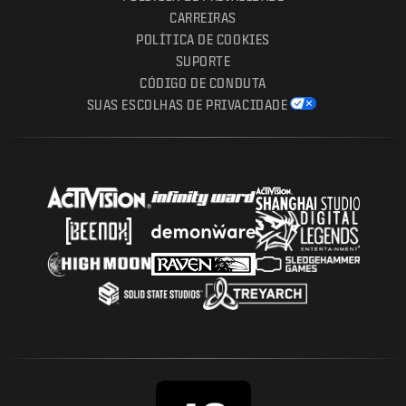
CARREIRAS
POLÍTICA DE COOKIES
SUPORTE
CÓDIGO DE CONDUTA
SUAS ESCOLHAS DE PRIVACIDADE