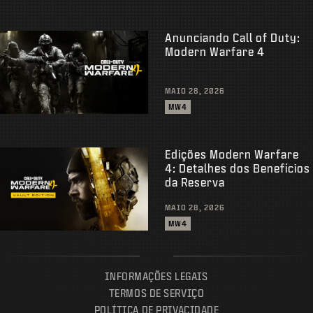
Anunciando Call of Duty:
Modern Warfare 4
MAIO 28, 2026
MW4
Edições Modern Warfare
4: Detalhes dos Benefícios
da Reserva
MAIO 28, 2026
MW4
INFORMAÇÕES LEGAIS
TERMOS DE SERVIÇO
POLÍTICA DE PRIVACIDADE