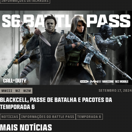
INFORMAÇÕES DETALHADAS
SETEMBRO 17, 2024
MWIII
WZ
WZM
BLACKCELL, PASSE DE BATALHA E PACOTES DA
TEMPORADA 6
NOTÍCIAS
INFORMAÇÕES DO BATTLE PASS
TEMPORADA 6
MAIS NOTÍCIAS