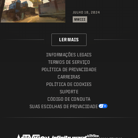
JULHO 18, 2024
MWIII
LER MAIS
INFORMAÇÕES LEGAIS
TERMOS DE SERVIÇO
POLÍTICA DE PRIVACIDADE
CARREIRAS
POLÍTICA DE COOKIES
SUPORTE
CÓDIGO DE CONDUTA
SUAS ESCOLHAS DE PRIVACIDADE