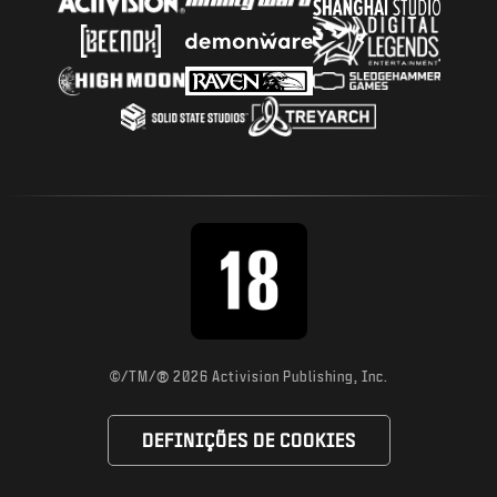
®
©/TM/
2026 Activision Publishing, Inc.
DEFINIÇÕES DE COOKIES