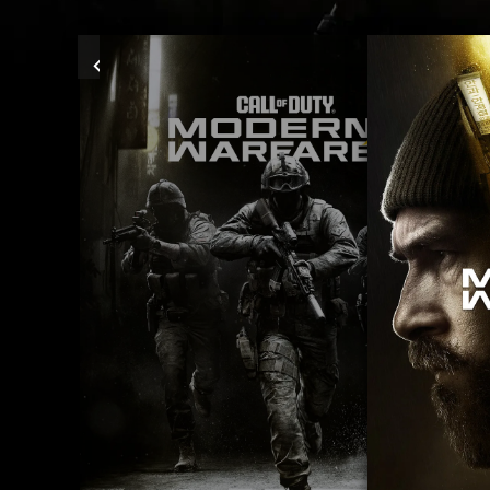
Previous