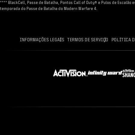
**** BlackCell, Passe de Batalha, Pontos Call of Duty® e Pulos de Escalão
temporada do Passe de Batalha do Modern Warfare 4.
INFORMAÇÕES LEGAIS
TERMOS DE SERVIÇO
POLÍTICA D