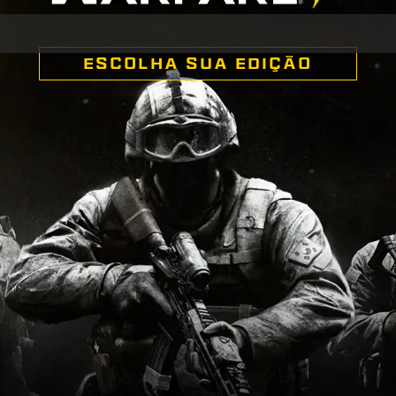
ESCOLHA SUA EDIÇÃO