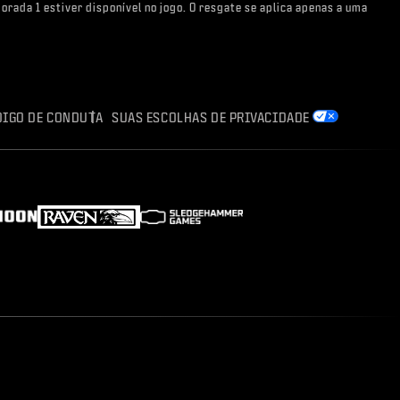
orada 1 estiver disponível no jogo. O resgate se aplica apenas a uma
DIGO DE CONDUTA
SUAS ESCOLHAS DE PRIVACIDADE