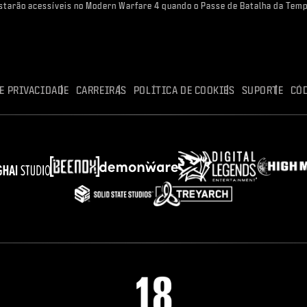
 estarão acessíveis no Modern Warfare 4 quando o Passe de Batalha da Temp
E PRIVACIDADE
CARREIRAS
POLÍTICA DE COOKIES
SUPORTE
CÓ