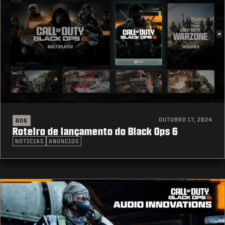
OUTUBRO 17, 2024
BO6
Roteiro de lançamento do Black Ops 6
NOTÍCIAS
ANÚNCIOS