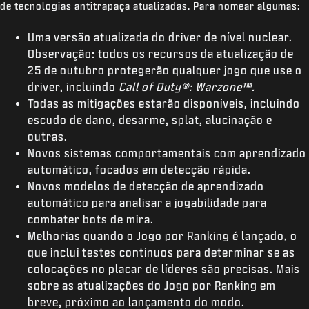
de tecnologias antitrapaça atualizadas. Para nomear algumas:
Uma versão atualizada do driver de nível nuclear.
Observação: todos os recursos da atualização de
25 de outubro protegerão qualquer jogo que use o
driver, incluindo
Call of Duty®: Warzone™.
Todas as mitigações estarão disponíveis, incluindo
escudo de dano, desarme, splat, alucinação e
outras.
Novos sistemas comportamentais com aprendizado
automático, focados em detecção rápida.
Novos modelos de detecção de aprendizado
automático para analisar a jogabilidade para
combater bots de mira.
Melhorias quando o Jogo por Ranking é lançado, o
que inclui testes contínuos para determinar se as
colocações no placar de líderes são precisas. Mais
sobre as atualizações do Jogo por Ranking em
breve, próximo ao lançamento do modo.