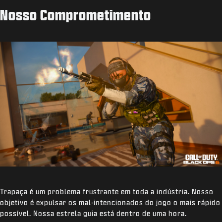
Nosso Comprometimento
Trapaça é um problema frustrante em toda a indústria. Nosso
objetivo é expulsar os mal-intencionados do jogo o mais rápido
possível. Nossa estrela guia está dentro de uma hora.