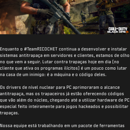
Enquanto o #TeamRICOCHET continua a desenvolver e instalar
sistemas antitrapaça em servidores e clientes, estamos de olho
no que vem a seguir. Lutar contra trapaças hoje em dia (no
cliente que ativa os programas ilícitos) é um pouco como lutar
na casa de um inimigo: é a máquina e o código deles.
Os drivers de nível nuclear para PC aprimoraram o alcance
antitrapaça, mas os trapaceiros já estão oferecendo códigos
que vão além do núcleo, chegando até a utilizar hardware de PC
especial feito inteiramente para jogos hackeados e possibilitar
trapaças.
Nossa equipe está trabalhando em um pacote de ferramentas