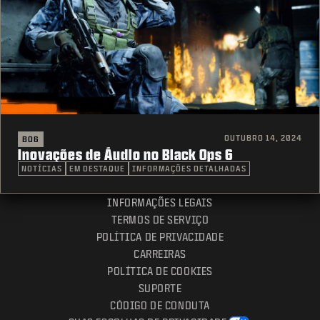
OUTUBRO 14, 2024
BO6
Inovações de Áudio no Black Ops 6
NOTÍCIAS
EM DESTAQUE
INFORMAÇÕES DETALHADAS
INFORMAÇÕES LEGAIS
TERMOS DE SERVIÇO
POLÍTICA DE PRIVACIDADE
CARREIRAS
POLÍTICA DE COOKIES
SUPORTE
CÓDIGO DE CONDUTA