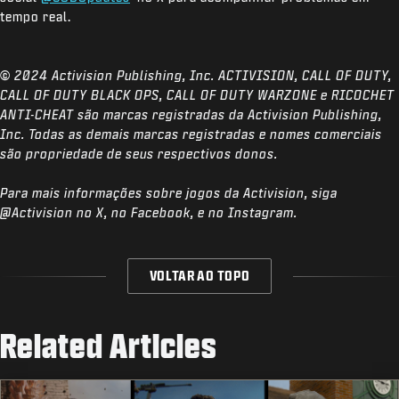
tempo real.
© 2024 Activision Publishing, Inc. ACTIVISION, CALL OF DUTY,
CALL OF DUTY BLACK OPS, CALL OF DUTY WARZONE e RICOCHET
ANTI-CHEAT são marcas registradas da Activision Publishing,
Inc. Todas as demais marcas registradas e nomes comerciais
são propriedade de seus respectivos donos.
Para mais informações sobre jogos da Activision, siga
@Activision no X, no Facebook, e no Instagram.
VOLTAR AO TOPO
Related Articles