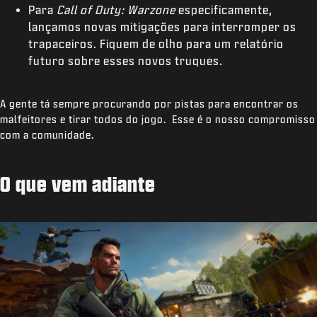
Para
Call of Duty: Warzone
especificamente,
lançamos novas mitigações para interromper os
trapaceiros. Fiquem de olho para um relatório
futuro sobre esses novos truques.
A gente tá sempre procurando por pistas para encontrar os
malfeitores e tirar todos do jogo. Esse é o nosso compromisso
com a comunidade.
O que vem adiante