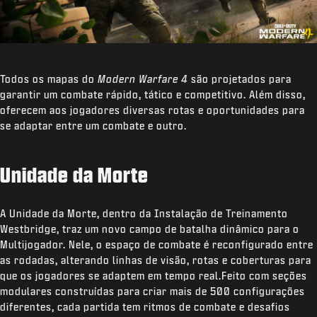
Todos os mapas do
Modern Warfare 4
são projetados para
garantir um combate rápido, tático e competitivo. Além disso,
oferecem aos jogadores diversas rotas e oportunidades para
se adaptar entre um combate e outro.
Unidade da Morte
A Unidade da Morte, dentro da Instalação de Treinamento
Westbridge, traz um novo campo de batalha dinâmico para o
Multijogador. Nele, o espaço de combate é reconfigurado entre
as rodadas, alterando linhas de visão, rotas e coberturas para
que os jogadores se adaptem em tempo real.Feito com seções
modulares construídas para criar mais de 500 configurações
diferentes, cada partida tem ritmos de combate e desafios