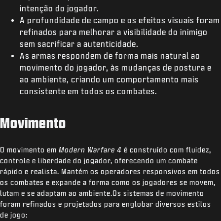
intenção do jogador.
A profundidade de campo e os efeitos visuais foram
refinados para melhorar a visibilidade do inimigo
sem sacrificar a autenticidade.
As armas respondem de forma mais natural ao
movimento do jogador, às mudanças de postura e
ao ambiente, criando um comportamento mais
consistente em todos os combates.
Movimento
O movimento em
Modern Warfare 4
é construído com fluidez,
controle e liberdade do jogador, oferecendo um combate
rápido e realista. Mantém os operadores responsivos em todos
os combates e expande a forma como os jogadores se movem,
lutam e se adaptam ao ambiente.Os sistemas de movimento
foram refinados e projetados para englobar diversos estilos
de jogo: