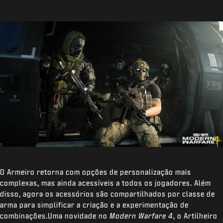
O Armeiro retorna com opções de personalização mais
complexas, mas ainda acessíveis a todos os jogadores. Além
disso, agora os acessórios são compartilhados por classe de
arma para simplificar a criação e a experimentação de
combinações.Uma novidade no
Modern Warfare 4
, o Artilheiro