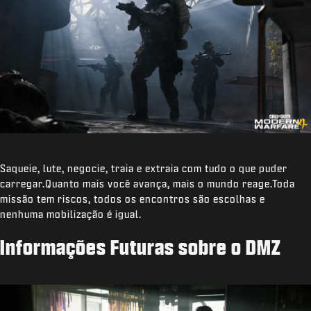
Saqueie, lute, negocie, traia e extraia com tudo o que puder
carregar.Quanto mais você avança, mais o mundo reage.Toda
missão tem riscos, todos os encontros são escolhas e
nenhuma mobilização é igual.
Informações Futuras sobre o DMZ