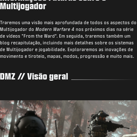
Multijogador
Traremos uma visão mais aprofundada de todos os aspectos do
Multijogador do
Modern Warfare 4
nos próximos dias na série
de vídeos "From the Ward". Em seguida, traremos também um
blog recapitulação, incluindo mais detalhes sobre os sistemas
de Multijogador e jogabilidade. Exploraremos as inovações de
movimento e tiroteio, mapas, modos, progressão e muito mais.
DMZ // Visão geral