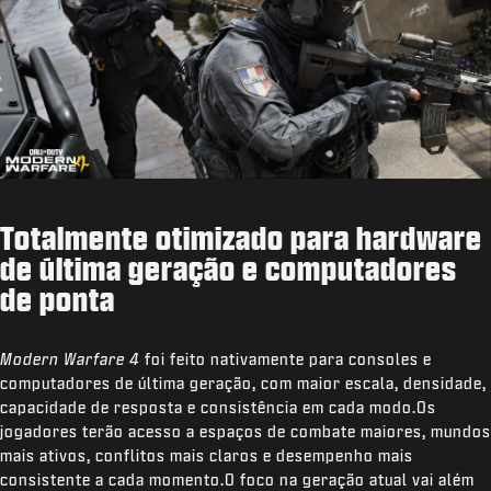
Totalmente otimizado para hardware
de última geração e computadores
de ponta
Modern Warfare 4
foi feito nativamente para consoles e
computadores de última geração, com maior escala, densidade,
capacidade de resposta e consistência em cada modo.Os
jogadores terão acesso a espaços de combate maiores, mundos
mais ativos, conflitos mais claros e desempenho mais
consistente a cada momento.O foco na geração atual vai além