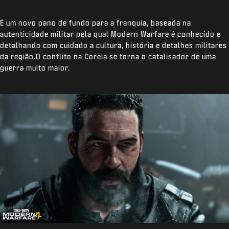
É um novo pano de fundo para a franquia, baseada na
autenticidade militar pela qual Modern Warfare é conhecido e
detalhando com cuidado a cultura, história e detalhes militares
da região.O conflito na Coreia se torna o catalisador de uma
guerra muito maior.