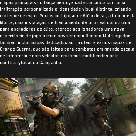
mapas principais no lançamento, e cada um conta com uma
infiltração personalizada e identidade visual distinta, criando
um leque de experiências multijogador.Além disso, a Unidade da
Morte, uma instalação de treinamento de tiro real construída
para operadores de elite, oferece aos jogadores uma nova
experiência de jogo a cada nova rodada.O modo Multijogador
também inclui mapas dedicados ao Tiroteio e vários mapas de
Grande Guerra, que são feitos para combates em grande escala
de infantaria e com veículos em locais modificados pelo
conflito global da Campanha.