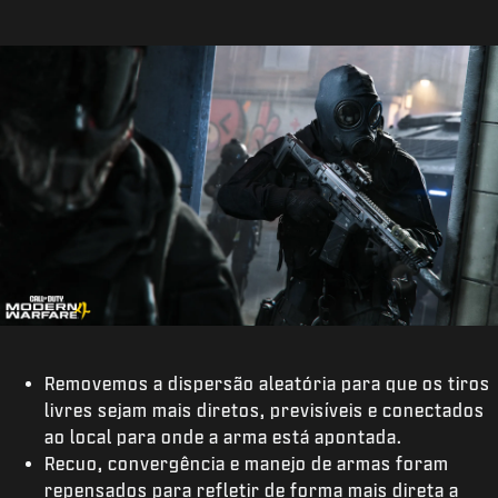
Removemos a dispersão aleatória para que os tiros
livres sejam mais diretos, previsíveis e conectados
ao local para onde a arma está apontada.
Recuo, convergência e manejo de armas foram
repensados para refletir de forma mais direta a