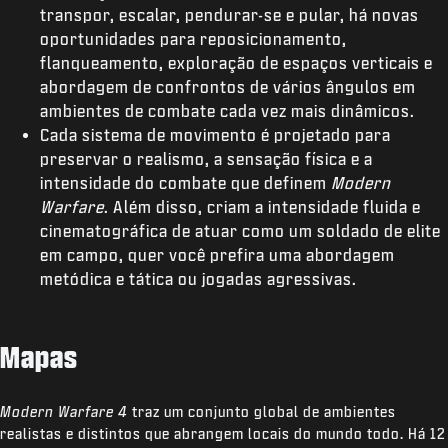
transpor, escalar, pendurar-se e pular, há novas
oportunidades para reposicionamento,
flanqueamento, exploração de espaços verticais e
abordagem de confrontos de vários ângulos em
ambientes de combate cada vez mais dinâmicos.
Cada sistema de movimento é projetado para
preservar o realismo, a sensação física e a
intensidade do combate que definem
Modern
Warfare
. Além disso, criam a intensidade fluida e
cinematográfica de atuar como um soldado de elite
em campo, quer você prefira uma abordagem
metódica e tática ou jogadas agressivas.
Mapas
Modern Warfare 4
traz um conjunto global de ambientes
realistas e distintos que abrangem locais do mundo todo. Há 12