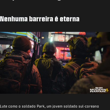
Nenhuma barreira é eterna
Lute como o soldado Park, um jovem soldado sul-coreano