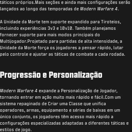
táticos próprios.Mais seções e ainda mais configurações serão
lançados ao longo das temporadas de
Modern Warfare 4
.
A Unidade da Morte tem suporte expandido para Tiroteios,
incluindo experiências 3v3 e 10v10. Também planejamos
fornecer suporte para mais modos principais do
Multijogador.Projetado para partidas de alta intensidade, a
Unidade da Morte força os jogadores a pensar rápido, lutar
pelo controle e ajustar as táticas de combate a cada rodada.
Progressão e Personalização
Modern Warfare 4
expande a Personalização de Jogador,
tornando entrar em ação muito mais rápido e fácil.Com um
sistema repaginado de Criar uma Classe que unifica
operadores, armas, equipamento e séries de baixas em um
único conjunto, os jogadores têm acesso mais rápido a
configurações especializadas adaptadas a diferentes táticas e
estilos de jogo.