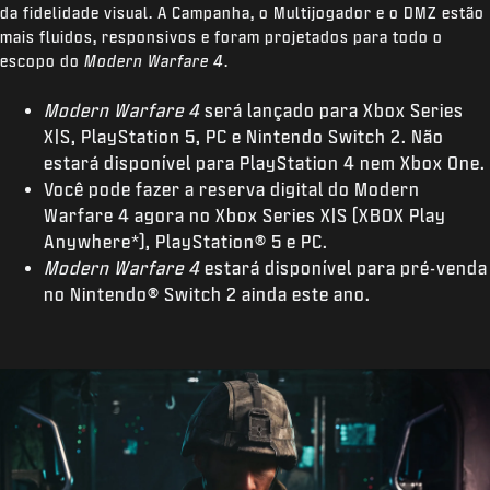
da fidelidade visual. A Campanha, o Multijogador e o DMZ estão
mais fluidos, responsivos e foram projetados para todo o
escopo do
Modern Warfare 4
.
Modern Warfare 4
será lançado para Xbox Series
X|S, PlayStation 5, PC e Nintendo Switch 2. Não
estará disponível para PlayStation 4 nem Xbox One.
Você pode fazer a reserva digital do Modern
Warfare 4 agora no Xbox Series X|S (XBOX Play
Anywhere*), PlayStation® 5 e PC.
Modern Warfare 4
estará disponível para pré-venda
no Nintendo® Switch 2 ainda este ano.