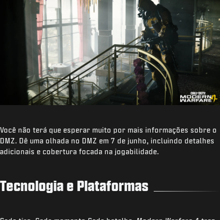
Você não terá que esperar muito por mais informações sobre o
DMZ. Dê uma olhada no DMZ em 7 de junho, incluindo detalhes
adicionais e cobertura focada na jogabilidade.
Tecnologia e Plataformas