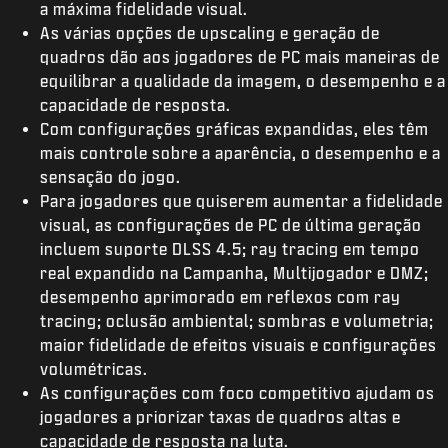
a máxima fidelidade visual.
As várias opções de upscaling e geração de
quadros dão aos jogadores de PC mais maneiras de
equilibrar a qualidade da imagem, o desempenho e a
capacidade de resposta.
Com configurações gráficas expandidas, eles têm
mais controle sobre a aparência, o desempenho e a
sensação do jogo.
Para jogadores que quiserem aumentar a fidelidade
visual, as configurações de PC de última geração
incluem suporte DLSS 4.5; ray tracing em tempo
real expandido na Campanha, Multijogador e DMZ;
desempenho aprimorado em reflexos com ray
tracing; oclusão ambiental; sombras e volumetria;
maior fidelidade de efeitos visuais e configurações
volumétricas.
As configurações com foco competitivo ajudam os
jogadores a priorizar taxas de quadros altas e
capacidade de resposta na luta.