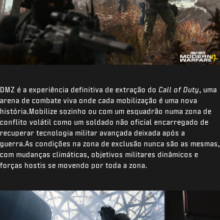
DMZ é a experiência definitiva de extração do
Call of Duty
, uma
arena de combate viva onde cada mobilização é uma nova
história.Mobilize sozinho ou com um esquadrão numa zona de
conflito volátil como um soldado não oficial encarregado de
recuperar tecnologia militar avançada deixada após a
guerra.As condições na zona de exclusão nunca são as mesmas,
com mudanças climáticas, objetivos militares dinâmicos e
forças hostis se movendo por toda a zona.