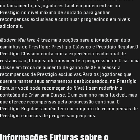
no lançamento, os jogadores também podem entrar no
Prestígio no nível máximo de soldado para ganhar
recompensas exclusivas e continuar progredindo em níveis
adicionais.
Modern Warfare 4
traz mais opções para o jogador em dois
caminhos de Prestígio: Prestígio Clássico e Prestígio Regular.O
Prestígio Clássico conta com a experiência tradicional de
restauração, bloqueando novamente a progressão de Criar uma
Classe em troca de aumento de ganho de XP e acesso a
recompensas de Prestígio exclusivas.Para os jogadores que
querem manter seus armamentos desbloqueados, no Prestígio
Regular você pode recomeçar do Nível 1 sem redefinir o
conteúdo de Criar uma Classe. É um caminho mais flexível, mas
que oferece recompensas pela progressão contínua. O
Prestígio Regular também tem um conjunto de recompensas de
Prestígio e marcos de progressão próprios.
Informações Futuras sobre o