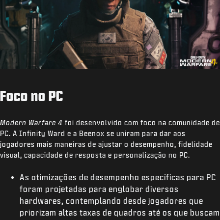
Foco no PC
Modern Warfare 4
foi desenvolvido com foco na comunidade de
PC. A Infinity Ward e a Beenox se uniram para dar aos
jogadores mais maneiras de ajustar o desempenho, fidelidade
visual, capacidade de resposta e personalização no PC.
As otimizações de desempenho específicas para PC
foram projetadas para englobar diversos
hardwares, contemplando desde jogadores que
priorizam altas taxas de quadros até os que buscam