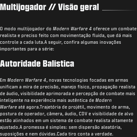
Multijogador // Visão geral
O modo multijogador do
Modern Warfare 4
oferece um combate
realista e preciso feito com movimentação fluida, que dá mais
controle a cada luta.A seguir, confira algumas inovações
importantes para a série:
Autoridade Balística
Em
Modern Warfare 4
, novas tecnologias focadas em armas
unificam a mira de precisão, manejo físico, propagação realista
de áudio, visibilidade aprimorada e percepção de combate mais
inteligente na experiência mais autêntica de
Modern
Warfare
até agora.Trajetória de projétil, movimento de arma,
postura de operador, câmera, áudio, CDV e visibilidade de alvo
estão alinhados em um sistema de combate realista altamente
ajustado.A promessa é simples: sem dispersão aleatória,
suposições e nem dúvidas.Cada tiro conta a verdade.