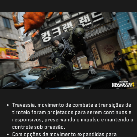
Travessia, movimento de combate e transições de
tiroteio foram projetados para serem contínuos e
responsivos, preservando o impulso e mantendo o
controle sob pressão.
Com opções de movimento expandidas para