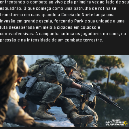
enfrentando o combate ao vivo pela primeira vez ao lado de seu
esquadrão. O que começa como uma patrulha de rotina se
transforma em caos quando a Coreia do Norte lança uma
invasão em grande escala, forçando Park e sua unidade a uma
luta desesperada em meio a cidades em colapso e
contraofensivas. A campanha coloca os jogadores no caos, na
pressão e na intensidade de um combate terrestre.