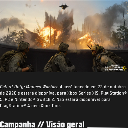
Call of Duty: Modern Warfare 4
será lançado em 23 de outubro
de 2026 e estará disponível para Xbox Series X|S, PlayStation®
5, PC e Nintendo® Switch 2. Não estará disponível para
PlayStation® 4 nem Xbox One.
Campanha // Visão geral