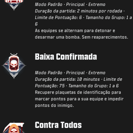
Modo Padrão · Principal · Extremo
Duração da partida: 2 minutos por rodada ·
Limite de Pontuação: 6 · Tamanho do Grupo: 1 a
6
As equipes se alternam para detonar e
desarmar uma bomba. Sem reaparecimentos.
Baixa Confirmada
Modo Padrão · Principal · Extremo
Duração da partida: 10 minutos · Limite de
Pontuação: 75 · Tamanho do Grupo: 1 a 6
Recupere plaquetas de identificação para
marcar pontos para a sua equipe e impedir
pontos do inimigo.
Contra Todos