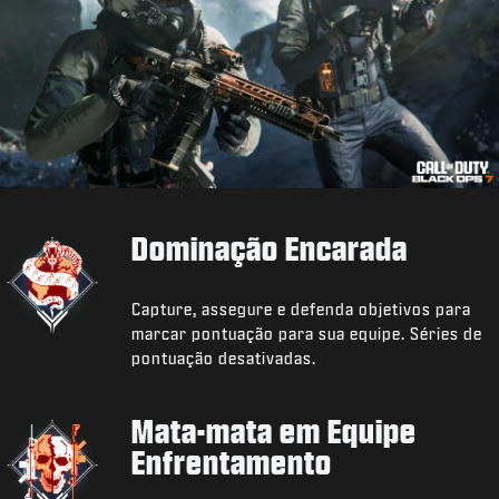
Dominação Encarada
Capture, assegure e defenda objetivos para
marcar pontuação para sua equipe. Séries de
pontuação desativadas.
Mata-mata em Equipe
Enfrentamento