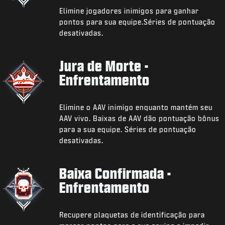
Elimine jogadores inimigos para ganhar
pontos para sua equipe.Séries de pontuação
desativadas.
Jura de Morte -
Enfrentamento
Elimine o AAV inimigo enquanto mantém seu
AAV vivo. Baixas de AAV dão pontuação bônus
para a sua equipe. Séries de pontuação
desativadas.
Baixa Confirmada -
Enfrentamento
Recupere plaquetas de identificação para