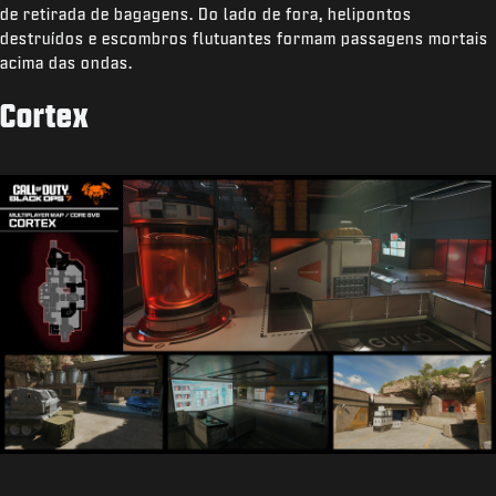
de retirada de bagagens. Do lado de fora, helipontos
destruídos e escombros flutuantes formam passagens mortais
acima das ondas.
Cortex