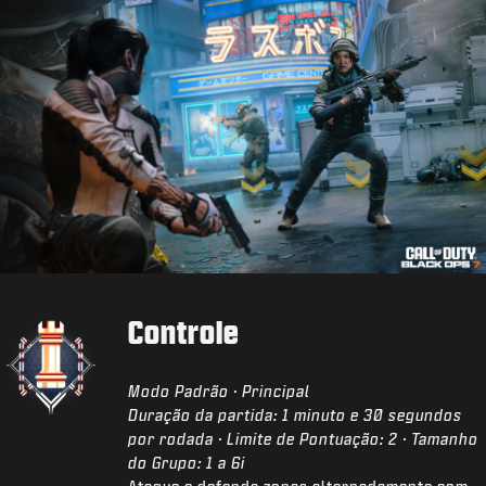
Controle
Modo Padrão · Principal
Duração da partida: 1 minuto e 30 segundos
por rodada · Limite de Pontuação: 2 · Tamanho
do Grupo: 1 a 6i