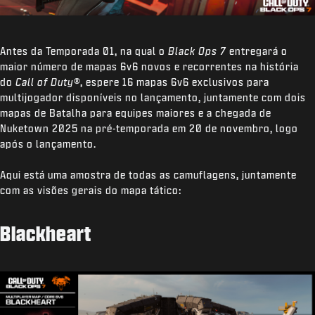
Antes da Temporada 01, na qual o
Black Ops 7
entregará o
maior número de mapas 6v6 novos e recorrentes na história
do
Call of Duty
®, espere 16 mapas 6v6 exclusivos para
multijogador disponíveis no lançamento, juntamente com dois
mapas de Batalha para equipes maiores e a chegada de
Nuketown 2025 na pré-temporada em 20 de novembro, logo
após o lançamento.
Aqui está uma amostra de todas as camuflagens, juntamente
com as visões gerais do mapa tático:
Blackheart