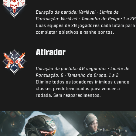
Duração da partida: Variável · Limite de
Pontuação: Variável · Tamanho do Grupo: 1 a 20
Duas equipes de 20 jogadores cada lutam para
completar objetivos e ganhe pontos.
Atirador
Duração da partida: 40 segundos · Limite de
Pontuação: 6 · Tamanho do Grupo: 1 a 2
Elimine todos os jogadores inimigos usando
classes predeterminadas para vencer a
rodada. Sem reaparecimentos.