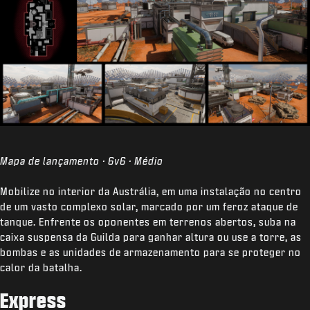
Mapa de lançamento · 6v6 · Médio
Mobilize no interior da Austrália, em uma instalação no centro
de um vasto complexo solar, marcado por um feroz ataque de
tanque. Enfrente os oponentes em terrenos abertos, suba na
caixa suspensa da Guilda para ganhar altura ou use a torre, as
bombas e as unidades de armazenamento para se proteger no
calor da batalha.
Express