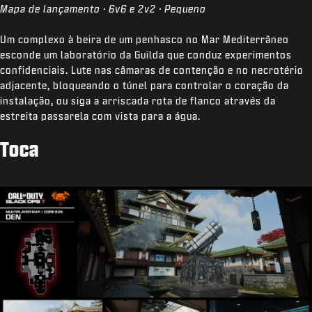
Mapa de lançamento · 6v6 e 2v2 · Pequeno
Um complexo à beira de um penhasco no Mar Mediterrâneo
esconde um laboratório da Guilda que conduz experimentos
confidenciais. Lute nas câmaras de contenção e no necrotério
adjacente, bloqueando o túnel para controlar o coração da
instalação, ou siga a arriscada rota de flanco através da
estreita passarela com vista para a água.
Toca