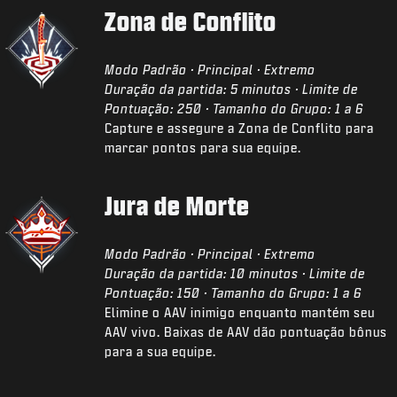
Zona de Conflito
Modo Padrão · Principal · Extremo
Duração da partida: 5 minutos · Limite de
Pontuação: 250 · Tamanho do Grupo: 1 a 6
Capture e assegure a Zona de Conflito para
marcar pontos para sua equipe.
Jura de Morte
Modo Padrão · Principal · Extremo
Duração da partida: 10 minutos · Limite de
Pontuação: 150 · Tamanho do Grupo: 1 a 6
Elimine o AAV inimigo enquanto mantém seu
AAV vivo. Baixas de AAV dão pontuação bônus
para a sua equipe.