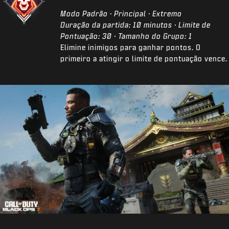
Modo Padrão · Principal · Extremo
Duração da partida: 10 minutos · Limite de
Pontuação: 30 · Tamanho do Grupo: 1
Elimine inimigos para ganhar pontos. O
primeiro a atingir o limite de pontuação vence.