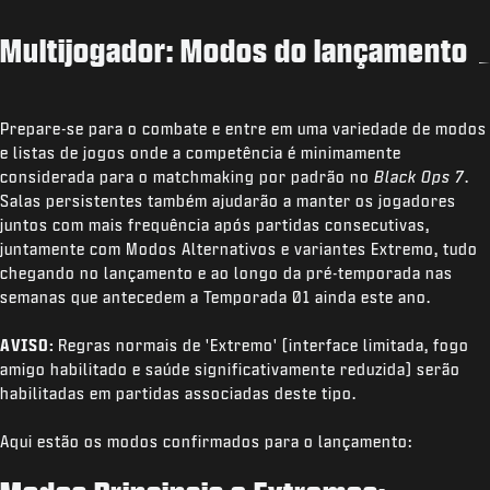
Multijogador: Modos do lançamento
Prepare-se para o combate e entre em uma variedade de modos
e listas de jogos onde a competência é minimamente
considerada para o matchmaking por padrão no
Black Ops 7
.
Salas persistentes também ajudarão a manter os jogadores
juntos com mais frequência após partidas consecutivas,
juntamente com Modos Alternativos e variantes Extremo, tudo
chegando no lançamento e ao longo da pré-temporada nas
semanas que antecedem a Temporada 01 ainda este ano.
AVISO:
Regras normais de 'Extremo' (interface limitada, fogo
amigo habilitado e saúde significativamente reduzida) serão
habilitadas em partidas associadas deste tipo.
Aqui estão os modos confirmados para o lançamento: