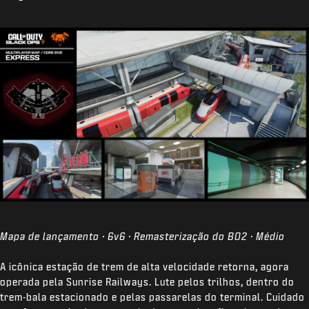
Mapa de lançamento · 6v6 · Remasterização do BO2 · Médio
A icônica estação de trem de alta velocidade retorna, agora
operada pela Sunrise Railways. Lute pelos trilhos, dentro do
trem-bala estacionado e pelas passarelas do terminal. Cuidado