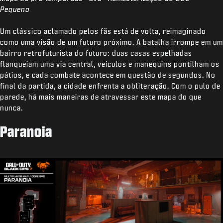
Pequeno
Um clássico aclamado pelos fãs está de volta, reimaginado
como uma visão de um futuro próximo. A batalha irrompe em um
bairro retrofuturista do futuro: duas casas espelhadas
flanqueiam uma via central, veículos e manequins pontilham os
pátios, e cada combate acontece em questão de segundos. No
final da partida, a cidade enfrenta a obliteração. Com o pulo de
parede, há mais maneiras de atravessar este mapa do que
nunca.
Paranoia