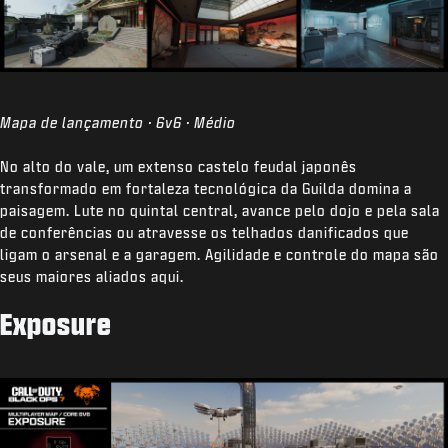
Mapa de lançamento · 6v6 · Médio
No alto do vale, um extenso castelo feudal japonês
transformado em fortaleza tecnológica da Guilda domina a
paisagem. Lute no quintal central, avance pelo dojo e pela sala
de conferências ou atravesse os telhados danificados que
ligam o arsenal e a garagem. Agilidade e controle do mapa são
seus maiores aliados aqui.
Exposure