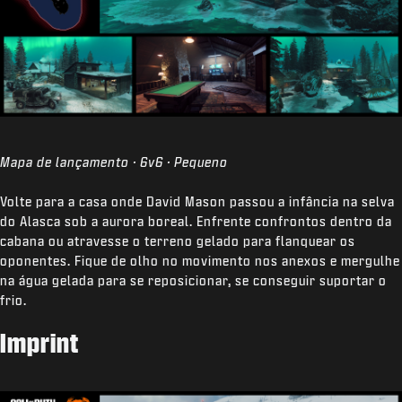
Mapa de lançamento · 6v6 · Pequeno
Volte para a casa onde David Mason passou a infância na selva
do Alasca sob a aurora boreal. Enfrente confrontos dentro da
cabana ou atravesse o terreno gelado para flanquear os
oponentes. Fique de olho no movimento nos anexos e mergulhe
na água gelada para se reposicionar, se conseguir suportar o
frio.
Imprint