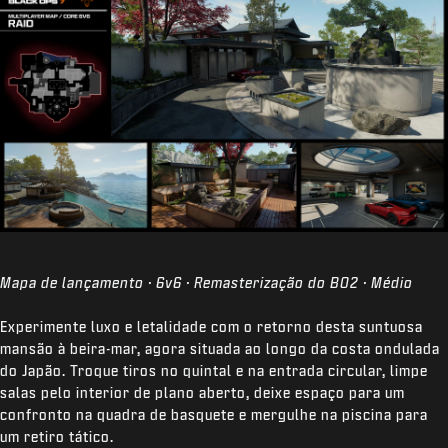
Mapa de lançamento · 6v6 · Remasterização do BO2 · Médio
Experimente luxo e letalidade com o retorno desta suntuosa
mansão à beira-mar, agora situada ao longo da costa ondulada
do Japão. Troque tiros no quintal e na entrada circular, limpe
salas pelo interior de plano aberto, deixe espaço para um
confronto na quadra de basquete e mergulhe na piscina para
um retiro tático.