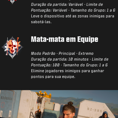
Duração da partida: Variável · Limite de
Pontuação: Variável · Tamanho do Grupo: 1 a 6
Leve o dispositivo até as zonas inimigas para
sabotá-las.
Mata-mata em Equipe
Modo Padrão · Principal · Extremo
Duração da partida: 10 minutos · Limite de
Pontuação: 100 · Tamanho do Grupo: 1 a 6
Elimine jogadores inimigos para ganhar
pontos para sua equipe.