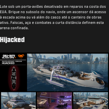
Lute sob um porta-aviões desativado em reparos na costa dos
EUA. Brigue no subsolo do navio, onde um ascensor dá acesso
à escada acima ou vá além do casco até o canteiro de obras
ativo. Faíscas, aço e combates a curta distância definem esta
arena confinada.
Hijacked