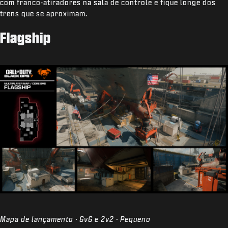
com franco-atiradores na sala de controle e fique longe dos
trens que se aproximam.
Flagship
Mapa de lançamento · 6v6 e 2v2 · Pequeno