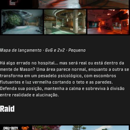
Mapa de lançamento · 6v6 e 2v2 · Pequeno
Há algo errado no hospital... mas será real ou está dentro da
mente de Mason? Uma área parece normal, enquanto a outra se
transforma em um pesadelo psicológico, com escombros
flutuantes e luz vermelha cortando o teto e as paredes.
Defenda sua posição, mantenha a calma e sobreviva à divisão
entre realidade e alucinação.
Raid