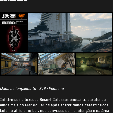
Mapa de lançamento · 6v6 · Pequeno
Infiltre-se no luxuoso Resort Colossus enquanto ele afunda
ainda mais no Mar do Caribe após sofrer danos catastróficos.
Lute no átrio e no bar, nos conveses de manutenção e na área