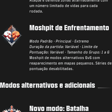
Ataque e defenda zonas alternadamente com
um número limitado de vidas para cada
rodada.
Moshpit de Enfrentamento
Modo Padrão · Principal · Extremo
Duração da partida: Variável · Limite de
Pontuação: Variável · Tamanho do Grupo: 1 a 6
Moshpit de modos alternativos 6v6 com
reaparecimento em mapas pequenos. Séries de
pontuação desabilitadas.
Modos alternativos e adicionais
Novo modo: Batalha