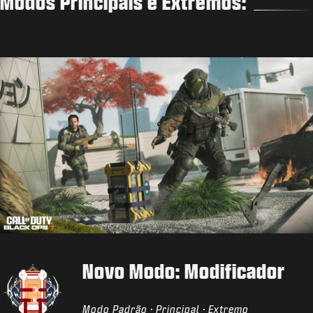
Modos Principais e Extremos:
Novo Modo: Modificador
Modo Padrão · Principal · Extremo