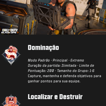
Dominação
Modo Padrão · Principal · Extremo
Duração da partida: Ilimitada · Limite de
Pontuação: 200 · Tamanho do Grupo: 1-6
Capture, mantenha e defenda objetivos para
ganhar pontos para sua equipe.
Localizar e Destruir