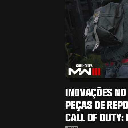
INOVAÇÕES NO
PEÇAS DE REPO
CALL OF DUTY: