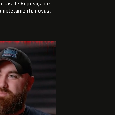
Peças de Reposição e
completamente novas.