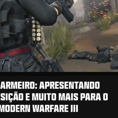
 ARMEIRO: APRESENTANDO
SIÇÃO E MUITO MAIS PARA O
 MODERN WARFARE III