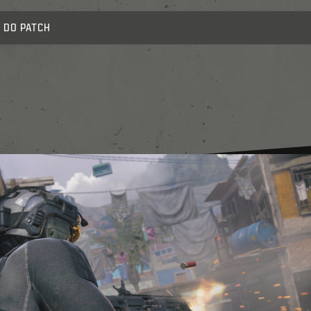
 DO PATCH