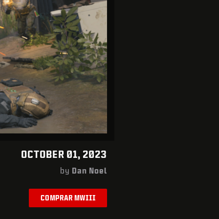
OCTOBER 01, 2023
by
Dan Noel
COMPRAR MWIII