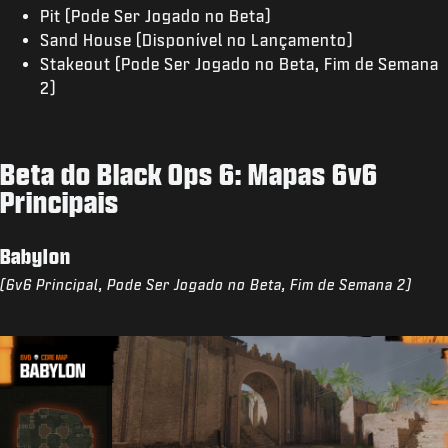
Pit (Pode Ser Jogado no Beta)
Sand House (Disponível no Lançamento)
Stakeout (Pode Ser Jogado no Beta, Fim de Semana
2)
Beta do Black Ops 6: Mapas 6v6
Principais
Babylon
(6v6 Principal, Pode Ser Jogado no Beta, Fim de Semana 2)