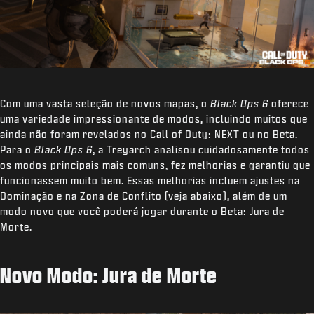
Com uma vasta seleção de novos mapas, o
Black Ops 6
oferece
uma variedade impressionante de modos, incluindo muitos que
ainda não foram revelados no Call of Duty: NEXT ou no Beta.
Para o
Black Ops 6
, a Treyarch analisou cuidadosamente todos
os modos principais mais comuns, fez melhorias e garantiu que
funcionassem muito bem. Essas melhorias incluem ajustes na
Dominação e na Zona de Conflito (veja abaixo), além de um
modo novo que você poderá jogar durante o Beta: Jura de
Morte.
Novo Modo: Jura de Morte