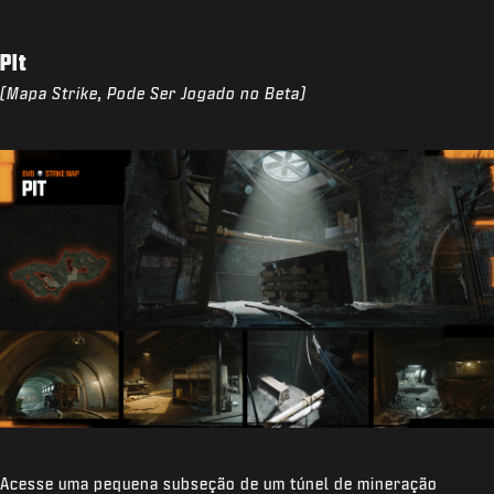
Pit
(Mapa Strike, Pode Ser Jogado no Beta)
Acesse uma pequena subseção de um túnel de mineração