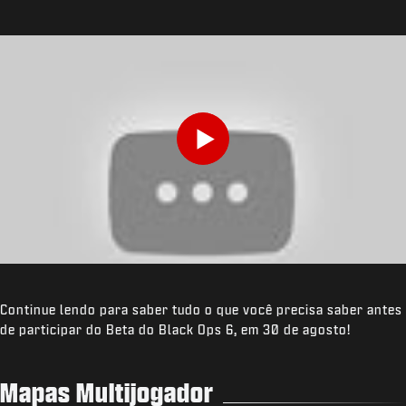
Play
Continue lendo para saber tudo o que você precisa saber antes
de participar do Beta do Black Ops 6, em 30 de agosto!
Mapas Multijogador