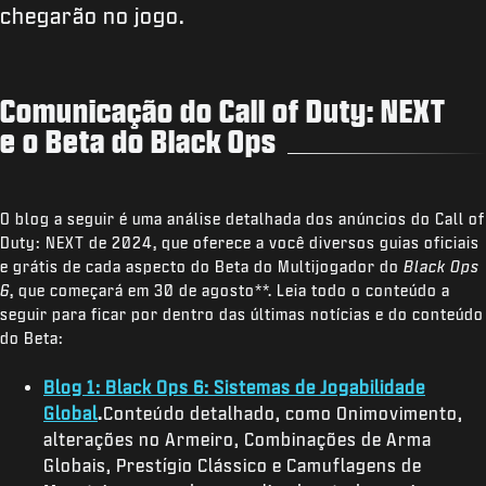
chegarão no jogo.
Comunicação do Call of Duty: NEXT
e o Beta do Black Ops
O blog a seguir é uma análise detalhada dos anúncios do Call of
Duty: NEXT de 2024, que oferece a você diversos guias oficiais
e grátis de cada aspecto do Beta do Multijogador do
Black Ops
6
, que começará em 30 de agosto**. Leia todo o conteúdo a
seguir para ficar por dentro das últimas notícias e do conteúdo
do Beta:
Blog 1: Black Ops 6: Sistemas de Jogabilidade
Global
.
Conteúdo detalhado, como Onimovimento,
alterações no Armeiro, Combinações de Arma
Globais, Prestígio Clássico e Camuflagens de