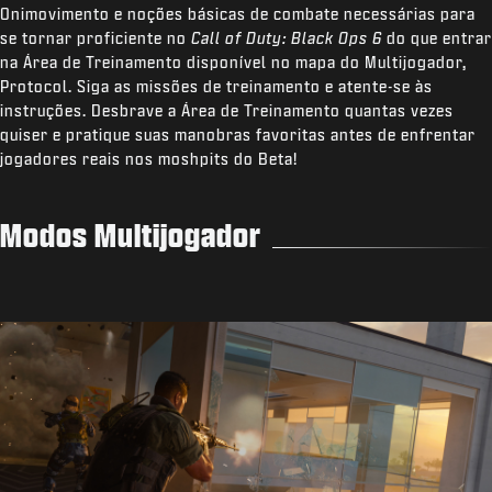
Onimovimento e noções básicas de combate necessárias para
se tornar proficiente no
Call of Duty: Black Ops 6
do que entrar
na Área de Treinamento disponível no mapa do Multijogador,
Protocol. Siga as missões de treinamento e atente-se às
instruções. Desbrave a Área de Treinamento quantas vezes
quiser e pratique suas manobras favoritas antes de enfrentar
jogadores reais nos moshpits do Beta!
Modos Multijogador