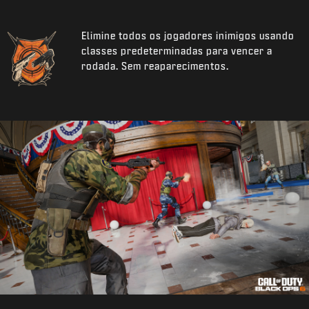
Elimine todos os jogadores inimigos usando
classes predeterminadas para vencer a
rodada. Sem reaparecimentos.