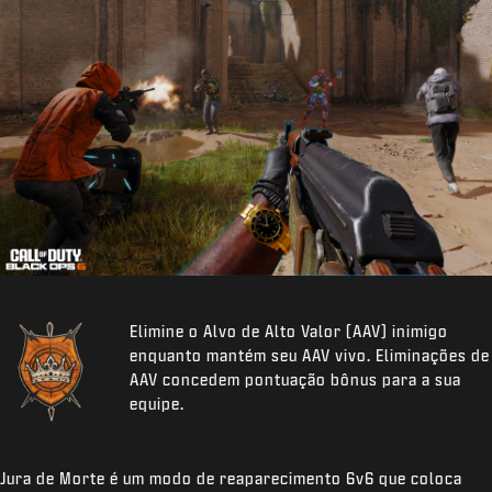
Elimine o Alvo de Alto Valor (AAV) inimigo
enquanto mantém seu AAV vivo. Eliminações de
AAV concedem pontuação bônus para a sua
equipe.
Jura de Morte é um modo de reaparecimento 6v6 que coloca