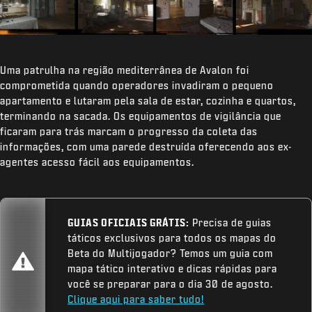
Uma patrulha na região mediterrânea de Avalon foi
comprometida quando operadores invadiram o pequeno
apartamento e lutaram pela sala de estar, cozinha e quartos,
terminando na sacada. Os equipamentos de vigilância que
ficaram para trás marcam o progresso da coleta das
informações, com uma parede destruída oferecendo aos ex-
agentes acesso fácil aos equipamentos.
GUIAS OFICIAIS GRÁTIS:
Precisa de guias
táticos exclusivos para todos os mapas do
Beta do Multijogador? Temos um guia com
mapa tático interativo e dicas rápidas para
você se preparar para o dia 30 de agosto.
Clique aqui para saber tudo!