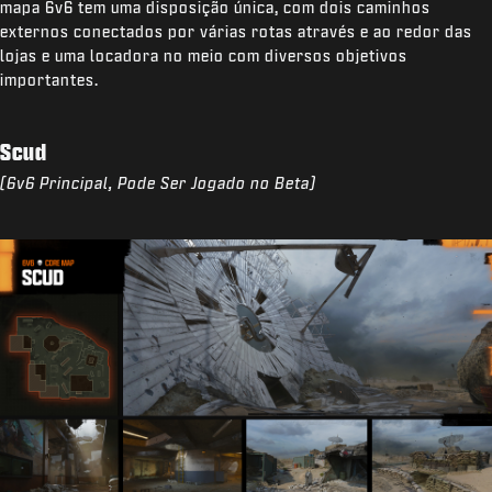
mapa 6v6 tem uma disposição única, com dois caminhos
externos conectados por várias rotas através e ao redor das
lojas e uma locadora no meio com diversos objetivos
importantes.
Scud
(6v6 Principal, Pode Ser Jogado no Beta)