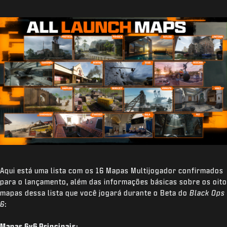
Aqui está uma lista com os 16 Mapas Multijogador confirmados
para o lançamento, além das informações básicas sobre os oito
mapas dessa lista que você jogará durante o Beta do
Black Ops
6
:
Mapas 6v6 Principais: