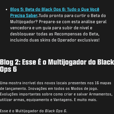
Blog 5: Beta do Black Ops 6: Tudo o Que Você
Precisa Saber
.
Tudo pronto para curtir o Beta do
Multijogador? Prepare-se com esta análise geral
vencedora e um guia para subir de nível e
desbloquear todas as Recompensas do Beta,
incluindo duas skins de Operador exclusivas!
Blog 2: Esse É o Multijogador do Black
Ops 6
Uma mostra incrível dos novos locais presentes nos 16 mapas
de lançamento. Inovações em todos os Modos de jogo.
Evoluções importantes sobre como criar e salvar Armamentos,
utilizar armas, equipamento e Vantagens. E muito mais.
Esse é o Multijogador do
Black Ops 6
.