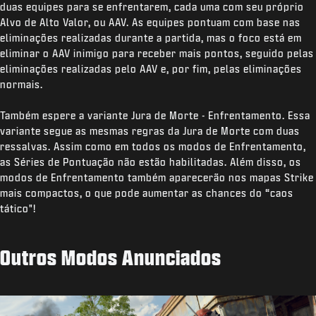
duas equipes para se enfrentarem, cada uma com seu próprio
Alvo de Alto Valor, ou AAV. As equipes pontuam com base nas
eliminações realizadas durante a partida, mas o foco está em
eliminar o AAV inimigo para receber mais pontos, seguido pelas
eliminações realizadas pelo AAV e, por fim, pelas eliminações
normais.
Também espere a variante Jura de Morte - Enfrentamento. Essa
variante segue as mesmas regras da Jura de Morte com duas
ressalvas. Assim como em todos os modos de Enfrentamento,
as Séries de Pontuação não estão habilitadas. Além disso, os
modos de Enfrentamento também aparecerão nos mapas Strike
mais compactos, o que pode aumentar as chances do “caos
tático"!
Outros Modos Anunciados