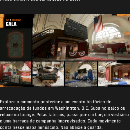
Explore o momento posterior a um evento histórico de
arrecadação de fundos em Washington, D.C. Suba no palco ou
relaxe no lounge. Pelas laterais, passe por um bar, um vestiário
e uma barraca de campanha improvisados. Cada movimento
conta nesse mapa minúsculo. Não abaixe a guarda.