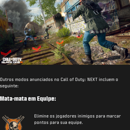
Outros modos anunciados no Call of Duty: NEXT incluem o
seguinte:
Mata-mata em Equipe:
Elimine os jogadores inimigos para marcar
pontos para sua equipe.