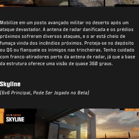
Mobilize em um posto avançado militar no deserto após um
ataque devastador. A antena de radar danificada e os prédios
próximos sofreram diversos ataques, e o ar está cheio de
fumaça vinda dos incêndios próximos. Proteja-se no depósito
ou QG ou flanqueie os inimigos nas trincheiras. Tenho cuidado
com franco-atiradores perto da antena de radar, já que a base
da estrutura oferece uma visão de quase 360 graus.
Skyline
(6v6 Principal, Pode Ser Jogado no Beta)