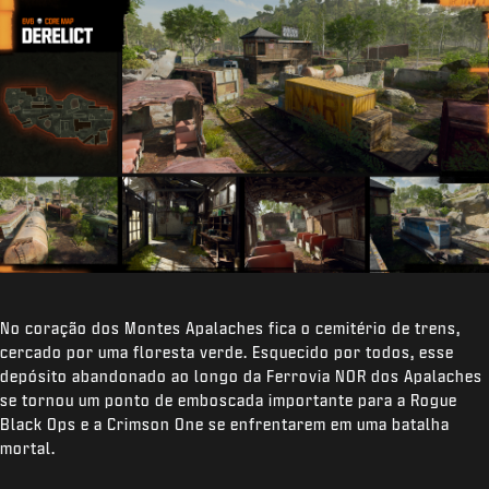
No coração dos Montes Apalaches fica o cemitério de trens,
cercado por uma floresta verde. Esquecido por todos, esse
depósito abandonado ao longo da Ferrovia NOR dos Apalaches
se tornou um ponto de emboscada importante para a Rogue
Black Ops e a Crimson One se enfrentarem em uma batalha
mortal.