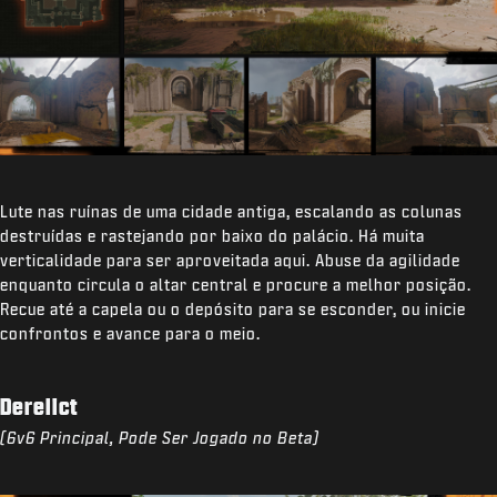
Lute nas ruínas de uma cidade antiga, escalando as colunas
destruídas e rastejando por baixo do palácio. Há muita
verticalidade para ser aproveitada aqui. Abuse da agilidade
enquanto circula o altar central e procure a melhor posição.
Recue até a capela ou o depósito para se esconder, ou inicie
confrontos e avance para o meio.
Derelict
(6v6 Principal, Pode Ser Jogado no Beta)