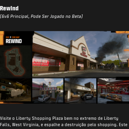
Rewind
(6v6 Principal, Pode Ser Jogado no Beta)
Visite o Liberty Shopping Plaza bem no extremo de Liberty
Falls, West Virginia, e espalhe a destruição pelo shopping. Este