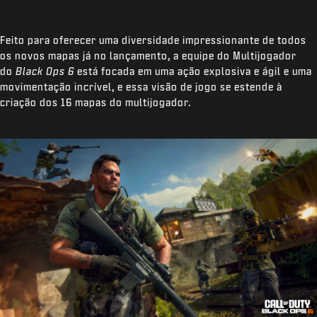
Feito para oferecer uma diversidade impressionante de todos
os novos mapas já no lançamento, a equipe do Multijogador
do
Black Ops 6
está focada em uma ação explosiva e ágil e uma
movimentação incrível, e essa visão de jogo se estende à
criação dos 16 mapas do multijogador.