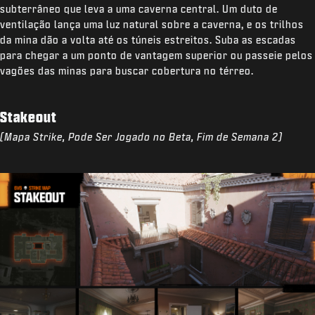
subterrâneo que leva a uma caverna central. Um duto de
ventilação lança uma luz natural sobre a caverna, e os trilhos
da mina dão a volta até os túneis estreitos. Suba as escadas
para chegar a um ponto de vantagem superior ou passeie pelos
vagões das minas para buscar cobertura no térreo.
Stakeout
(Mapa Strike, Pode Ser Jogado no Beta, Fim de Semana 2)