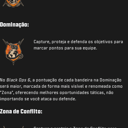
Dominação:
Capture, proteja e defenda os objetivos para
marcar pontos para sua equipe.
No
Black Ops 6
, a pontuação de cada bandeira na Dominação
será maior, marcada de forma mais visível e renomeada como
"Zona", oferecendo melhores oportunidades táticas, não
importando se você ataca ou defende.
Zona de Conflito: