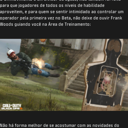
para que jogadores de todos os níveis de habilidade
aproveitem, e para quem se sentir intimidado ao controlar um
operador pela primeira vez no Beta, não deixe de ouvir Frank
Woods guiando você na Área de Treinamento:
Não há forma melhor de se acostumar com as novidades do