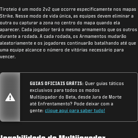
Tiroteio é um modo 2v2 que ocorre especificamente nos mapas
Strike. Nesse modo de vida única, as equipes devem eliminar a
outra ou capturar a zona no centro do mapa quando ela
aparecer. Cada jogador terá o mesmo armamento que os outros
durante a rodada. A cada rodada, os Armamentos mudarão
aleatoriamente e os jogadores continuarão batalhando até que
uma equipe alcance o número de vitórias necessário para
vencer.
GUIAS OFICIAIS GRÁTIS:
Quer guias táticos
exclusivos para todos os modos
Multijogador do Beta, desde Jura de Morte
até Enfrentamento? Pode deixar com a
gente:
clique aqui para saber tudo!