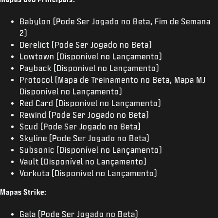
Babylon (Pode Ser Jogado no Beta, Fim de Semana
2)
Derelict (Pode Ser Jogado no Beta)
Lowtown (Disponível no Lançamento)
Payback (Disponível no Lançamento)
Protocol (Mapa de Treinamento no Beta, Mapa MJ
Disponível no Lançamento)
Red Card (Disponível no Lançamento)
Rewind (Pode Ser Jogado no Beta)
Scud (Pode Ser Jogado no Beta)
Skyline (Pode Ser Jogado no Beta)
Subsonic (Disponível no Lançamento)
Vault (Disponível no Lançamento)
Vorkuta (Disponível no Lançamento)
Mapas Strike:
Gala (Pode Ser Jogado no Beta)