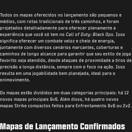
Todos os mapas oferecidos no lançamento são pequenos e
médios, com rotas tradicionais de três caminhos, e foram
projetados detalhadamente para oferecer plenamente a
experiência que você só tem no
Call of Duty: Black Ops
. Isso
significa oferecer um combate veloz e cheio de energia,
juntamente com diversos cenários marcantes, coberturas e
caminhos de longo alcance para garantir que seu estilo de jogo
favorito seja atendido, desde ataques de proximidade a tiros de
precisão a longa distância, sempre com o foco na ação. Isso
resulta em uma jogabilidade bem planejada, ideal para o
onimovimento.
Os mapas estão divididos em duas categorias principais: há 12
novos mapas principais 6v6. Além disso, há quatro novos
mapas Strike compactos feitos para Enfrentamento 6v6 ou 2v2.
Mapas de Lançamento Confirmados