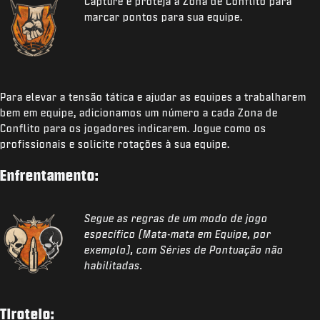
Capture e proteja a Zona de Conflito para
marcar pontos para sua equipe.
Para elevar a tensão tática e ajudar as equipes a trabalharem
bem em equipe, adicionamos um número a cada Zona de
Conflito para os jogadores indicarem. Jogue como os
profissionais e solicite rotações à sua equipe.
Enfrentamento:
Segue as regras de um modo de jogo
específico (Mata-mata em Equipe, por
exemplo), com Séries de Pontuação não
habilitadas.
Tiroteio: