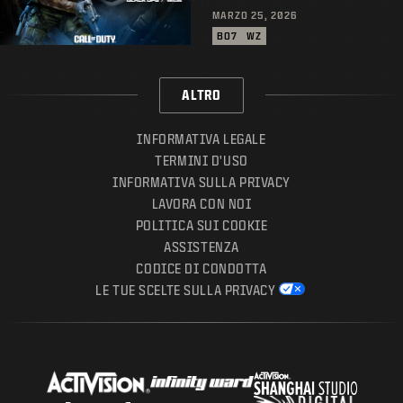
MARZO 25, 2026
BO7
WZ
ALTRO
INFORMATIVA LEGALE
TERMINI D'USO
INFORMATIVA SULLA PRIVACY
LAVORA CON NOI
POLITICA SUI COOKIE
ASSISTENZA
CODICE DI CONDOTTA
LE TUE SCELTE SULLA PRIVACY