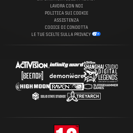
LAVORA CON NOI
POLITICA SUI COOKIE
ASSISTENZA
CODICE DI CONDOTTA
LE TUE SCELTE SULLA PRIVACY