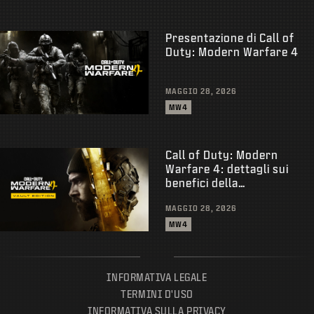
Presentazione di Call of
Duty: Modern Warfare 4
MAGGIO 28, 2026
MW4
Call of Duty: Modern
Warfare 4: dettagli sui
benefici della
prenotazione
MAGGIO 28, 2026
MW4
INFORMATIVA LEGALE
TERMINI D'USO
INFORMATIVA SULLA PRIVACY