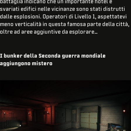
battaglia indicano che un importante hotel e
svariati edifici nelle vicinanze sono stati distrutti
dalle esplosioni. Operatori di Livello 1, aspettatevi
meno verticalità in questa famosa parte della città,
oltre ad aree aggiuntive da esplorare…
I bunker della Seconda guerra mondiale
aggiungono mistero