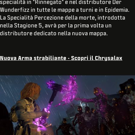
specialità in "Rinnegato" e nel distributore Der
Wunderfizz in tutte le mappe a turni e in Epidemia.
La Specialità Percezione della morte, introdotta
nella Stagione 5, avrà per la prima volta un
distributore dedicato nella nuova mappa.
Nuova Arma strabiliante - Scopri il Chrysalax