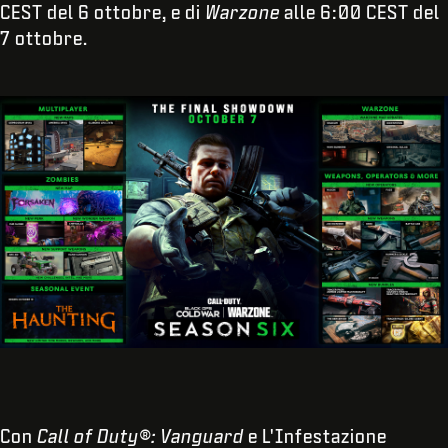
CEST del 6 ottobre, e di
Warzone
alle 6:00 CEST del
7 ottobre.
Con
Call of Duty®: Vanguard
e L'Infestazione