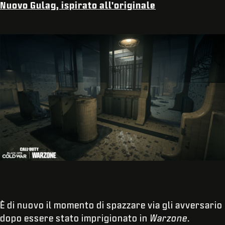
Nuovo Gulag, ispirato all'originale
È di nuovo il momento di spazzare via gli avversario
dopo essere stato imprigionato in
Warzone
.