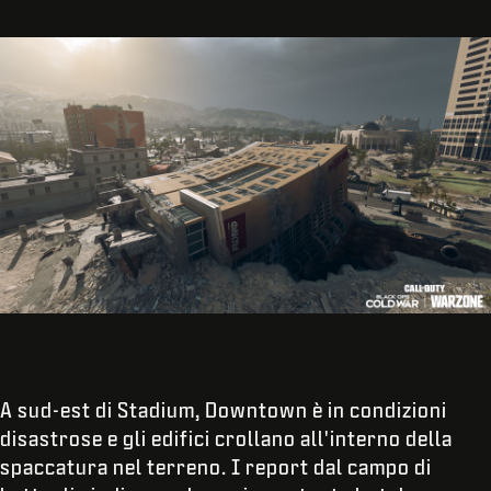
A sud-est di Stadium, Downtown è in condizioni
disastrose e gli edifici crollano all'interno della
spaccatura nel terreno. I report dal campo di