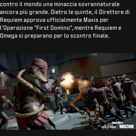
contro il mondo una minaccia sovrannaturale
ancora più grande. Dietro le quinte, il Direttore di
Requiem approva ufficialmente Maxis per
l'Operazione "First Domino", mentre Requiem e
Omega si preparano per lo scontro finale.