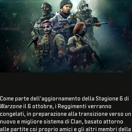
Come parte dell'aggiornamento della Stagione 6 di
Warzone
il 6 ottobre, i Reggimenti verranno
congelati, in preparazione alla transizione verso un
nuovo e migliore sistema di Clan, basato attorno
alle partite coi proprio amici e gli altri membri della