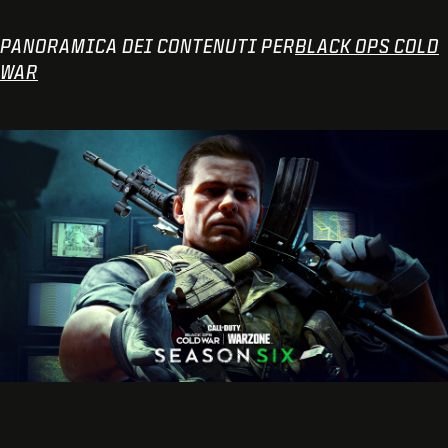
PANORAMICA DEI CONTENUTI PER
BLACK OPS COLD
WAR