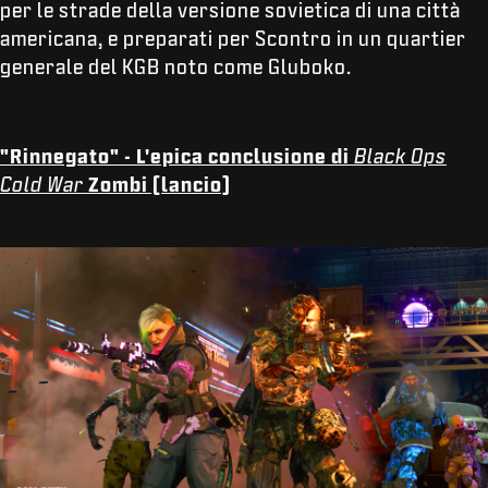
per le strade della versione sovietica di una città
americana, e preparati per Scontro in un quartier
generale del KGB noto come Gluboko.
"Rinnegato" - L'epica conclusione di
Black Ops
Cold War
Zombi (lancio)