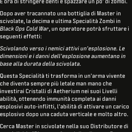
È ora di stringere denti e spazzare un po' di zombi.
Dopo aver tracannato una bottiglia di Master in
scivolate, la decima e ultima Specialità Zombi in
Black Ops Cold War
, un operatore potrà sfruttare i
seguenti effetti:
Scivolando verso i nemici attivi un'esplosione. Le
dimensioni e i danni dell'esplosione aumentano in
base alla durata della scivolata.
Questa Specialità ti trasforma in un'arma vivente
che diventa sempre più letale man mano che
investirai Cristalli di Aetherium nei suoi Livelli
abilità, ottenendo immunità completa ai danni
esplosivi auto-inflitti, l'abilità di attivare un carico
esplosivo dopo una caduta verticale e molto altro.
Cerca Master in scivolate nella suo Distributore di