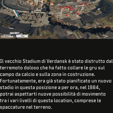
Il vecchio Stadium di Verdansk è stato distrutto dal
terremoto doloso che ha fatto collare le gru sul
campo da calcio e sulla zona in costruzione.
Fortunatamente, era già stato pianificato un nuovo
stadio in questa posizione a per ora, nel 1984,
potrai aspettarti nuove possibilità di movimento
tra i vari livelli di questa location, comprese le
spaccature nel terreno.