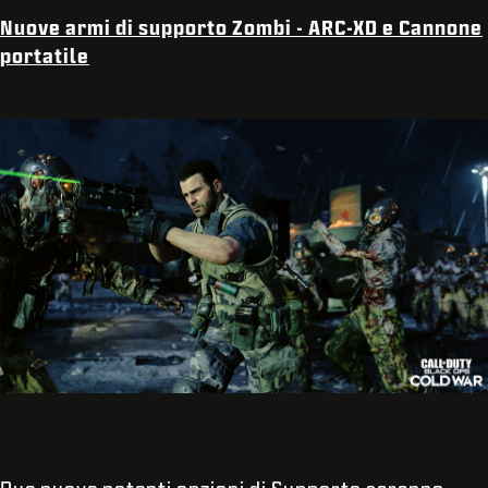
Nuove armi di supporto Zombi - ARC-XD e Cannone
portatile