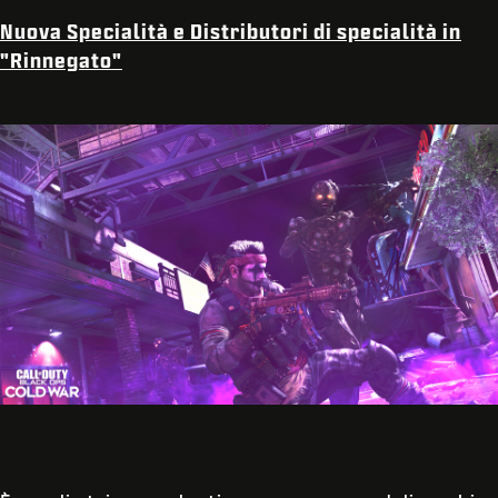
Nuova Specialità e Distributori di specialità in
"Rinnegato"