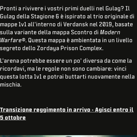
Pronti a rivivere i vostri primi duelli nel Gulag? Il
Gulag della Stagione 6 è ispirato al trio originale di
mappe 1v1 all'interno di Verdansk nel 2019, basate
sulla variante della mappa Scontro di
Modern
Warfare®
. Questa mappa è ambientata in un livello
segreto dello Zordaya Prison Complex.
L'arena potrebbe essere un po' diversa da come la
ricordavi, ma le regole non sono cambiare: vinci
questa lotta 1v1 e potrai buttarti nuovamente nella
mischia.
Transizione reggimento in arrivo - Agisci entro il
5 ottobre