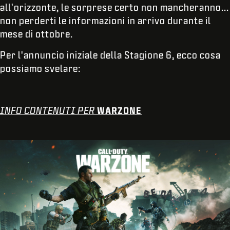
all'orizzonte, le sorprese certo non mancheranno...
non perderti le informazioni in arrivo durante il
mese di ottobre.
Per l'annuncio iniziale della Stagione 6, ecco cosa
possiamo svelare:
INFO CONTENUTI PER
WARZONE