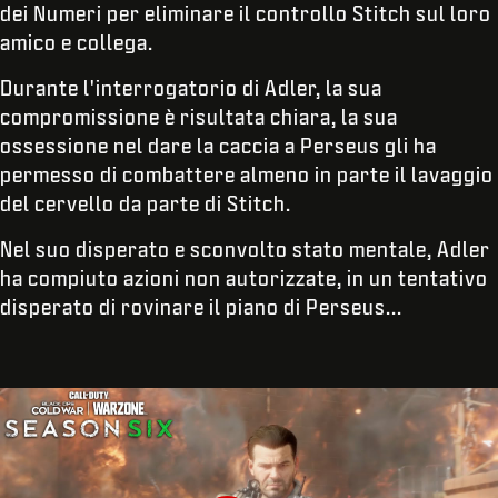
dei Numeri per eliminare il controllo Stitch sul loro
amico e collega.
Durante l'interrogatorio di Adler, la sua
compromissione è risultata chiara, la sua
ossessione nel dare la caccia a Perseus gli ha
permesso di combattere almeno in parte il lavaggio
del cervello da parte di Stitch.
Nel suo disperato e sconvolto stato mentale, Adler
ha compiuto azioni non autorizzate, in un tentativo
disperato di rovinare il piano di Perseus...
INSERISCI LA TUA DATA DI NASCITA