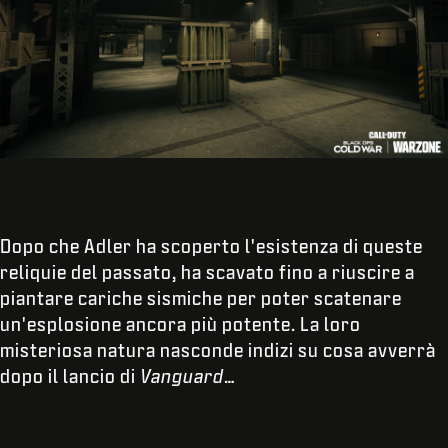
Dopo che Adler ha scoperto l'esistenza di queste
reliquie del passato, ha scavato fino a riuscire a
piantare cariche sismiche per poter scatenare
un'esplosione ancora più potente. La loro
misteriosa natura nasconde indizi su cosa avverrà
dopo il lancio di
Vanguard
…