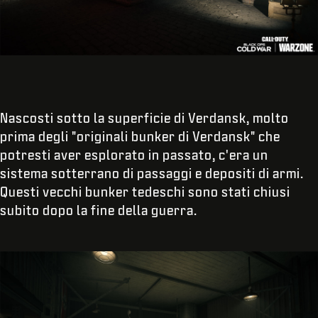
Nascosti sotto la superficie di Verdansk, molto
prima degli "originali bunker di Verdansk" che
potresti aver esplorato in passato, c'era un
sistema sotterrano di passaggi e depositi di armi.
Questi vecchi bunker tedeschi sono stati chiusi
subito dopo la fine della guerra.