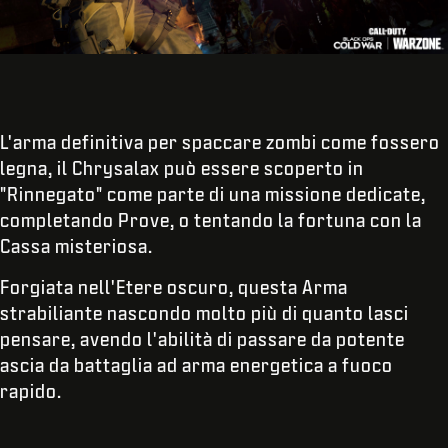
L'arma definitiva per spaccare zombi come fossero
legna, il Chrysalax può essere scoperto in
"Rinnegato" come parte di una missione dedicate,
completando Prove, o tentando la fortuna con la
Cassa misteriosa.
Forgiata nell'Etere oscuro, questa Arma
strabiliante nascondo molto più di quanto lasci
pensare, avendo l'abilità di passare da potente
ascia da battaglia ad arma energetica a fuoco
rapido.