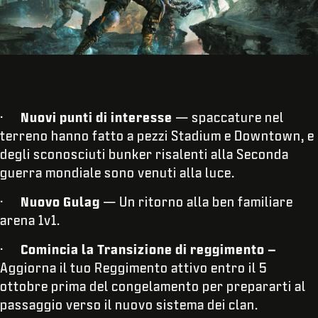
·
Nuovi punti di interesse
— spaccature nel
terreno hanno fatto a pezzi Stadium e Downtown, e
degli sconosciuti bunker risalenti alla Seconda
guerra mondiale sono venuti alla luce.
·
Nuovo Gulag
— Un ritorno alla ben familiare
arena 1v1.
·
Comincia la Transizione di reggimento –
Aggiorna il tuo Reggimento attivo entro il 5
ottobre prima del congelamento per prepararti al
passaggio verso il nuovo sistema dei clan.