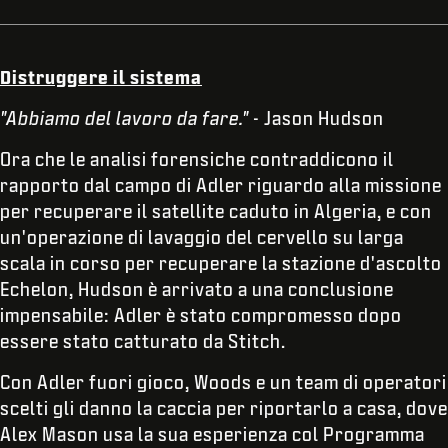
Distruggere il sistema
"Abbiamo del lavoro da fare."
- Jason Hudson
Ora che le analisi forensiche contraddicono il
rapporto dal campo di Adler riguardo alla missione
per recuperare il satellite caduto in Algeria, e con
un'operazione di lavaggio del cervello su larga
scala in corso per recuperare la stazione d'ascolto
Echelon, Hudson è arrivato a una conclusione
impensabile: Adler è stato compromesso dopo
essere stato catturato da Stitch.
Con Adler fuori gioco, Woods e un team di operatori
scelti gli danno la caccia per riportarlo a casa, dove
Alex Mason usa la sua esperienza col Programma