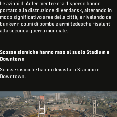
Le azioni di Adler mentre era disperso hanno
portato alla distruzione di Verdansk, alterando in
modo significativo aree della città, e rivelando dei
bunker ricolmi di bombe e armi tedesche risalenti
alla seconda guerra mondiale.
Scosse sismiche hanno raso al suolo Stadium e
Downtown
Scosse sismiche hanno devastato Stadium e
Downtown.