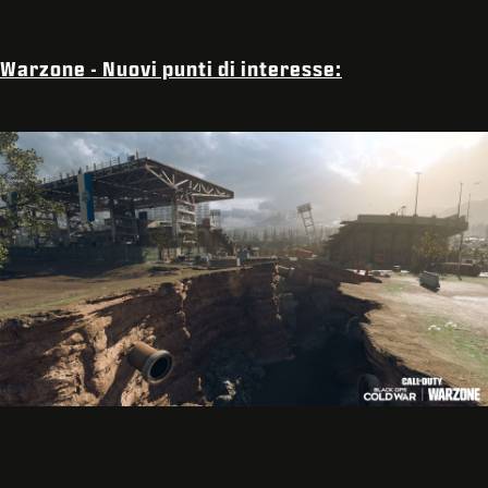
Warzone - Nuovi punti di interesse: