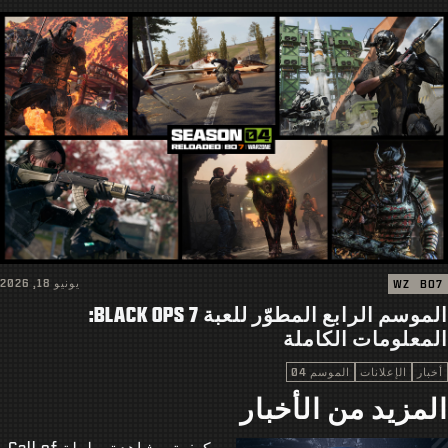
يونيو 18, 2026
WZ
BO7
الموسم الرابع المطوّر للعبة BLACK OPS 7:
المعلومات الكاملة
أخبار
الإعلانات
الموسم 04
المزيد من الأخبار
كيفية مشاهدة بطولة Call of