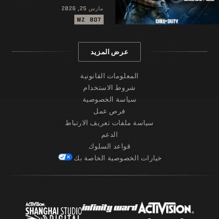
مارس 25, 2026
WZ
BO7
عرض المزيد
المعلومات القانونية
شروط الاستخدام
سياسة الخصوصية
فرص عمل
سياسة ملفات تعريف الارتباط
الدعم
قواعد السلوك
خيارات الخصوصية الخاصة بك