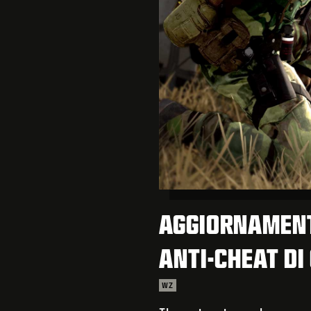
AGGIORNAMENT
ANTI-CHEAT DI
WZ