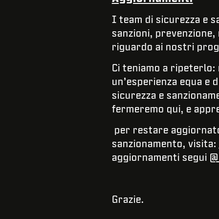
I team di sicurezza e 
sanzioni, prevenzione,
riguardo ai nostri prog
Ci teniamo a ripeterlo:
un’esperienza equa e di
sicurezza e sanzioname
fermeremo qui, e appre
per restare aggiornato 
sanzionamento, visita:
aggiornamenti segui
@
Grazie.