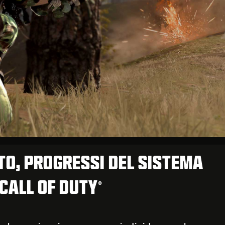
O, PROGRESSI DEL SISTEMA
 CALL OF DUTY
®