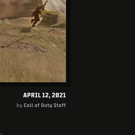
APRIL 12, 2021
by
Call of Duty Staff