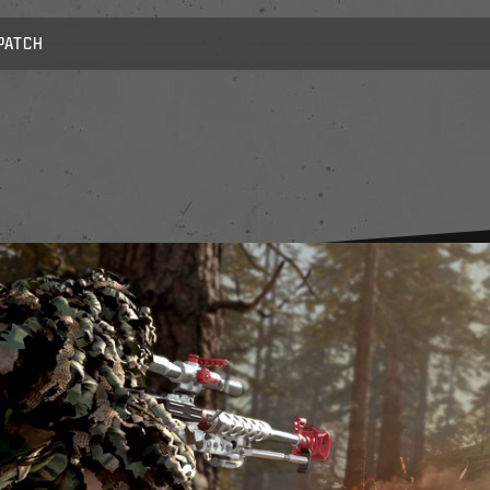
PATCH