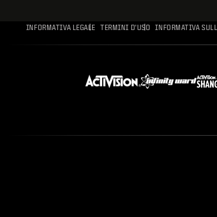
INFORMATIVA LEGALE
TERMINI D'USO
INFORMATIVA SULL