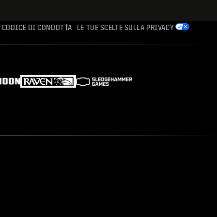
CODICE DI CONDOTTA
LE TUE SCELTE SULLA PRIVACY