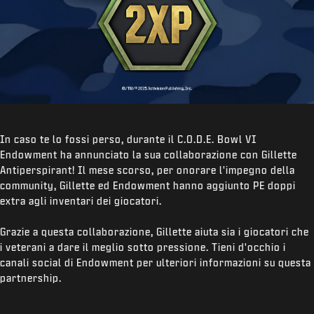
In caso te lo fossi perso, durante il C.O.D.E. Bowl VI
Endowment ha annunciato la sua collaborazione con Gillette
Antiperspirant! Il mese scorso, per onorare l'impegno della
community, Gillette ed Endowment hanno aggiunto PE doppi
extra agli inventari dei giocatori.
Grazie a questa collaborazione, Gillette aiuta sia i giocatori che
i veterani a dare il meglio sotto pressione. Tieni d'occhio i
canali social di Endowment per ulteriori informazioni su questa
partnership.