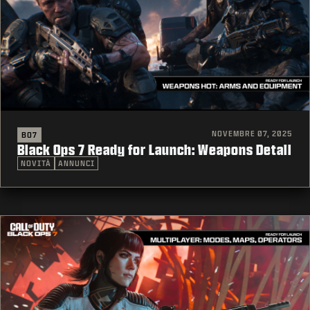
NOVEMBRE 07, 2025
BO7
Black Ops 7 Ready for Launch: Weapons Detail
NOVITÀ
ANNUNCI