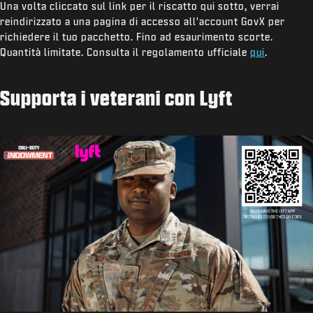
Una volta cliccato sul link per il riscatto qui sotto, verrai
reindirizzato a una pagina di accesso all'account GovX per
richiedere il tuo pacchetto. Fino ad esaurimento scorte.
Quantità limitate. Consulta il regolamento ufficiale
qui
.
Supporta i veterani con Lyft