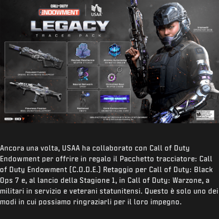
Ancora una volta, USAA ha collaborato con Call of Duty
Endowment per offrire in regalo il Pacchetto tracciatore: Call
of Duty Endowment (C.O.D.E.) Retaggio per Call of Duty: Black
Ops 7 e, al lancio della Stagione 1, in Call of Duty: Warzone, a
militari in servizio e veterani statunitensi. Questo è solo uno dei
modi in cui possiamo ringraziarli per il loro impegno.