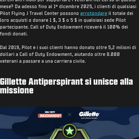
mese? Da adesso fino al 1° dicembre 2025, i clienti di qualsiasi
Pilot Flying J Travel Center possono
arrotondare
il totale dei
loro acquisti o donare 1 $, 3 $ o 5 $ in qualsiasi sede Pilot
partecipante. Call of Duty Endowment riceverà il 100% dei
fondi donati.
Dal 2019, Pilot e i suoi clienti hanno donato oltre 5,2 milioni di
dollari a Call of Duty Endowment, aiutando oltre 8.000
veterani a passare a una carriera civile.
Gillette Antiperspirant si unisce alla
missione