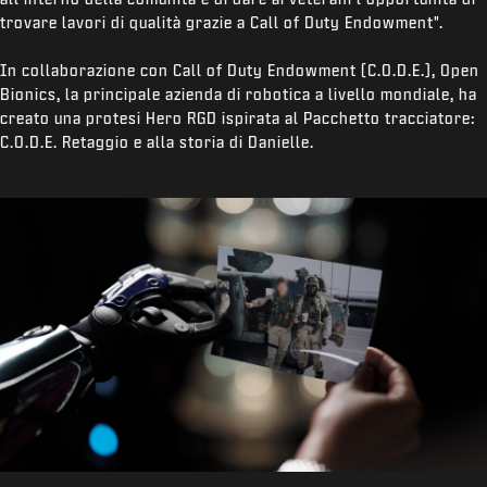
trovare lavori di qualità grazie a Call of Duty Endowment".
In collaborazione con Call of Duty Endowment (C.O.D.E.), Open
Bionics, la principale azienda di robotica a livello mondiale, ha
creato una protesi Hero RGD ispirata al Pacchetto tracciatore:
C.O.D.E. Retaggio e alla storia di Danielle.