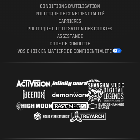
CONDITIONS D'UTILISATION
POLITIQUE DE CONFIDENTIALITÉ
CARRIÈRES
POLITIQUE D'UTILISATION DES COOKIES
ASSISTANCE
CODE DE CONDUITE
VOS CHOIX EN MATIÈRE DE CONFIDENTIALITÉ