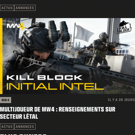
ACTUS
ANNONCES
IL Y A 26 JOURS
MW4
MULTIJOUEUR DE MW4 : RENSEIGNEMENTS SUR
SECTEUR LÉTAL
ACTUS
ANNONCES