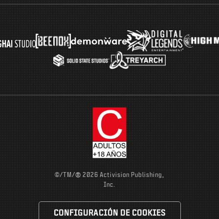
®
©/TM/
2026 Activision Publishing,
Inc.
CONFIGURACIÓN DE COOKIES