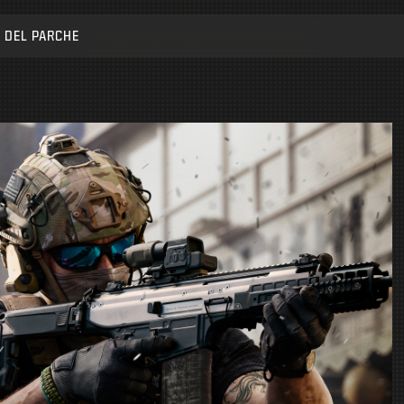
 DEL PARCHE