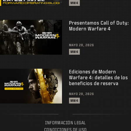
MW4
Presentamos Call of Duty:
Modern Warfare 4
MAYO 28, 2026
MW4
Ediciones de Modern
Warfare 4: detalles de los
beneficios de reserva
MAYO 28, 2026
MW4
INFORMACIÓN LEGAL
CONDICIONES DE USO