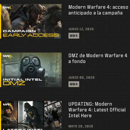
Modern Warfare 4: acceso
anticipado a la campaña
JUNIO 12, 2026
MW4
DMZ de Modern Warfare 4
a fondo
JUNIO 06, 2026
MW4
UPDATING: Modern
Warfare 4: Latest Official
Intel Here
MAYO 28, 2026