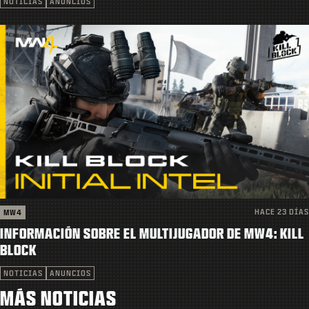
NOTICIAS
ANUNCIOS
HACE 23 DÍAS
MW4
INFORMACIÓN SOBRE EL MULTIJUGADOR DE MW4: KILL
BLOCK
NOTICIAS
ANUNCIOS
MÁS NOTICIAS