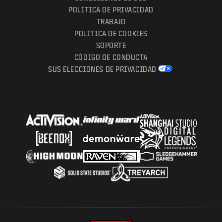
POLÍTICA DE PRIVACIDAD
TRABAJO
POLÍTICA DE COOKIES
SOPORTE
CÓDIGO DE CONDUCTA
SUS ELECCIONES DE PRIVACIDAD