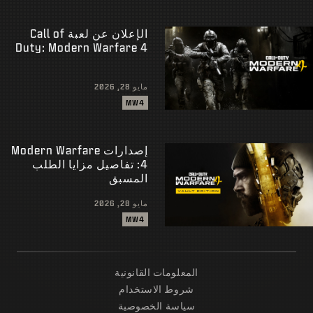
الإعلان عن لعبة Call of
Duty: Modern Warfare 4
مايو 28, 2026
MW4
إصدارات Modern Warfare
4: تفاصيل مزايا الطلب
المسبق
مايو 28, 2026
MW4
المعلومات القانونية
شروط الاستخدام
سياسة الخصوصية