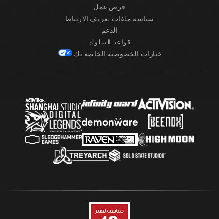
فرص عمل
سياسة ملفات تعريف الارتباط
الدعم
قواعد السلوك
خيارات الخصوصية الخاصة بك