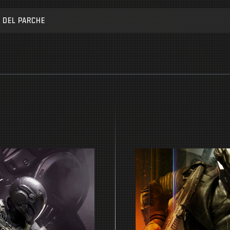
 DEL PARCHE