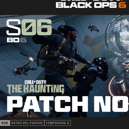
BO6
NOTAS DEL PARCHE
TEMPORADA 6