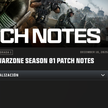
DECEMBER 16, 2025
ORADA 1
 WARZONE SEASON 01 PATCH NOTES
UALIZACIÓN