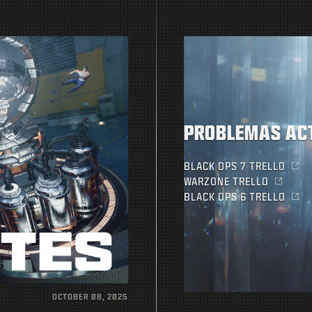
PROBLEMAS AC
BLACK OPS 7 TRELLO
WARZONE TRELLO
BLACK OPS 6 TRELLO
OCTOBER 08, 2025