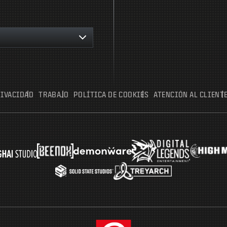
RIVACIDAD
TRABAJO
POLÍTICA DE COOKIES
ATENCIÓN AL CLIENT