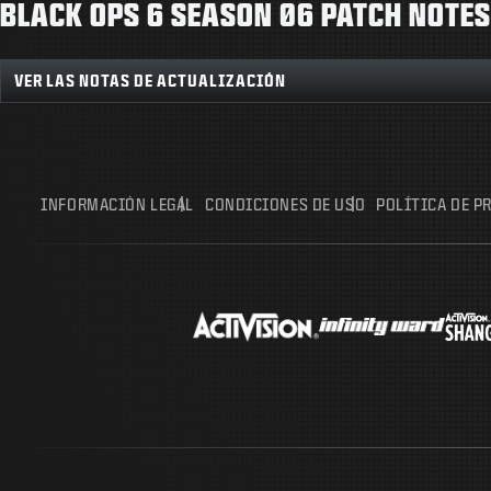
BLACK OPS 6 SEASON 06 PATCH NOTES
VER LAS NOTAS DE ACTUALIZACIÓN
INFORMACIÓN LEGAL
CONDICIONES DE USO
POLÍTICA DE P