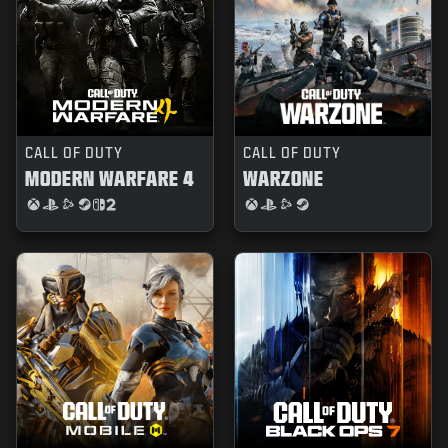
CALL OF DUTY
CALL OF DUTY
MODERN WARFARE 4
WARZONE