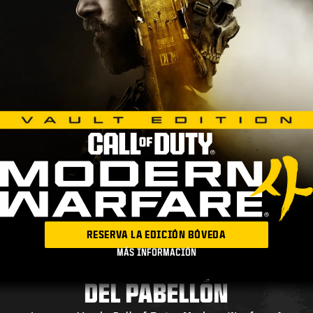
RESERVA LA EDICIÓN BÓVEDA
MÁS INFORMACIÓN
DEL PABELLÓN