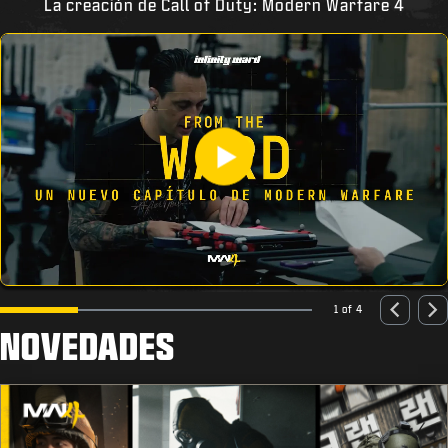
La creación de Call of Duty: Modern Warfare 4
1 of 4
NOVEDADES