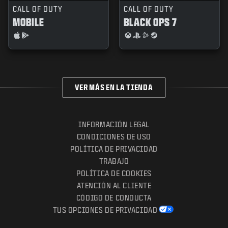
CALL OF DUTY
CALL OF DUTY
MOBILE
BLACK OPS 7
VER MÁS EN LA TIENDA
INFORMACIÓN LEGAL
CONDICIONES DE USO
POLÍTICA DE PRIVACIDAD
TRABAJO
POLÍTICA DE COOKIES
ATENCIÓN AL CLIENTE
CÓDIGO DE CONDUCTA
TUS OPCIONES DE PRIVACIDAD