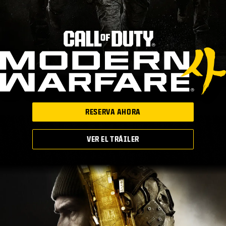
RESERVA AHORA
VER EL TRÁILER