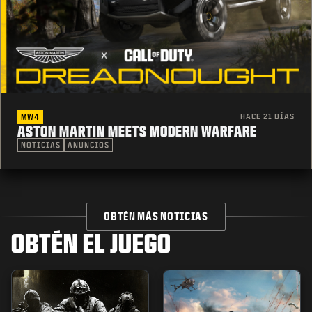
HACE 21 DÍAS
MW4
ASTON MARTIN MEETS MODERN WARFARE
NOTICIAS
ANUNCIOS
OBTÉN MÁS NOTICIAS
OBTÉN EL JUEGO