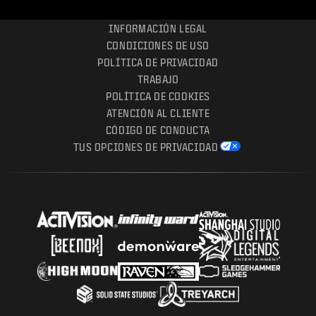
INFORMACIÓN LEGAL
CONDICIONES DE USO
POLÍTICA DE PRIVACIDAD
TRABAJO
POLÍTICA DE COOKIES
ATENCIÓN AL CLIENTE
CÓDIGO DE CONDUCTA
TUS OPCIONES DE PRIVACIDAD