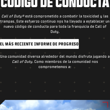
CÓDIGO DE CONDUCTA
Call of Duty®
está comprometido a combatir la toxicidad y las
trampas. Este esfuerzo continuo nos ha llevado a establecer un
nuevo código de conducta para toda la franquicia de Call of
Duty.
EL MÁS RECIENTE INFORME DE PROGRESO
Una comunidad diversa alrededor del mundo disfruta jugando a
Call of Duty
. Como miembros de la comunidad nos
comprometemos a: