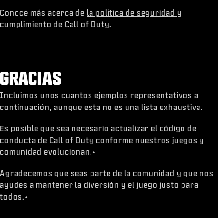
Conoce más acerca de
la política de seguridad y
cumplimiento de Call of Duty
.
GRACIAS
Incluimos unos cuantos ejemplos representativos a
continuación, aunque esta no es una lista exhaustiva.
Es posible que sea necesario actualizar el código de
conducta de Call of Duty conforme nuestros juegos y
comunidad evolucionan.•
Agradecemos que seas parte de la comunidad y que nos
ayudes a mantener la diversión y el juego justo para
todos.•