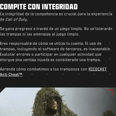
COMPITE CON INTEGRIDAD
La integridad de la competencia es crucial para la experiencia
de
Call of Duty
.
Se gana progreso a través de un juego limpio. No se tolerarán
las trampas ni las amenazas al juego limpio.
Eres responsable de cómo se utiliza tu cuenta. El uso de
trampas, incluyendo el software de terceros, es inaceptable.
Explotar errores o participar en cualquier actividad que
otorgue una ventaja injusta es considerado una trampa.
Aprende cómo combatimos a los tramposos con
RICOCHET
Anti-Cheat™
.