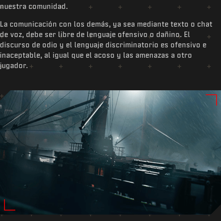
nuestra comunidad.
La comunicación con los demás, ya sea mediante texto o chat
de voz, debe ser libre de lenguaje ofensivo o dañino. El
discurso de odio y el lenguaje discriminatorio es ofensivo e
inaceptable, al igual que el acoso y las amenazas a otro
jugador.