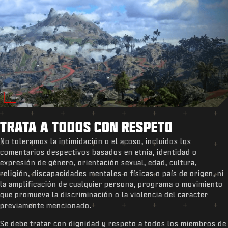
TRATA A TODOS CON RESPETO
No toleramos la intimidación o el acoso, incluidos los
comentarios despectivos basados en etnia, identidad o
expresión de género, orientación sexual, edad, cultura,
religión, discapacidades mentales o físicas o país de origen, ni
la amplificación de cualquier persona, programa o movimiento
que promueva la discriminación o la violencia del caracter
previamente mencionado.
Se debe tratar con dignidad y respeto a todos los miembros de