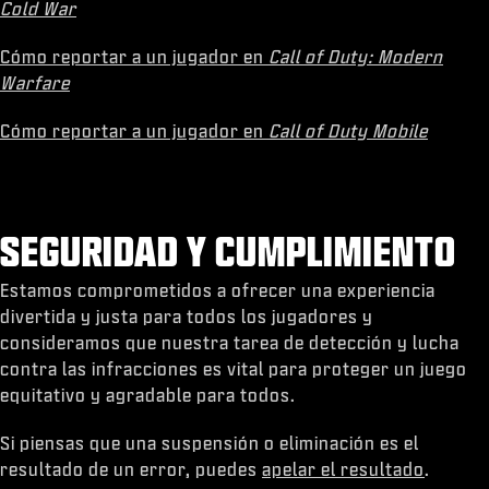
Cold War
Cómo reportar a un jugador en
Call of Duty: Modern
Warfare
Cómo reportar a un jugador en
Call of Duty Mobile
SEGURIDAD Y CUMPLIMIENTO
Estamos comprometidos a ofrecer una experiencia
divertida y justa para todos los jugadores y
consideramos que nuestra tarea de detección y lucha
contra las infracciones es vital para proteger un juego
equitativo y agradable para todos.
Si piensas que una suspensión o eliminación es el
resultado de un error, puedes
apelar el resultado
.