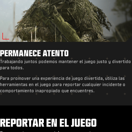
PERMANECE ATENTO
Trabajando juntos podemos mantener el juego justo y divertido
para todos.
Para promover una experiencia de juego divertida, utiliza las
herramientas en el juego para reportar cualquier incidente o
comportamiento inapropiado que encuentres.
REPORTAR EN EL JUEGO