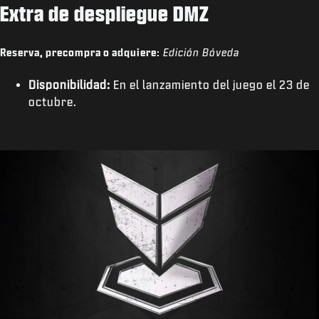
Extra de despliegue DMZ
Reserva, precompra o adquiere:
Edición Bóveda
Disponibilidad:
En el lanzamiento del juego el 23 de
octubre.