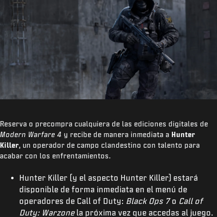
Reserva o precompra cualquiera de las ediciones digitales de
Modern Warfare 4
y recibe de manera inmediata a
Hunter
Killer
, un operador de campo clandestino con talento para
acabar con los enfrentamientos.
Hunter Killer (y el aspecto Hunter Killer) estará
disponible de forma inmediata en el menú de
operadores de Call of Duty:
Black Ops 7
o
Call of
Duty: Warzone
la próxima vez que accedas al juego.