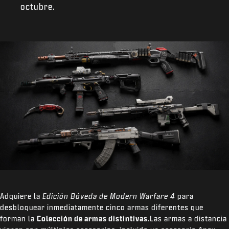
octubre.
Adquiere la
Edición Bóveda de Modern Warfare 4
para
desbloquear inmediatamente cinco armas diferentes que
forman la
Colección de armas distintivas
.Las armas a distancia