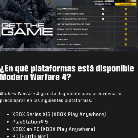
¿En qué plataformas está disponible
Modern Warfare 4?
Modern Warfare 4
ya está disponible para preordenar o
precomprar en las siguientes plataformas:
XBOX Series X|S (XBOX Play Anywhere)
PlayStation® 5
XBOX en PC (XBOX Play Anywhere)
PC (Battle.Net)