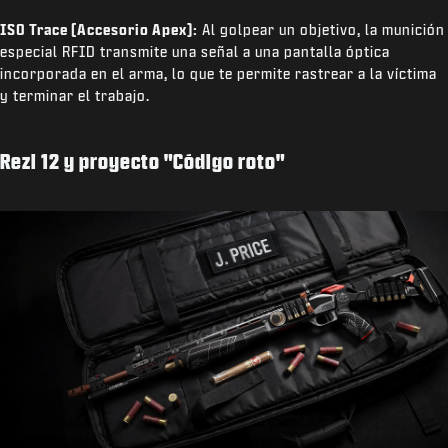
ISO Trace (Accesorio Apex):
Al golpear un objetivo, la munición
especial RFID transmite una señal a una pantalla óptica
incorporada en el arma, lo que te permite rastrear a la víctima
y terminar el trabajo.
Rezi 12 y proyecto "Código roto"