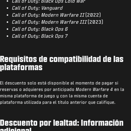
Call of Duty: Black Ops Cold War
Call of Duty: Vanguard
Call of Duty: Modern Warfare II
(2022)
Call of Duty: Modern Warfare III
(2023)
Call of Duty: Black Ops 6
Call of Duty: Black Ops 7
Requisitos de compatibilidad de las
plataformas
El descuento solo está disponible al momento de pagar si
reservas o adquieres por anticipado
Modern Warfare 4
en la
misma plataforma de juego y con la misma cuenta de
plataforma utilizada para el título anterior que califique.
Descuento por lealtad: Información
adicional