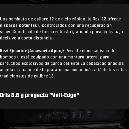
Una semiauto de calibre 12 de ciclo rápido, la Rezi 12 ofrece
disparos potentes y controlados con una recuperación
suave.Construida de forma robusta y afinada para un trabajo
decisivo a corta distancia.
Rezi Ejecutor (Accesorio Apex):
Permite el mecanismo de
bombeo y está equipado con una montura lateral para
cartuchos explosivos de carga caliente.La capacidad añadida
amplía el alcance de la plataforma mucho más allá de los roles
tradicionales de calibre 12.
Oris 8.6 y proyecto "Volt-Edge"