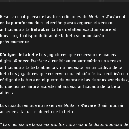
Reserva cualquiera de las tres ediciones de
Modern Warfare 4
en la plataforma de tu elección para asegurar el acceso
anticipado a la
Beta abierta
.Los detalles exactos sobre el
horario y la disponibilidad de la beta se anunciarán
próximamente.
Códigos de la beta:
Los jugadores que reserven de manera
digital
Modern Warfare 4
recibirán en automático un acceso
anticipado a la beta abierta y no necesitarán un código de la
beta.Los jugadores que reserven una edición física recibirán un
código de la beta en el punto de venta de las tiendas asociadas,
lo que les permitirá acceder al acceso anticipado de la beta
abierta.
Los jugadores que no reserven
Modern Warfare 4
aún podrán
acceder a la parte abierta de la beta.
* Las fechas de lanzamiento, los horarios y la disponibilidad de