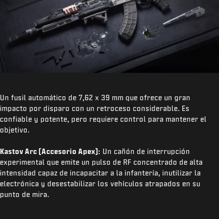
Un fusil automático de 7,62 x 39 mm que ofrece un gran
impacto por disparo con un retroceso considerable. Es
confiable y potente, pero requiere control para mantener el
objetivo.
Kastov Arc (Accesorio Apex):
Un cañón de interrupción
experimental que emite un pulso de RF concentrado de alta
intensidad capaz de incapacitar a la infantería, inutilizar la
electrónica y desestabilizar los vehículos atrapados en su
punto de mira.