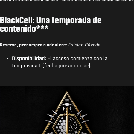
BlackCell: Una temporada de
contenido***
Reserva, precompra o adquiere:
Edición Bóveda
Disponibilidad:
El acceso comienza con la
temporada 1 (fecha por anunciar).