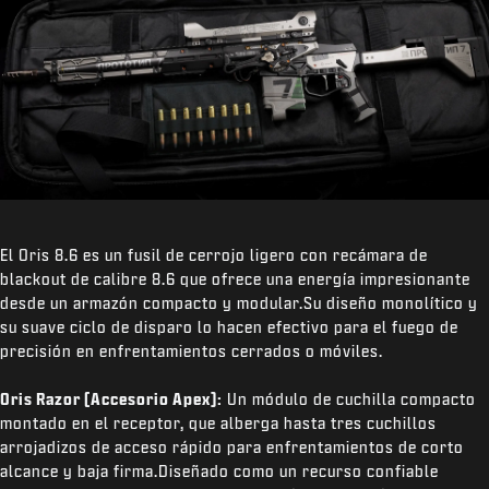
El Oris 8.6 es un fusil de cerrojo ligero con recámara de
blackout de calibre 8.6 que ofrece una energía impresionante
desde un armazón compacto y modular.Su diseño monolítico y
su suave ciclo de disparo lo hacen efectivo para el fuego de
precisión en enfrentamientos cerrados o móviles.
Oris Razor (Accesorio Apex):
Un módulo de cuchilla compacto
montado en el receptor, que alberga hasta tres cuchillos
arrojadizos de acceso rápido para enfrentamientos de corto
alcance y baja firma.Diseñado como un recurso confiable