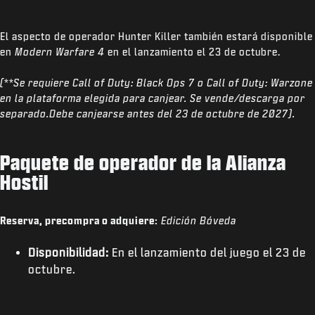
El aspecto de operador Hunter Killer también estará disponible
en
Modern Warfare 4
en el lanzamiento el 23 de octubre.
(**Se requiere Call of Duty: Black Ops 7 o Call of Duty: Warzone
en la plataforma elegida para canjear. Se vende/descarga por
separado.Debe canjearse antes del 23 de octubre de 2027).
Paquete de operador de la Alianza
Hostil
Reserva, precompra o adquiere:
Edición Bóveda
Disponibilidad:
En el lanzamiento del juego el 23 de
octubre.