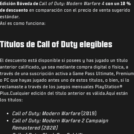
Edición Bóveda de
Call of Duty: Modern Warfare 4
con un 10 %
de descuento
en comparación con el precio de venta sugerido
estándar.
Así es como funciona:
Títulos de Call of Duty elegibles
El descuento está disponible si posees y has jugado un título
anterior calificado, ya sea mediante compra digital o física, a
través de una suscripción activa a Game Pass Ultimate, Premium
o PC que hayas jugado antes uno de estos títulos, o bien, si lo
reclamaste a través de los juegos mensuales PlayStation®
Plus.Cualquier edición del título anterior es válida.Aquí están
los títulos:
Call of Duty: Modern Warfare
(2019)
Call of Duty: Modern Warfare 2 Campaign
Remastered (2020)