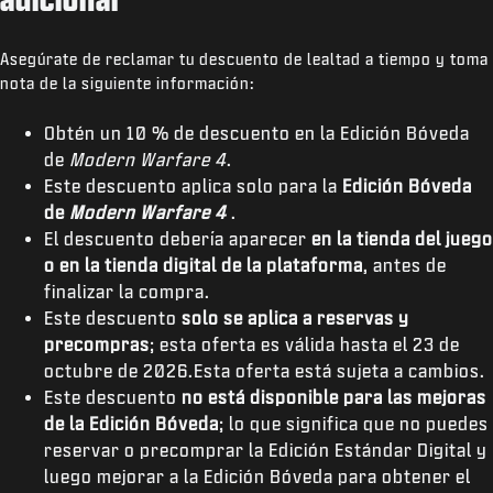
Asegúrate de reclamar tu descuento de lealtad a tiempo y toma
nota de la siguiente información:
Obtén un 10 % de descuento en la Edición Bóveda
de
Modern Warfare 4
.
Este descuento aplica solo para la
Edición Bóveda
de
Modern Warfare 4
.
El descuento debería aparecer
en la tienda del juego
o en la tienda digital de la plataforma
, antes de
finalizar la compra.
Este descuento
solo se aplica a reservas y
precompras
; esta oferta es válida hasta el 23 de
octubre de 2026.Esta oferta está sujeta a cambios.
Este descuento
no está disponible para las mejoras
de la Edición Bóveda
; lo que significa que no puedes
reservar o precomprar la Edición Estándar Digital y
luego mejorar a la Edición Bóveda para obtener el