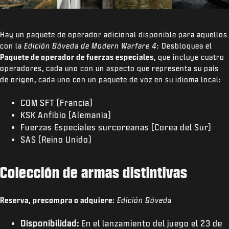
Hay un paquete de operador adicional disponible para aquellos
con la
Edición Bóveda de Modern Warfare 4
: Desbloquea el
Paquete de operador de fuerzas especiales
, que incluye cuatro
operadores, cada uno con un aspecto que representa su país
de origen, cada uno con un paquete de voz en su idioma local:
COM SFT (Francia)
KSK Anfibio (Alemania)
Fuerzas Especiales surcoreanas (Corea del Sur)
SAS (Reino Unido)
Colección de armas distintivas
Reserva, precompra o adquiere:
Edición Bóveda
Disponibilidad:
En el lanzamiento del juego el 23 de