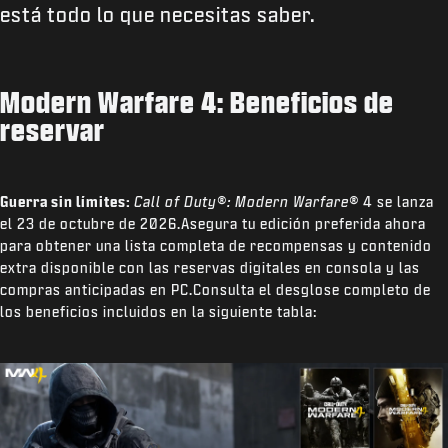
está todo lo que necesitas saber.
Modern Warfare 4: Beneficios de
reservar
Guerra sin límites:
Call of Duty®: Modern Warfare®
4 se lanza
el 23 de octubre de 2026.Asegura tu edición preferida ahora
para obtener una lista completa de recompensas y contenido
extra disponible con las reservas digitales en consola y las
compras anticipadas en PC.Consulta el desglose completo de
los beneficios incluidos en la siguiente tabla: