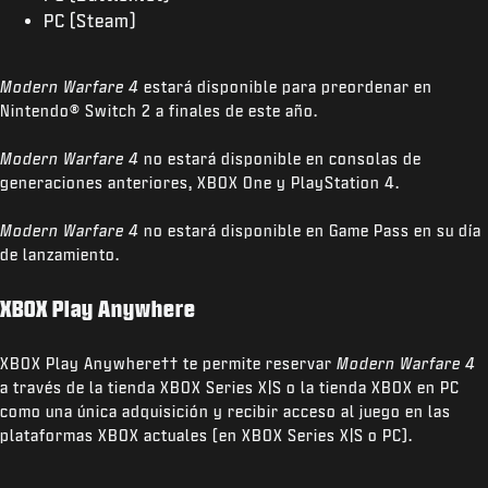
PC (Steam)
Modern Warfare 4
estará disponible para preordenar en
Nintendo® Switch 2 a finales de este año.
Modern Warfare 4
no estará disponible en consolas de
generaciones anteriores, XBOX One y PlayStation 4.
Modern Warfare 4
no estará disponible en Game Pass en su día
de lanzamiento.
XBOX Play Anywhere
XBOX Play Anywhere
††
te permite reservar
Modern Warfare 4
a través de la tienda XBOX Series X|S o la tienda XBOX en PC
como una única adquisición y recibir acceso al juego en las
plataformas XBOX actuales (en XBOX Series X|S o PC).