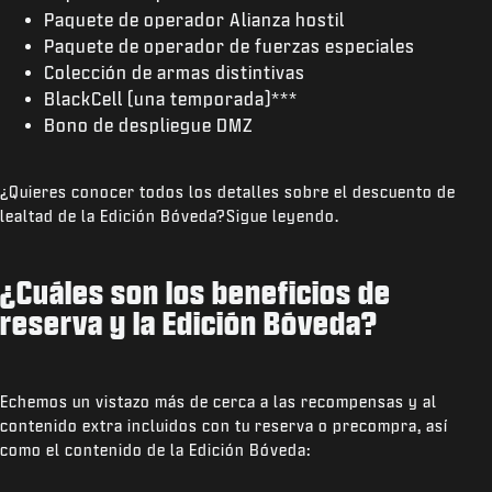
Paquete de operador Alianza hostil
Paquete de operador de fuerzas especiales
Colección de armas distintivas
BlackCell (una temporada)***
Bono de despliegue DMZ
¿Quieres conocer todos los detalles sobre el descuento de
lealtad de la Edición Bóveda?Sigue leyendo.
¿Cuáles son los beneficios de
reserva y la Edición Bóveda?
Echemos un vistazo más de cerca a las recompensas y al
contenido extra incluidos con tu reserva o precompra, así
como el contenido de la Edición Bóveda: