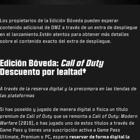
Los propietarios de la Edición Bóveda pueden esperar
contenido adicional de DMZ a través de un extra de despliegue
en el lanzamiento.Estén atentos para obtener más detalles
sobre el contenido exacto del extra de despliegue.
Edición Bóveda:
Call of Duty
Descuento por lealtad
†
A través de la reserva digital y la precompra en las tiendas de
las plataformas
Si has poseído y jugado de manera digital o física un título
premium de
Call of Duty
que se remonta a
Call of Duty: Modern
Warfare
(2019), o has jugado uno de estos títulos a través de
Game Pass y tienes una suscripción activa a Game Pass
Ultimate, Premium o PC, espera
reservar de forma digital la