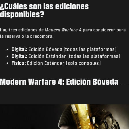
¿Cuáles son las ediciones
disponibles?
Hay tres ediciones de
Modern Warfare 4
para considerar para
la reserva o la precompra:
Digital:
Edición Bóveda (todas las plataformas)
Digital:
Edición Estándar (todas las plataformas)
Físico:
Edición Estándar (solo consolas)
Modern Warfare 4: Edición Bóveda