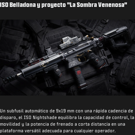
ISO Belladona y proyecto "La Sombra Venenosa"
Un subfusil automático de 9x19 mm con una rápida cadencia de
disparo, el ISO Nightshade equilibra la capacidad de control, la
movilidad y la potencia de frenado a corta distancia en una
plataforma versátil adecuada para cualquier operador.