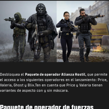
Desbloquea el
Paquete de operador Alianza Hostil
, que permite
el acceso a los siguientes operadores en el lanzamiento: Price,
Valeria, Ghost y Blix.Ten en cuenta que Price y Valeria tienen
variantes de aspecto con y sin máscara.
Paquete de operador de fuerzas