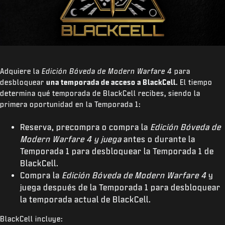
Adquiere la
Edición Bóveda de Modern Warfare 4
para
desbloquear
una temporada de acceso a BlackCell.
El tiempo
determina qué temporada de BlackCell recibes, siendo la
primera oportunidad en la Temporada 1:
Reserva, precompra o compra la
Edición Bóveda de
Modern Warfare 4 y juega
antes o durante la
Temporada 1 para desbloquear la Temporada 1 de
BlackCell.
Compra la
Edición Bóveda de Modern Warfare 4
y
juega después de la Temporada 1 para desbloquear
la temporada actual de BlackCell.
BlackCell incluye: