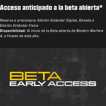
Acceso anticipado a la beta abierta*
Reserva o precompra:
Edición Estándar Digital, Bóveda o
Edición Estándar Física
Disponibilidad:
Al inicio de la
Beta abierta de Modern Warfare
4
, a finales de este año.