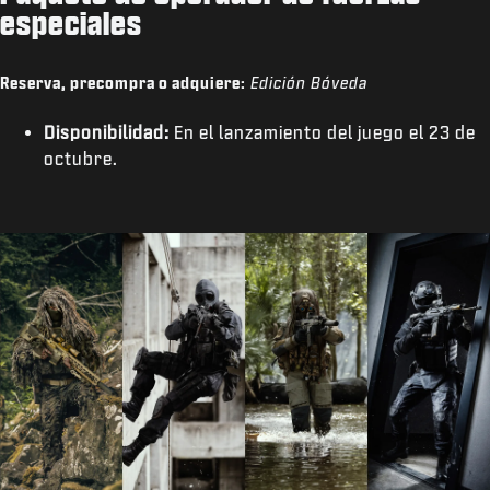
especiales
Reserva, precompra o adquiere:
Edición Bóveda
Disponibilidad:
En el lanzamiento del juego el 23 de
octubre.