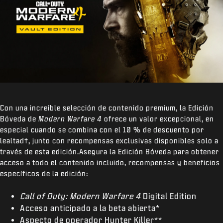
Con una increíble selección de contenido premium, la Edición
Bóveda de
Modern Warfare 4
ofrece un valor excepcional, en
especial cuando se combina con el 10 % de descuento por
lealtad
†
, junto con recompensas exclusivas disponibles solo a
través de esta edición.Asegura la Edición Bóveda para obtener
acceso a todo el contenido incluido, recompensas y beneficios
específicos de la edición:
Call of Duty: Modern Warfare 4
Digital Edition
Acceso anticipado a la beta abierta*
Aspecto de operador Hunter Killer**