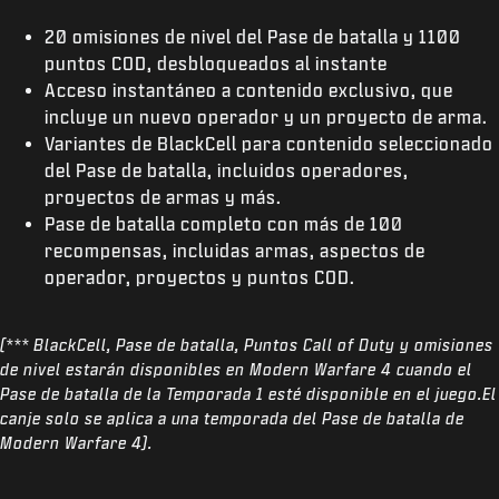
20 omisiones de nivel del Pase de batalla y 1100
puntos COD, desbloqueados al instante
Acceso instantáneo a contenido exclusivo, que
incluye un nuevo operador y un proyecto de arma.
Variantes de BlackCell para contenido seleccionado
del Pase de batalla, incluidos operadores,
proyectos de armas y más.
Pase de batalla completo con más de 100
recompensas, incluidas armas, aspectos de
operador, proyectos y puntos COD.
(*** BlackCell, Pase de batalla, Puntos Call of Duty y omisiones
de nivel estarán disponibles en Modern Warfare 4 cuando el
Pase de batalla de la Temporada 1 esté disponible en el juego.El
canje solo se aplica a una temporada del Pase de batalla de
Modern Warfare 4).