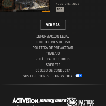
AGOSTO 01, 2025
BO6
VER MÁS
INFORMACIÓN LEGAL
CONDICIONES DE USO
POLÍTICA DE PRIVACIDAD
TRABAJO
POLÍTICA DE COOKIES
SOPORTE
CÓDIGO DE CONDUCTA
SUS ELECCIONES DE PRIVACIDAD