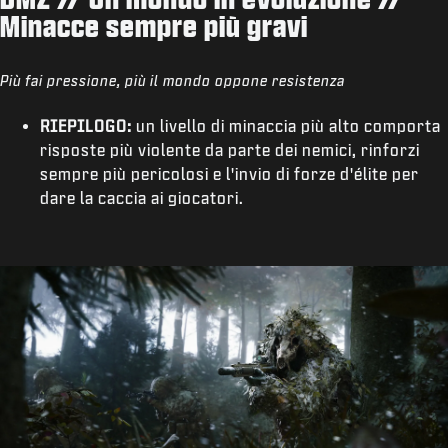
Minacce sempre più gravi
Più fai pressione, più il mondo oppone resistenza
RIEPILOGO:
un livello di minaccia più alto comporta
risposte più violente da parte dei nemici, rinforzi
sempre più pericolosi e l'invio di forze d'élite per
dare la caccia ai giocatori.