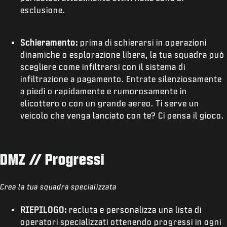
esclusione.
Schieramento:
prima di schierarsi in operazioni
dinamiche o esplorazione libera, la tua squadra può
scegliere come infiltrarsi con il sistema di
infiltrazione a pagamento. Entrate silenziosamente
a piedi o rapidamente e rumorosamente in
elicottero o con un grande aereo. Ti serve un
veicolo che venga lanciato con te? Ci pensa il gioco.
DMZ // Progressi
Crea la tua squadra specializzata
RIEPILOGO:
recluta e personalizza una lista di
operatori specializzati ottenendo progressi in ogni