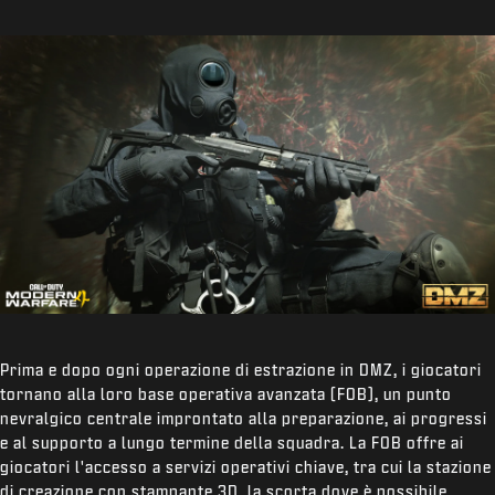
Prima e dopo ogni operazione di estrazione in DMZ, i giocatori
tornano alla loro base operativa avanzata (FOB), un punto
nevralgico centrale improntato alla preparazione, ai progressi
e al supporto a lungo termine della squadra. La FOB offre ai
giocatori l'accesso a servizi operativi chiave, tra cui la stazione
di creazione con stampante 3D, la scorta dove è possibile