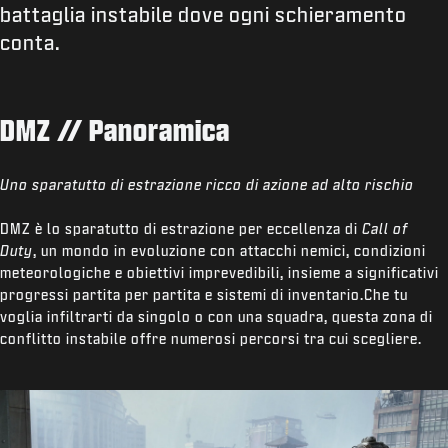
battaglia instabile dove ogni schieramento
conta.
DMZ // Panoramica
Uno sparatutto di estrazione ricco di azione ad alto rischio
DMZ è lo sparatutto di estrazione per eccellenza di
Call of
Duty
, un mondo in evoluzione con attacchi nemici, condizioni
meteorologiche e obiettivi imprevedibili, insieme a significativi
progressi partita per partita e sistemi di inventario.Che tu
voglia infiltrarti da singolo o con una squadra, questa zona di
conflitto instabile offre numerosi percorsi tra cui scegliere.