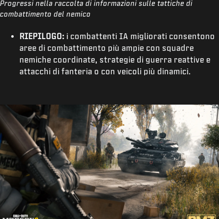
Progressi nella raccolta di informazioni sulle tattiche di
combattimento del nemico
RIEPILOGO:
i combattenti IA migliorati consentono
aree di combattimento più ampie con squadre
nemiche coordinate, strategie di guerra reattive e
attacchi di fanteria o con veicoli più dinamici.