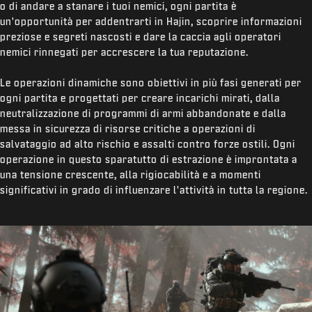
o di andare a stanare i tuoi nemici, ogni partita è
un'opportunità per addentrarti in Hajin, scoprire informazioni
preziose e segreti nascosti e dare la caccia agli operatori
nemici rinnegati per accrescere la tua reputazione.
Le operazioni dinamiche sono obiettivi in più fasi generati per
ogni partita e progettati per creare incarichi mirati, dalla
neutralizzazione di programmi di armi abbandonate e dalla
messa in sicurezza di risorse critiche a operazioni di
salvataggio ad alto rischio e assalti contro forze ostili. Ogni
operazione in questo sparatutto di estrazione è improntata a
una tensione crescente, alla rigiocabilità e a momenti
significativi in grado di influenzare l'attività in tutta la regione.