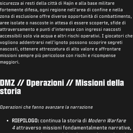
sicurezza ai resti della città di Hajin e alla base militare
fortemente difesa, ogni regione nell'area di confine e nella
zona di esclusione offre diverse opportunità di combattimento,
aree isolate o nascoste in attesa di essere scoperte, sfide di
attraversamento e punti d'interesse con ingressi nascosti
accessibili solo via acqua e altri rischi operativi. I giocatori che
vogliono addentrarsi nell'ignoto possono scoprire segreti
nascosti, ottenere attrezzatura di alto valore e affrontare
missioni sempre più pericolose con rischi e ricompense
maggiori.
DMZ // Operazioni // Missioni della
storia
Operazioni che fanno avanzare la narrazione
RIEPILOGO:
continua la storia di
Modern Warfare
4
attraverso missioni fondamentalmente narrative,