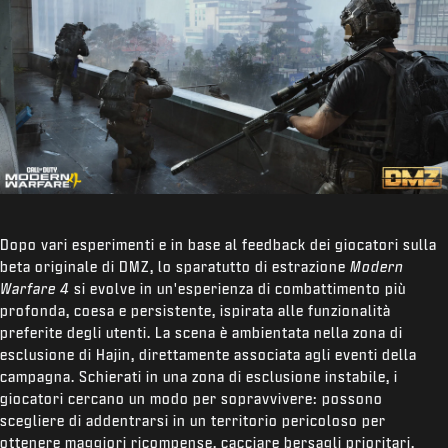
Dopo vari esperimenti e in base al feedback dei giocatori sulla
beta originale di DMZ, lo sparatutto di estrazione
Modern
Warfare 4
si evolve in un'esperienza di combattimento più
profonda, coesa e persistente, ispirata alle funzionalità
preferite degli utenti. La scena è ambientata nella zona di
esclusione di Hajin, direttamente associata agli eventi della
campagna. Schierati in una zona di esclusione instabile, i
giocatori cercano un modo per sopravvivere: possono
scegliere di addentrarsi in un territorio pericoloso per
ottenere maggiori ricompense, cacciare bersagli prioritari,