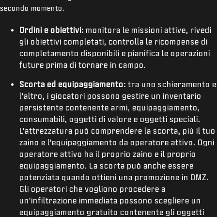
secondo momento.
Ordini e obiettivi:
monitora le missioni attive, rivedi
gli obiettivi completati, controlla le ricompense di
completamento disponibili e pianifica le operazioni
future prima di tornare in campo.
Scorta ed equipaggiamento:
tra uno schieramento e
l'altro, i giocatori possono gestire un inventario
persistente contenente armi, equipaggiamento,
consumabili, oggetti di valore e oggetti speciali.
L'attrezzatura può comprendere la scorta, più il tuo
zaino e l'equipaggiamento da operatore attivo. Ogni
operatore attivo ha il proprio zaino e il proprio
equipaggiamento. La scorta può anche essere
potenziata quando ottieni una promozione in DMZ.
Gli operatori che vogliono procedere a
un'infiltrazione immediata possono scegliere un
equipaggiamento gratuito contenente gli oggetti