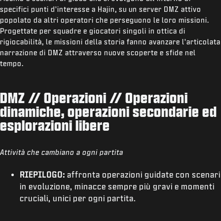
specifici punti d'interesse a Hajin, su un server DMZ attivo
popolato da altri operatori che perseguono le loro missioni.
Progettate per squadre e giocatori singoli in ottica di
rigiocabilità, le missioni della storia fanno avanzare l'articolata
narrazione di DMZ attraverso nuove scoperte e sfide nel
tempo.
DMZ // Operazioni // Operazioni
dinamiche, operazioni secondarie ed
esplorazioni libere
Attività che cambiano a ogni partita
RIEPILOGO:
affronta operazioni guidate con scenari
in evoluzione, minacce sempre più gravi e momenti
cruciali, unici per ogni partita.