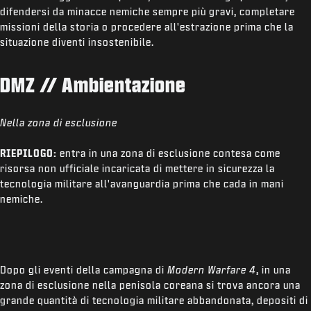
difendersi da minacce nemiche sempre più gravi, completare
missioni della storia o procedere all'estrazione prima che la
situazione diventi insostenibile.
DMZ // Ambientazione
Nella zona di esclusione
RIEPILOGO:
entra in una zona di esclusione contesa come
risorsa non ufficiale incaricata di mettere in sicurezza la
tecnologia militare all'avanguardia prima che cada in mani
nemiche.
Dopo gli eventi della campagna di
Modern Warfare 4
, in una
zona di esclusione nella penisola coreana si trova ancora una
grande quantità di tecnologia militare abbandonata, depositi di