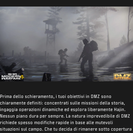
Prima dello schieramento, i tuoi obiettivi in DMZ sono
chiaramente definiti: concentrati sulle missioni della storia,
ingaggia operazioni dinamiche ed esplora liberamente Hajin.
Nessun piano dura per sempre. La natura imprevedibile di DMZ
richiede spesso modifiche rapide in base alle mutevoli
situazioni sul campo. Che tu decida di rimanere sotto copertura