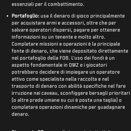
essenziali per il combattimento.
Portafoglio:
usa il denaro di gioco principalmente
per acquistare armi e accessori, oltre che per
salvare operatori dispersi, pagare per ottenere
informazioni su un tenente e molto altro.
Completare missioni e operazioni è la principale
fonte di denaro, che viene depositato direttamente
nel portafoglio della FOB. L'uso dei fondi è un
aspetto fondamentale in DMZ e i giocatori
potrebbero decidere di impiegare un operatore
attivo come specialista nella raccolta e nel
trasporto di denaro con abilità specifiche nel fare
irruzione nei caveau, sconfiggere bersagli prioritari
(o altre prede umane su cui è posta una taglia) o
completare operazioni dinamiche per guadagnare
denaro.