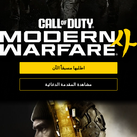
اطلبها مسبقاً الآن
مشاهدة المقدمة الدعائية