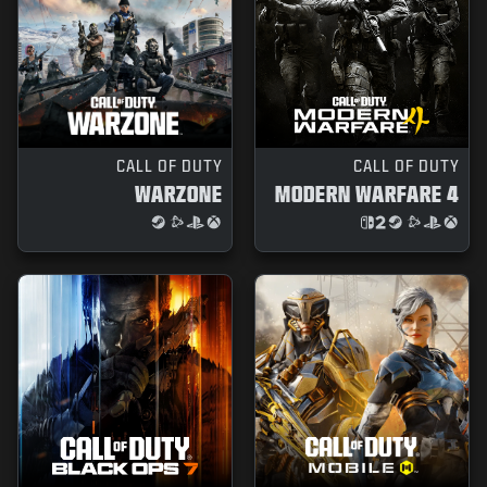
CALL OF DUTY
CALL OF DUTY
WARZONE
MODERN WARFARE 4