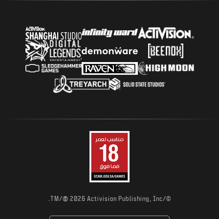
®
2026 Activision Publishing, Inc.
©/TM/