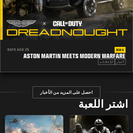
25 DAYS AGO
MW4
ASTON MARTIN MEETS MODERN WARFARE
أخبار
الإعلانات
احصل على المزيد من الأخبار
اشتر اللعبة