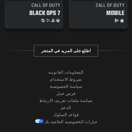
CALL OF DUTY
CALL OF DUTY
BLACK OPS 7
MOBILE
اطلع على المزيد في المتجر
المعلومات القانونية
شروط الاستخدام
سياسة الخصوصية
فرص عمل
سياسة ملفات تعريف الارتباط
الدعم
قواعد السلوك
خيارات الخصوصية الخاصة بك