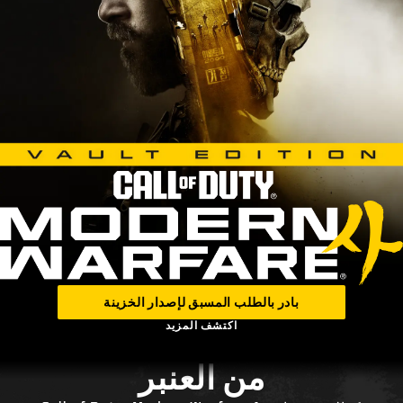
بادر بالطلب المسبق لإصدار الخزينة
اكتشف المزيد
من العنبر