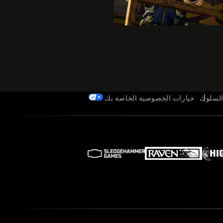
السلوك
خيارات الخصوصية الخاصة بك