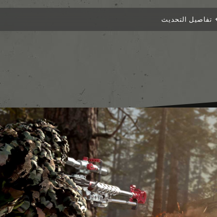
تفاصيل التحديث