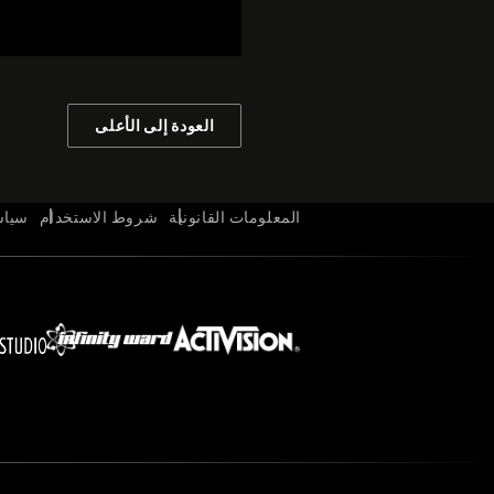
العودة إلى الأعلى
المعلومات القانونية
شروط الاستخدام
سياس