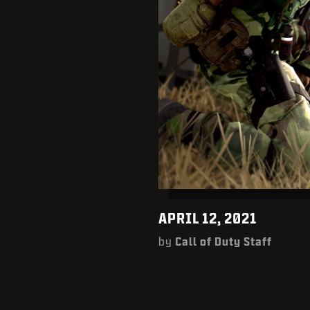
APRIL 12, 2021
by
Call of Duty Staff