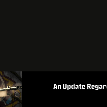
An Update Regar