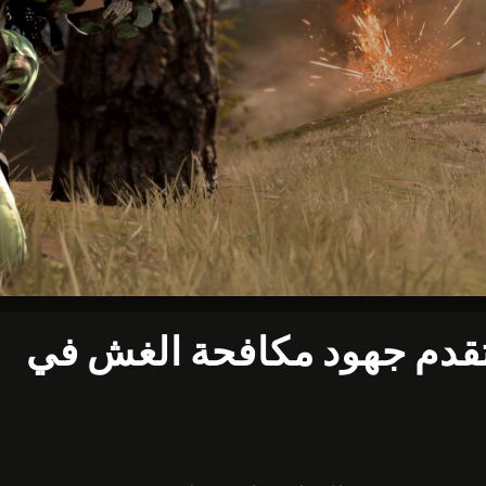
تقدم جهود مكافحة الغش في