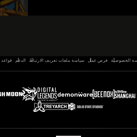
ة الخصوصية
فرص عمل
سياسة ملفات تعريف الارتباط
الدعم
قواعد 