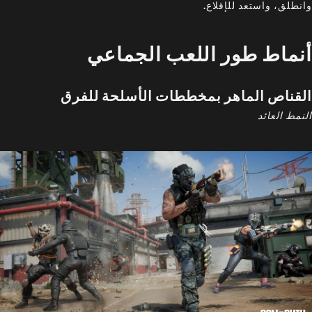
وانطلق، واستعد للإقلاع.
أنماط طور اللعب الجماعي
القناص الماهر بمخططات الأسلحة للفرق
النمط العائد