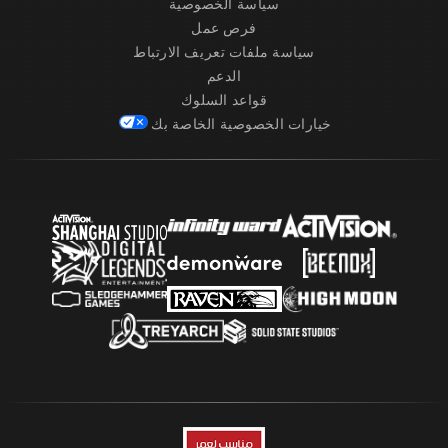
سياسة الخصوصية
فرص عمل
سياسة ملفات تعريف الارتباط
الدعم
قواعد السلوك
خيارات الخصوصية الخاصة بك