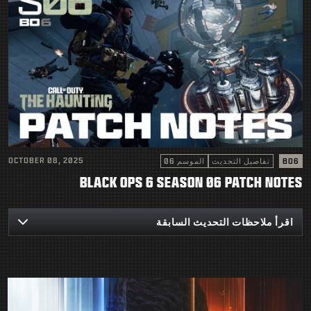
OCTOBER 08, 2025
BO6
تفاصيل التحديث
الموسم 06
BLACK OPS 6 SEASON 06 PATCH NOTES
اقرأ ملاحظات التحديث السابقة