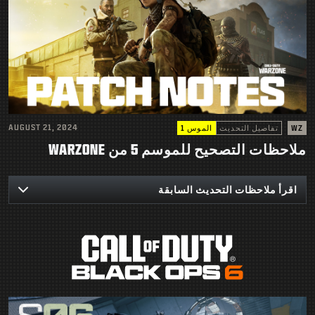
AUGUST 21, 2024
WZ
تفاصيل التحديث
الموس 1
ملاحظات التصحيح للموسم 5 من WARZONE
اقرأ ملاحظات التحديث السابقة