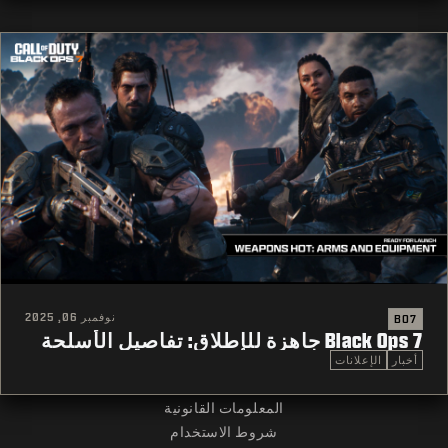
نوفمبر 06, 2025
BO7
Black Ops 7 جاهزة للإطلاق: تفاصيل الأسلحة
أخبار
الإعلانات
المعلومات القانونية
شروط الاستخدام