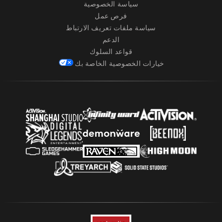
سياسة الخصوصية
فرص عمل
سياسة ملفات تعريف الارتباط
الدعم
قواعد السلوك
خيارات الخصوصية الخاصة بك