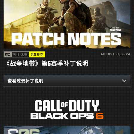
AUGUST 21, 2024
WZ
补丁说明
第5赛季
《战争地带》第5赛季补丁说明
查看过去补丁说明