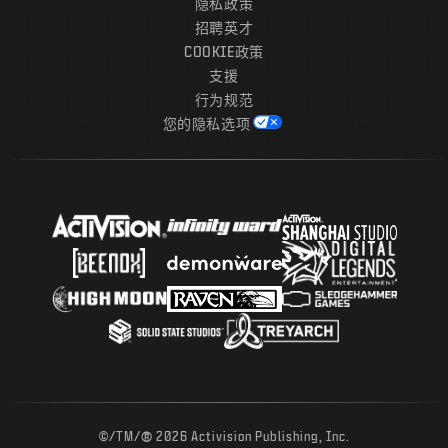
隐私政策
招聘英才
COOKIE政策
支援
行为规范
您的隐私选项
®
©/TM/
2026 Activision Publishing, Inc.