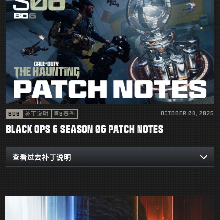
OCTOBER 08, 2025
BO6
补丁说明
第6赛季
BLACK OPS 6 SEASON 06 PATCH NOTES
查看过去补丁说明