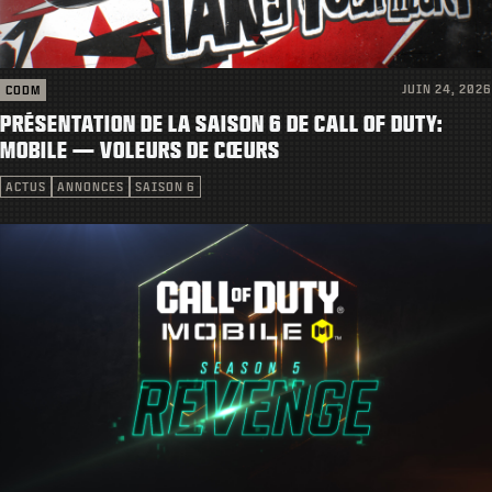
JUIN 24, 2026
CODM
PRÉSENTATION DE LA SAISON 6 DE CALL OF DUTY:
MOBILE — VOLEURS DE CŒURS
ACTUS
ANNONCES
SAISON 6