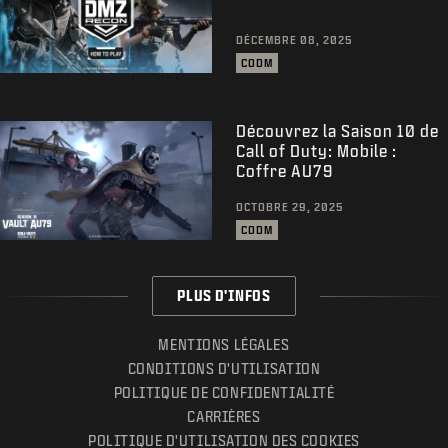
DÉCEMBRE 08, 2025
CODM
Découvrez la Saison 10 de
Call of Duty: Mobile :
Coffre AU79
OCTOBRE 29, 2025
CODM
PLUS D'INFOS
MENTIONS LÉGALES
CONDITIONS D'UTILISATION
POLITIQUE DE CONFIDENTIALITÉ
CARRIÈRES
POLITIQUE D'UTILISATION DES COOKIES