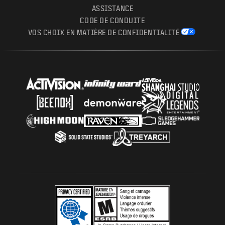
ASSISTANCE
CODE DE CONDUITE
VOS CHOIX EN MATIÈRE DE CONFIDENTIALITÉ