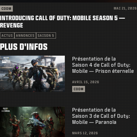
MAI 21, 2026
CODM
INTRODUCING CALL OF DUTY: MOBILE SEASON 5 —
REVENGE
ACTUS
ANNONCES
SAISON 5
PLUS D'INFOS
Présentation de la
Saison 4 de Call of Duty:
Mobile — Prison éternelle
AVRIL 15, 2026
CODM
Présentation de la
Saison 3 de Call of Duty:
Mobile — Paranoïa
MARS 12, 2026