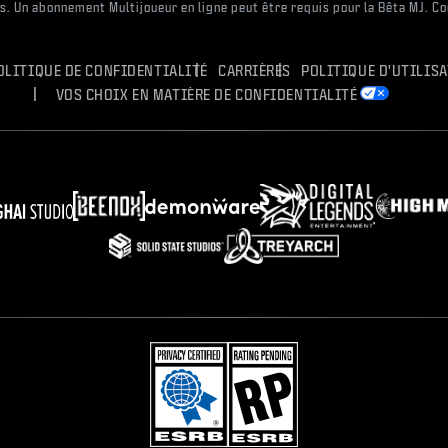
es. Un abonnement Multijoueur en ligne peut être requis pour la Bêta MJ. C
OLITIQUE DE CONFIDENTIALITÉ
CARRIÈRES
POLITIQUE D'UTILIS
VOS CHOIX EN MATIÈRE DE CONFIDENTIALITÉ