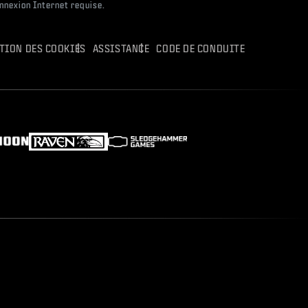
onnexion Internet requise.
ATION DES COOKIES
ASSISTANCE
CODE DE CONDUITE