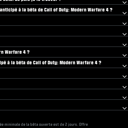
anticipé à la bêta de Call of Duty: Modern Warfare 4 ?
ern Warfare 4 ?
pé à la bêta de Call of Duty: Modern Warfare 4 ?
ée minimale de la bêta ouverte est de 2 jours. Offre