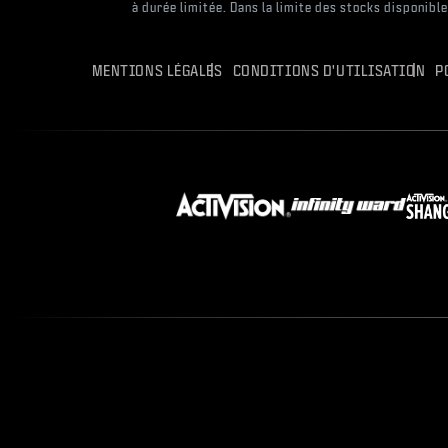
à durée limitée. Dans la limite des stocks disponibl
MENTIONS LÉGALES
CONDITIONS D'UTILISATION
P