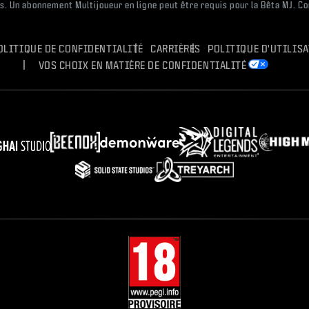
es. Un abonnement Multijoueur en ligne peut être requis pour la Bêta MJ. C
OLITIQUE DE CONFIDENTIALITÉ
CARRIÈRES
POLITIQUE D'UTILIS
VOS CHOIX EN MATIÈRE DE CONFIDENTIALITÉ