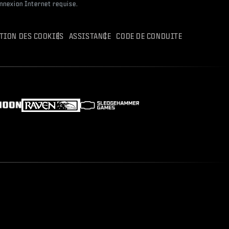
onnexion Internet requise.
ATION DES COOKIES
ASSISTANCE
CODE DE CONDUITE