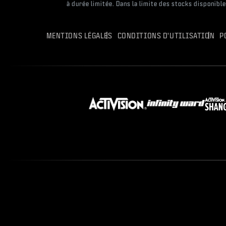
à durée limitée. Dans la limite des stocks disponibl
MENTIONS LÉGALES
CONDITIONS D'UTILISATION
P