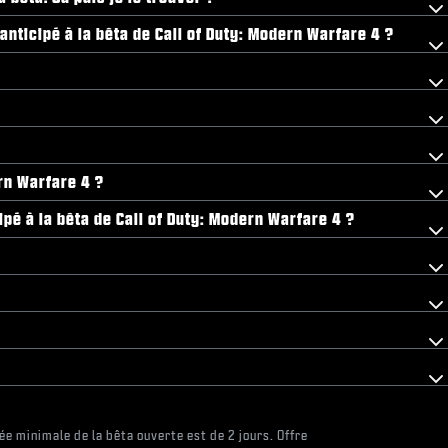
anticipé à la bêta de Call of Duty: Modern Warfare 4 ?
ern Warfare 4 ?
pé à la bêta de Call of Duty: Modern Warfare 4 ?
ée minimale de la bêta ouverte est de 2 jours. Offre