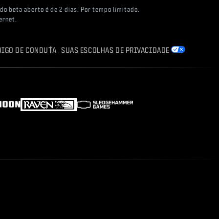
do beta aberto é de 2 dias. Por tempo limitado.
ernet.
DIGO DE CONDUTA
SUAS ESCOLHAS DE PRIVACIDADE