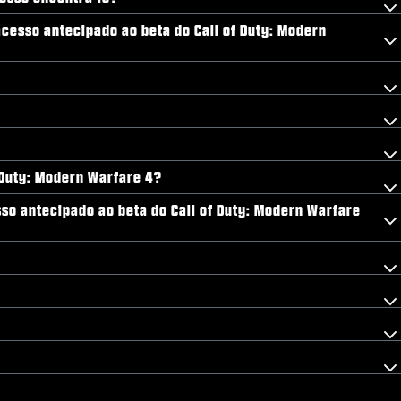
acesso antecipado ao beta do Call of Duty: Modern
 Duty: Modern Warfare 4?
so antecipado ao beta do Call of Duty: Modern Warfare