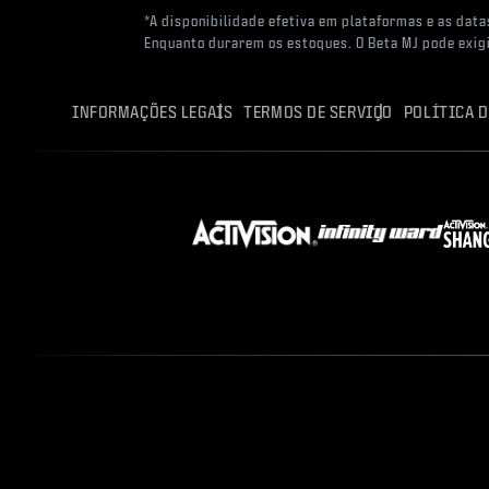
*A disponibilidade efetiva em plataformas e as data
Enquanto durarem os estoques. O Beta MJ pode exigi
INFORMAÇÕES LEGAIS
TERMOS DE SERVIÇO
POLÍTICA D