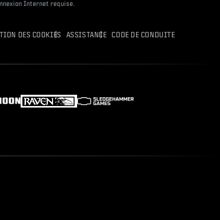
onnexion Internet requise.
ATION DES COOKIES
ASSISTANCE
CODE DE CONDUITE