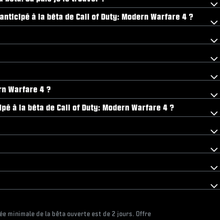
anticipé à la bêta de Call of Duty: Modern Warfare 4 ?
ern Warfare 4 ?
pé à la bêta de Call of Duty: Modern Warfare 4 ?
ée minimale de la bêta ouverte est de 2 jours. Offre