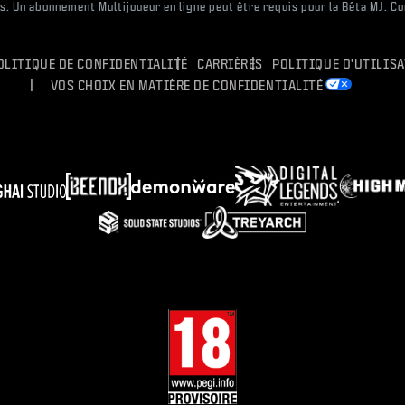
es. Un abonnement Multijoueur en ligne peut être requis pour la Bêta MJ. C
OLITIQUE DE CONFIDENTIALITÉ
CARRIÈRES
POLITIQUE D'UTILIS
VOS CHOIX EN MATIÈRE DE CONFIDENTIALITÉ