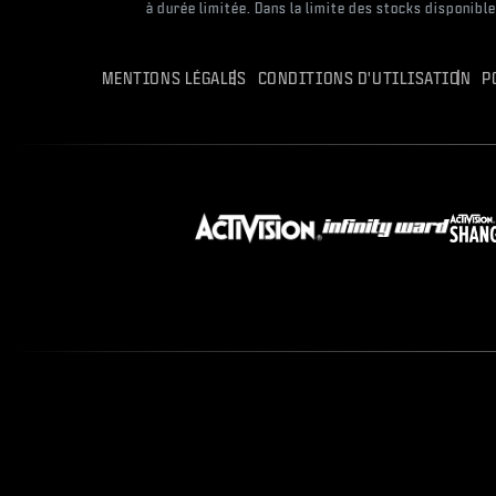
à durée limitée. Dans la limite des stocks disponibl
MENTIONS LÉGALES
CONDITIONS D'UTILISATION
P