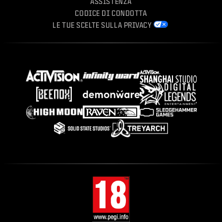
ASSISTENZA
CODICE DI CONDOTTA
LE TUE SCELTE SULLA PRIVACY