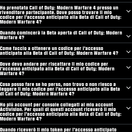
Ho prenotato Call of Duty: Modern Warfare 4 presso un
rivenditore partecipante. Dove posso trovare il mio
codice per l'accesso anticipato alla Beta di Call of Duty:
Modern Warfare 4?
Quando comincerà la Beta aperta di Call of Duty: Modern
Warfare 4?
Come faccio a ottenere un codice per l'accesso
anticipato alla Beta di Call of Duty: Modern Warfare 4?
Dove devo andare per riscattare il mio codice per
l'accesso anticipato alla Beta di Call of Duty: Modern
Warfare 4?
Cosa posso fare se ho perso, non trovo o non riesco a
leggere il mio codice per l'accesso anticipato alla Beta
di Call of Duty: Modern Warfare 4?
Ho più account per console collegati al mio account
Activision. Per quali di questi account riceverò il mio
codice per l'accesso anticipato alla Beta di Call of Duty:
Modern Warfare 4?
Quando riceverò il mio token per l'accesso anticipato