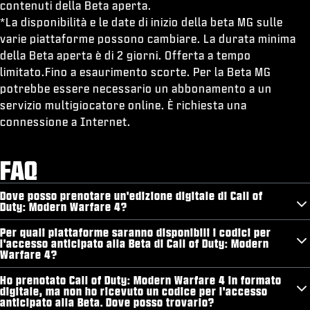
contenuti della Beta aperta.
*La disponibilità e le date di inizio della beta MG sulle
varie piattaforme possono cambiare. La durata minima
della Beta aperta è di 2 giorni. Offerta a tempo
limitato.Fino a esaurimento scorte. Per la Beta MG
potrebbe essere necessario un abbonamento a un
servizio multigiocatore online. È richiesta una
connessione a Internet.
FAQ
Dove posso prenotare un'edizione digitale di Call of
Duty: Modern Warfare 4?
Per quali piattaforme saranno disponibili i codici per
l'accesso anticipato alla Beta di Call of Duty: Modern
Warfare 4?
Ho prenotato Call of Duty: Modern Warfare 4 in formato
digitale, ma non ho ricevuto un codice per l'accesso
anticipato alla Beta. Dove posso trovarlo?