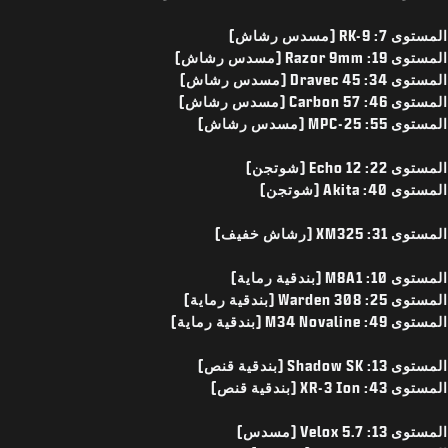
المستوى 7: RK-9 (مسدس رشاش)
المستوى 19: Razor 9mm (مسدس رشاش)
المستوى 34: Dravec 45 (مسدس رشاش)
المستوى 46: Carbon 57 (مسدس رشاش)
المستوى 55: MPC-25 (مسدس رشاش)
المستوى 22: Echo 12 (شوتجن)
المستوى 40: Akita (شوتجن)
المستوى 31: XM325 (رشاش خفيف)
المستوى 10: M8A1 (بندقية رماية)
المستوى 25: Warden 308 (بندقية رماية)
المستوى 49: M34 Novaline (بندقية رماية)
المستوى 13: Shadow SK (بندقية قنص)
المستوى 43: XR-3 Ion (بندقية قنص)
المستوى 13: Velox 5.7 (مسدس)