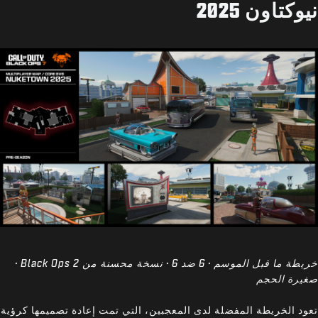
نيوكتاون 2025
خريطة ما قبل الموسم · 6 ضد 6 · نسخة محسنة من Black Ops 2 ·
صغيرة الحجم
تعود الخريطة المفضلة لدى المعجبين، التي تمت إعادة تصميمها كرؤية