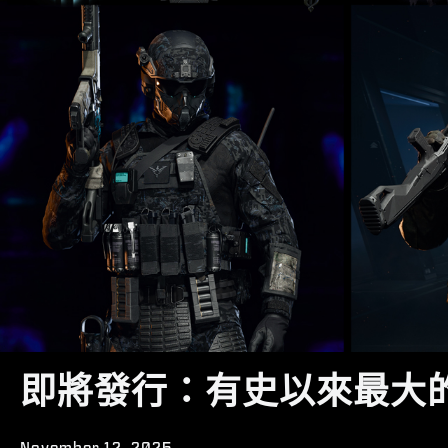
即將發行：有史以來最大
November 12, 2025