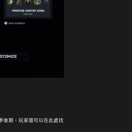
賽季後期，玩家還可以在此處找