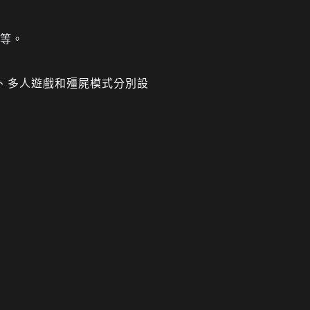
*等。
、多人遊戲和殭屍模式分別設