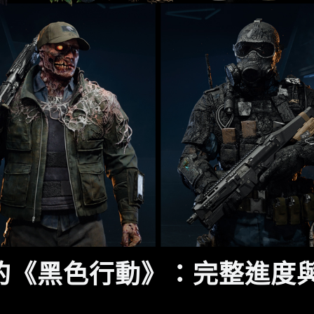
的《黑色行動》：完整進度