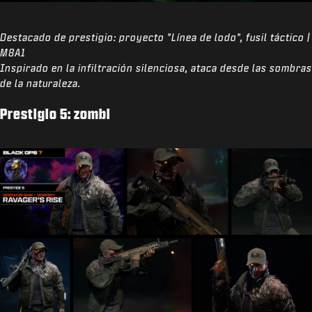
Destacado de prestigio: proyecto "Línea de lodo", fusil táctico |
M8A1
Inspirado en la infiltración silenciosa, ataca desde las sombras
de la naturaleza.
Prestigio 5: zombi