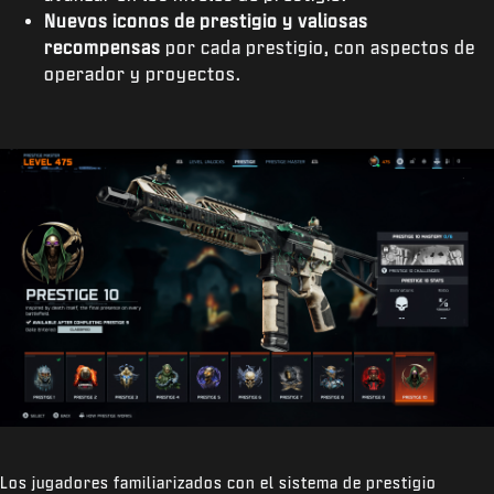
Nuevos iconos de prestigio y valiosas
recompensas
por cada prestigio, con aspectos de
operador y proyectos.
Los jugadores familiarizados con el sistema de prestigio