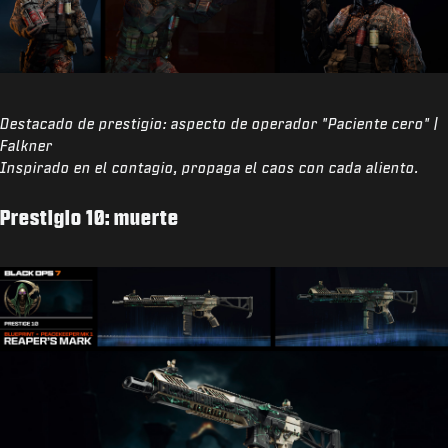
Destacado de prestigio: aspecto de operador "Paciente cero" |
Falkner
Inspirado en el contagio, propaga el caos con cada aliento.
Prestigio 10: muerte