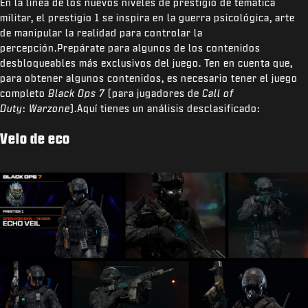
En la línea de los nuevos niveles de prestigio de temática
militar, el prestigio 1 se inspira en la guerra psicológica, arte
de manipular la realidad para controlar la
percepción.Prepárate para algunos de los contenidos
desbloqueables más exclusivos del juego. Ten en cuenta que,
para obtener algunos contenidos, es necesario tener el juego
completo
Black Ops 7
(para jugadores de
Call of
Duty
:
Warzone
).Aquí tienes un análisis desclasificado:
Velo de eco