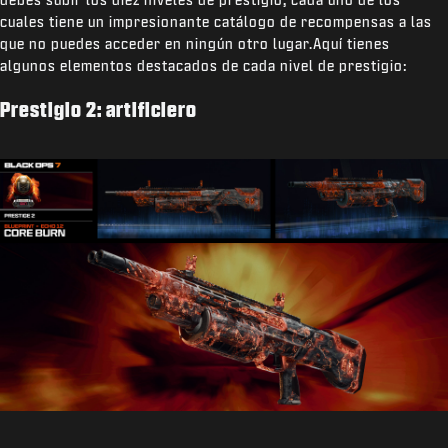
cuales tiene un impresionante catálogo de recompensas a las
que no puedes acceder en ningún otro lugar.Aquí tienes
algunos elementos destacados de cada nivel de prestigio:
Prestigio 2: artificiero