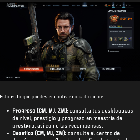
Esto es lo que puedes encontrar en cada menú:
Progreso (CM, MJ, ZM):
consulta tus desbloqueos
de nivel, prestigio y progreso en maestría de
prestigio, así como las recompensas.
Desafíos (CM, MJ, ZM):
consulta el centro de