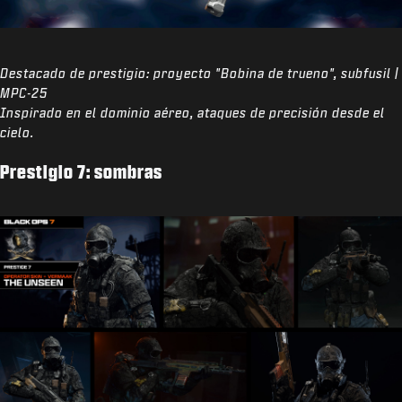
Destacado de prestigio: proyecto "Bobina de trueno", subfusil |
MPC-25
Inspirado en el dominio aéreo, ataques de precisión desde el
cielo.
Prestigio 7: sombras