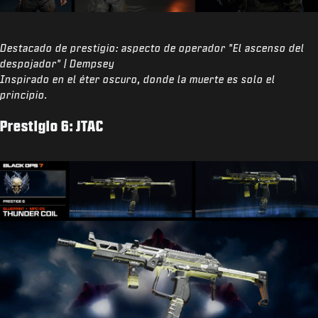
Destacado de prestigio: aspecto de operador "El ascenso del
despojador" | Dempsey
Inspirado en el éter oscuro, donde la muerte es solo el
principio.
Prestigio 6: JTAC