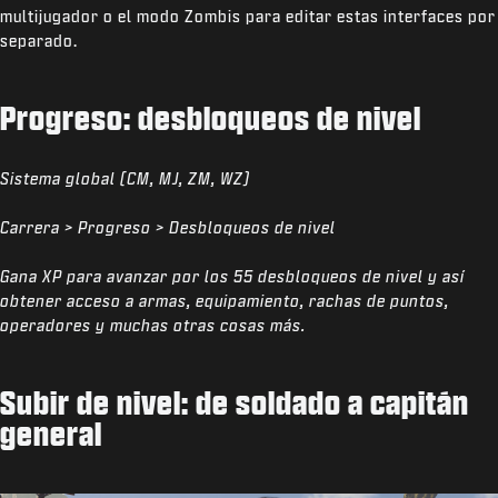
multijugador o el modo Zombis para editar estas interfaces por
separado.
Progreso: desbloqueos de nivel
Sistema global (CM, MJ, ZM, WZ)
Carrera > Progreso > Desbloqueos de nivel
Gana XP para avanzar por los 55 desbloqueos de nivel y así
obtener acceso a armas, equipamiento, rachas de puntos,
operadores y muchas otras cosas más.
Subir de nivel: de soldado a capitán
general