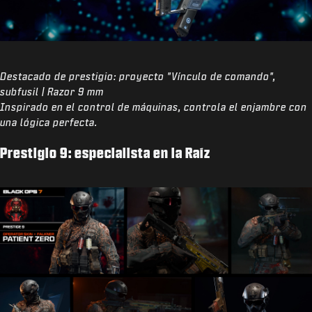
Destacado de prestigio: proyecto "Vínculo de comando",
subfusil | Razor 9 mm
Inspirado en el control de máquinas, controla el enjambre con
una lógica perfecta.
Prestigio 9: especialista en la Raíz