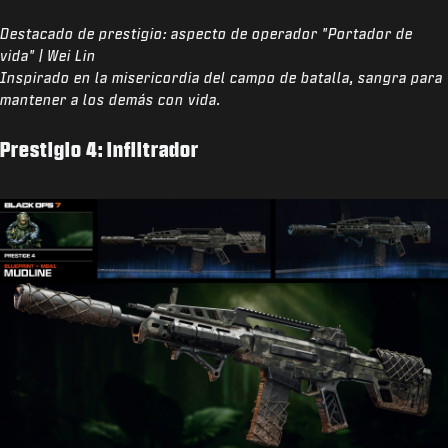
Destacado de prestigio: aspecto de operador "Portador de
vida" | Wei Lin
Inspirado en la misericordia del campo de batalla, sangra para
mantener a los demás con vida.
Prestigio 4: infiltrador