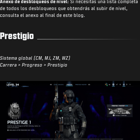
Anexo de desbloqueos de nivel:
Si necesitas una lista completa
de todos los desbloqueos que obtendrás al subir de nivel,
consulta el anexo al final de este blog.
Prestigio
Sistema global (CM, MJ, ZM, WZ)
Carrera > Progreso > Prestigio