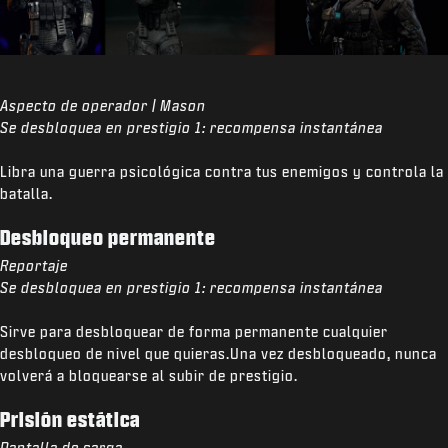
Aspecto de operador | Mason
Se desbloquea en prestigio 1: recompensa instantánea
Libra una guerra psicológica contra tus enemigos y controla la
batalla.
Desbloqueo permanente
Reportaje
Se desbloquea en prestigio 1: recompensa instantánea
Sirve para desbloquear de forma permanente cualquier
desbloqueo de nivel que quieras.Una vez desbloqueado, nunca
volverá a bloquearse al subir de prestigio.
Prisión estática
Pantalla de carga