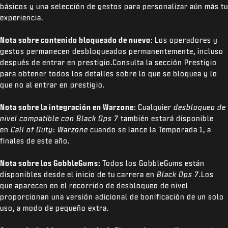
básicos y una selección de gestos para personalizar aún más tu
experiencia.
Nota sobre contenido bloqueado de nuevo:
Los operadores y
gestos permanecen desbloqueados permanentemente, incluso
después de entrar en prestigio.Consulta la sección Prestigio
para obtener todos los detalles sobre lo que se bloquea y lo
que no al entrar en prestigio.
Nota sobre la integración en Warzone:
Cualquier
desbloqueo de
nivel compatible con Black Ops 7
también estará disponible
en
Call of Duty
:
Warzone
cuando se lance la Temporada 1, a
finales de este año.
Nota sobre los GobbleGums:
Todos los GobbleGums están
disponibles desde el inicio de tu carrera en
Black Ops 7
.Los
que aparecen en el recorrido de desbloqueo de nivel
proporcionan una versión adicional de bonificación de un solo
uso, a modo de pequeño extra.