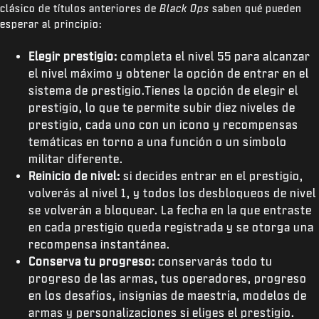
clásico de títulos anteriores de
Black Ops
saben qué pueden
esperar al principio:
Elegir prestigio:
completa el nivel 55 para alcanzar
el nivel máximo y obtener la opción de entrar en el
sistema de prestigio.Tienes la opción de elegir el
prestigio, lo que te permite subir diez niveles de
prestigio, cada uno con un icono y recompensas
temáticas en torno a una función o un símbolo
militar diferente.
Reinicio de nivel:
si decides entrar en el prestigio,
volverás al nivel 1, y todos los desbloqueos de nivel
se volverán a bloquear. La fecha en la que entraste
en cada prestigio queda registrada y se otorga una
recompensa instantánea.
Conserva tu progreso:
conservarás todo tu
progreso de las armas, tus operadores, progreso
en los desafíos, insignias de maestría, modelos de
armas y personalizaciones si eliges el prestigio.