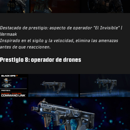
Destacado de prestigio: aspecto de operador "El Invisible" |
Vermaak
Inspirado en el sigilo y la velocidad, elimina las amenazas
antes de que reaccionen.
Prestigio 8: operador de drones