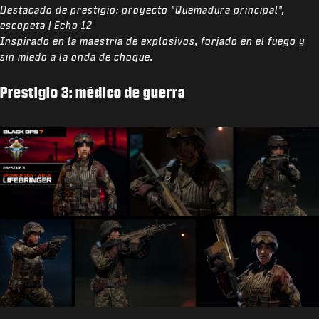
Destacado de prestigio: proyecto "Quemadura principal",
escopeta | Echo 12
Inspirado en la maestría de explosivos, forjado en el fuego y
sin miedo a la onda de choque.
Prestigio 3: médico de guerra