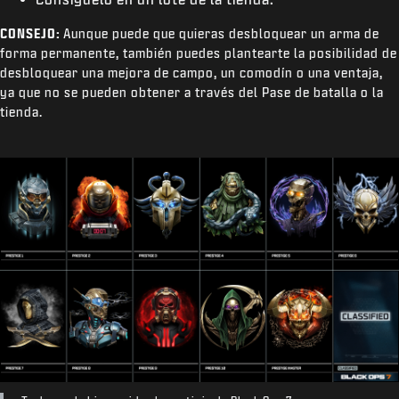
CONSEJO:
Aunque puede que quieras desbloquear un arma de
forma permanente, también puedes plantearte la posibilidad de
desbloquear una mejora de campo, un comodín o una ventaja,
ya que no se pueden obtener a través del Pase de batalla o la
tienda.