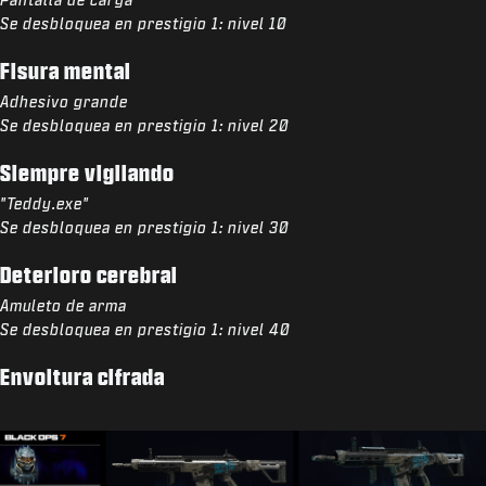
Se desbloquea en prestigio 1: nivel 10
Fisura mental
Adhesivo grande
Se desbloquea en prestigio 1: nivel 20
Siempre vigilando
"Teddy.exe"
Se desbloquea en prestigio 1: nivel 30
Deterioro cerebral
Amuleto de arma
Se desbloquea en prestigio 1: nivel 40
Envoltura cifrada