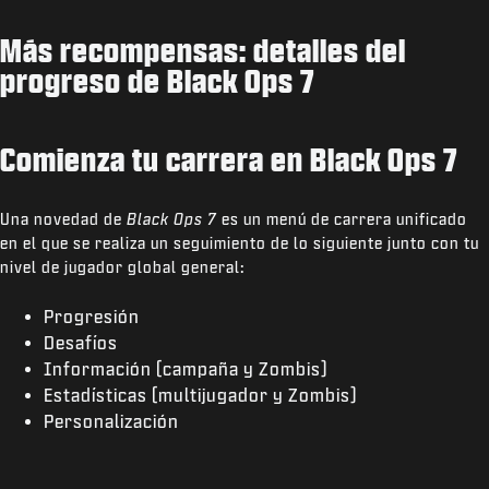
Más recompensas: detalles del
progreso de Black Ops 7
Comienza tu carrera en Black Ops 7
Una novedad de
Black Ops 7
es un menú de carrera unificado
en el que se realiza un seguimiento de lo siguiente junto con tu
nivel de jugador global general:
Progresión
Desafíos
Información (campaña y Zombis)
Estadísticas (multijugador y Zombis)
Personalización