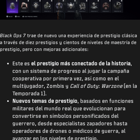
Black Ops 7
trae de nuevo una experiencia de prestigio clásica
a través de diez prestigios y cientos de niveles de maestría de
prestigio, pero con mejoras adicionales:
Este es
el prestigio más conectado de la historia
,
con un sistema de progreso al jugar la campaña
cooperativa por primera vez, así como en el
multijugador, Zombis y
Call of Duty
:
Warzone
(en la
Temporada 1).
Nuevos temas de prestigio
, basados en funciones
militares del mundo real que evolucionan para
convertirse en símbolos personificados del
guerrero, desde especialistas zapadores hasta
operadores de drones o médicos de guerra, al
avanzar en los niveles de prestigio.