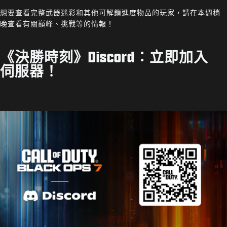
想要查看完整武器迷彩和其他可解鎖進度物品的玩家，請在本週稍
晚查看有關巔峰、挑戰等的情報！
《決勝時刻》Discord：立即加入
伺服器！