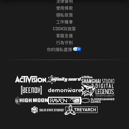
法律聲明
使用條款
隱私政策
工作機會
COOKIE政策
客服支援
行為守則
你的隱私選擇