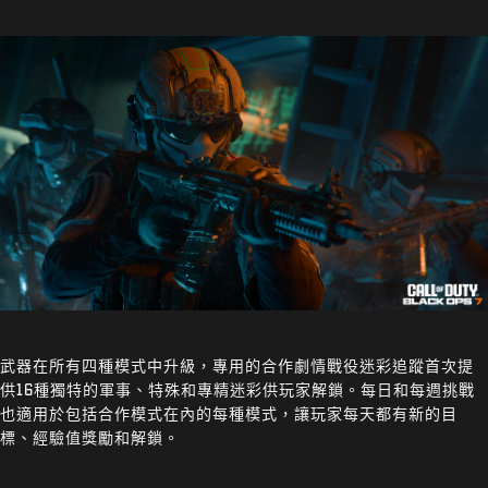
武器在所有四種模式中升級，專用的合作劇情戰役迷彩追蹤首次提
供16種獨特的軍事、特殊和專精迷彩供玩家解鎖。每日和每週挑戰
也適用於包括合作模式在內的每種模式，讓玩家每天都有新的目
標、經驗值獎勵和解鎖。