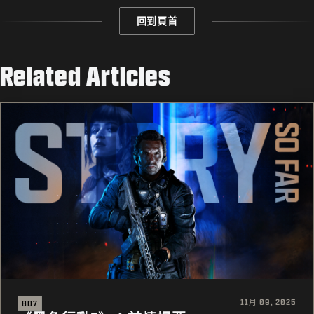
回到頁首
Related Articles
11月 09, 2025
BO7