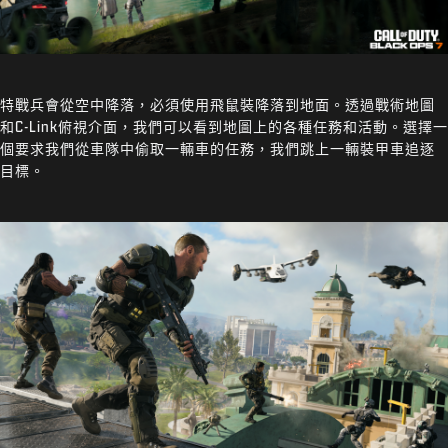
特戰兵會從空中降落，必須使用飛鼠裝降落到地面。透過戰術地圖
和C-Link俯視介面，我們可以看到地圖上的各種任務和活動。選擇一
個要求我們從車隊中偷取一輛車的任務，我們跳上一輛裝甲車追逐
目標。