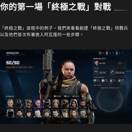
你的第一場「終極之戰」對戰
「終極之戰」旅程中的例子，我們來看看創建「終極之戰」特戰兵
以及他們首次布署進入阿瓦隆的一些步驟。