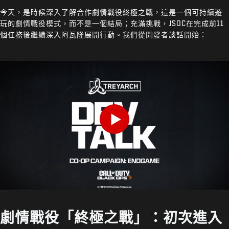
今天，是時候深入了解合作劇情戰役終極之戰，這是一個可持續遊
玩的劇情戰役模式，而不是一個結局；充滿挑戰，JSOC在完成前11
個任務後繼續深入阿瓦隆展開行動。我們從開發者談話開始：
Play
劇情戰役「終極之戰」：初次進入