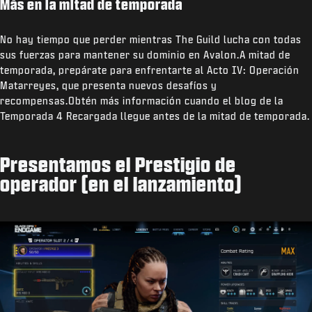
Más en la mitad de temporada
No hay tiempo que perder mientras The Guild lucha con todas
sus fuerzas para mantener su dominio en Avalon.A mitad de
temporada, prepárate para enfrentarte al Acto IV: Operación
Matarreyes, que presenta nuevos desafíos y
recompensas.Obtén más información cuando el blog de la
Temporada 4 Recargada llegue antes de la mitad de temporada.
Presentamos el Prestigio de
operador (en el lanzamiento)