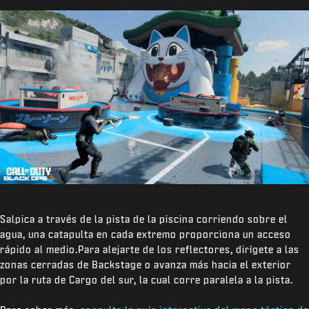
Salpica a través de la pista de la piscina corriendo sobre el
agua, una catapulta en cada extremo proporciona un acceso
rápido al medio.Para alejarte de los reflectores, dirígete a las
zonas cerradas de Backstage o avanza más hacia el exterior
por la ruta de Cargo del sur, la cual corre paralela a la pista.