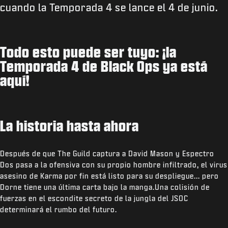
cuando la Temporada 4 se lance el 4 de junio.
Todo esto puede ser tuyo: ¡la
Temporada 4 de Black Ops ya está
aquí!
La historia hasta ahora
Después de que The Guild captura a David Mason y Espectro
Dos pasa a la ofensiva con su propio hombre infiltrado, el virus
asesino de Karma por fin está listo para su despliegue... pero
Dorne tiene una última carta bajo la manga.Una colisión de
fuerzas en el escondite secreto de la jungla del JSOC
determinará el rumbo del futuro.