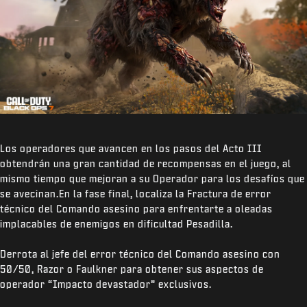
Los operadores que avancen en los pasos del Acto III
obtendrán una gran cantidad de recompensas en el juego, al
mismo tiempo que mejoran a su Operador para los desafíos que
se avecinan.En la fase final, localiza la Fractura de error
técnico del Comando asesino para enfrentarte a oleadas
implacables de enemigos en dificultad Pesadilla.
Derrota al jefe del error técnico del Comando asesino con
50/50, Razor o Faulkner para obtener sus aspectos de
operador “Impacto devastador” exclusivos.