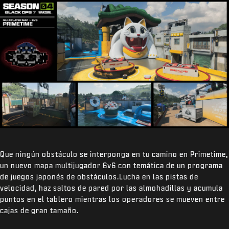
Que ningún obstáculo se interponga en tu camino en Primetime,
un nuevo mapa multijugador 6v6 con temática de un programa
de juegos japonés de obstáculos.Lucha en las pistas de
velocidad, haz saltos de pared por las almohadillas y acumula
puntos en el tablero mientras los operadores se mueven entre
cajas de gran tamaño.