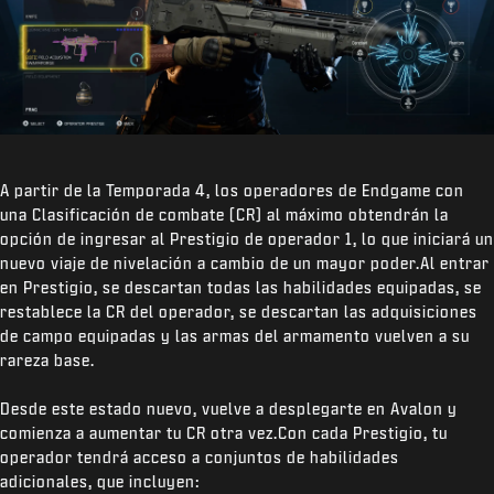
A partir de la Temporada 4, los operadores de Endgame con
una Clasificación de combate (CR) al máximo obtendrán la
opción de ingresar al Prestigio de operador 1, lo que iniciará un
nuevo viaje de nivelación a cambio de un mayor poder.Al entrar
en Prestigio, se descartan todas las habilidades equipadas, se
restablece la CR del operador, se descartan las adquisiciones
de campo equipadas y las armas del armamento vuelven a su
rareza base.
Desde este estado nuevo, vuelve a desplegarte en Avalon y
comienza a aumentar tu CR otra vez.Con cada Prestigio, tu
operador tendrá acceso a conjuntos de habilidades
adicionales, que incluyen: