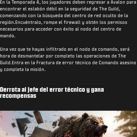
En la Temporada 4, los jugadores deben regresar a Avalon para
encontrar el eslabón débil en la seguridad de The Guild,
comenzando con la búsqueda del centro de red oculto de la
región.Encuéntralo, rompe el firewall y obtén los permisos
necesarios para acceder con éxito al nodo del centro de
mando.
Una vez que te hayas infiltrado en el nodo de comando, será
hora de desmantelar por completo las operaciones de The
Guild.Entra en la Fractura de error técnico de Comando asesino
y completa la misión.
Derrota al jefe del error técnico y gana
recompensas