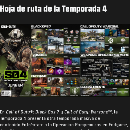
Hoja de ruta de la Temporada 4
En
Call of Duty®: Black Ops 7
y
Call of Duty: Warzone™
, la
Temporada 4 presenta otra temporada masiva de
contenido.Enfréntate a la Operación Rompemuros en Endgame,