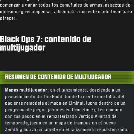
comenzar a ganar todos los camuflajes de armas, aspectos de
operador y recompensas adicionales que este modo tiene para
ofrecer.
Black Ops 7: contenido de
multijugador
RESUMEN DE CONTENIDO DE MULTIJUGADOR
Mapas multijugador:
en el lanzamiento, desciende a un
procedimiento de The Guild donde la mente inestable del
paciente remodela el mapa en Liminal, lucha dentro de un
programa de juegos japonés en Primetime y ten cuidado
con tus pasos en el remasterizado Vertigo.A mitad de
temporada, juega en un mapa de trampas en el nuevo
Zenith y activa un cohete en el lanzamiento remasterizado.