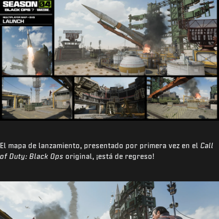
El mapa de lanzamiento, presentado por primera vez en el
Call
of Duty: Black Ops
original, ¡está de regreso!