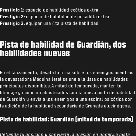
Prestigio 1:
espacio de habilidad exótica extra
Prestigio 2:
espacio de habilidad de pesadilla extra
Prestigio 3:
equipar una 4
ta
pista de habilidad
Pista de habilidad de Guardián, dos
habilidades nuevas
En el lanzamiento, desata la furia sobre tus enemigos mientras
la devastadora Máquina letal se une a la lista de habilidades
principales disponibles.A mitad de temporada, mantén tu
blindaje y munición abastecidos con la nueva pista de habilidad
de Guardián y envía a los enemigos a una espiral psicótica con
la adición de la habilidad secundaria de Granada alucinógena.
Pista de habilidad: Guardián (mitad de temporada)
Defiende tu posición y convierte la presión en poder.La pista