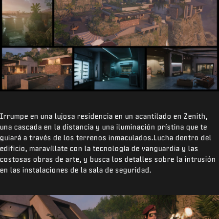
Irrumpe en una lujosa residencia en un acantilado en Zenith,
una cascada en la distancia y una iluminación prístina que te
guiará a través de los terrenos inmaculados.Lucha dentro del
edificio, maravíllate con la tecnología de vanguardia y las
costosas obras de arte, y busca los detalles sobre la intrusión
en las instalaciones de la sala de seguridad.