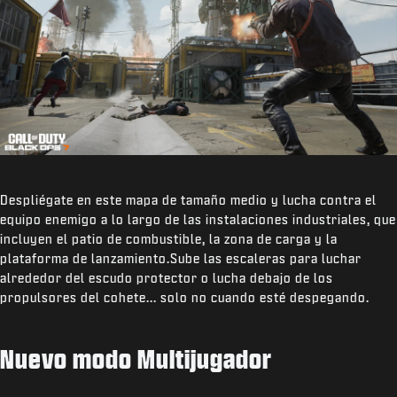
Despliégate en este mapa de tamaño medio y lucha contra el
equipo enemigo a lo largo de las instalaciones industriales, que
incluyen el patio de combustible, la zona de carga y la
plataforma de lanzamiento.Sube las escaleras para luchar
alrededor del escudo protector o lucha debajo de los
propulsores del cohete... solo no cuando esté despegando.
Nuevo modo Multijugador