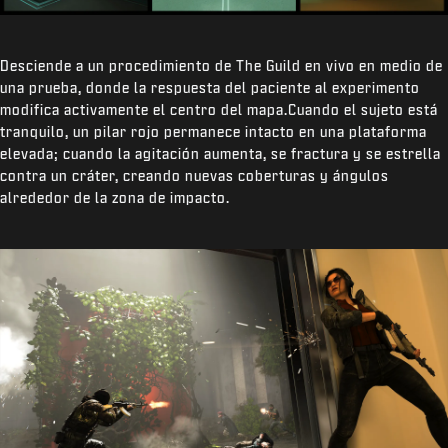
Desciende a un procedimiento de The Guild en vivo en medio de
una prueba, donde la respuesta del paciente al experimento
modifica activamente el centro del mapa.Cuando el sujeto está
tranquilo, un pilar rojo permanece intacto en una plataforma
elevada; cuando la agitación aumenta, se fractura y se estrella
contra un cráter, creando nuevas coberturas y ángulos
alrededor de la zona de impacto.