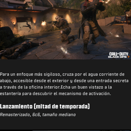
Para un enfoque más sigiloso, cruza por el agua corriente de
abajo, accesible desde el exterior y desde una entrada secreta
a través de la oficina interior.Echa un buen vistazo a la
estantería para descubrir el mecanismo de activación.
Lanzamiento (mitad de temporada)
Remasterizado, 6c6, tamaño mediano