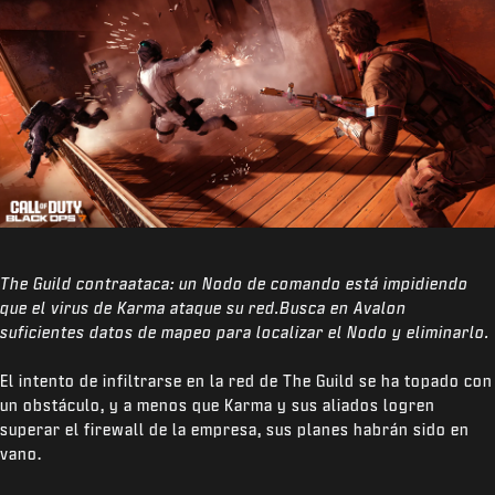
The Guild contraataca: un Nodo de comando está impidiendo
que el virus de Karma ataque su red.Busca en Avalon
suficientes datos de mapeo para localizar el Nodo y eliminarlo.
El intento de infiltrarse en la red de The Guild se ha topado con
un obstáculo, y a menos que Karma y sus aliados logren
superar el firewall de la empresa, sus planes habrán sido en
vano.