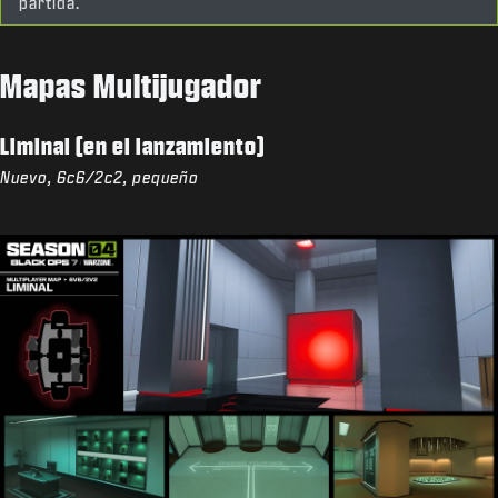
partida.
Mapas Multijugador
Liminal (en el lanzamiento)
Nuevo, 6c6/2c2, pequeño