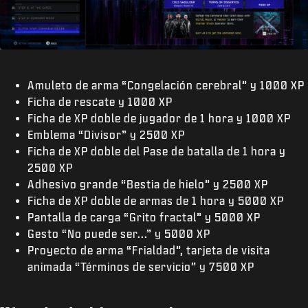
Amuleto de arma “Congelación cerebral” y 1000 XP
Ficha de rescate y 1000 XP
Ficha de XP doble de jugador de 1 hora y 1000 XP
Emblema “Divisor” y 2500 XP
Ficha de XP doble del Pase de batalla de 1 hora y
2500 XP
Adhesivo grande “Bestia de hielo” y 2500 XP
Ficha de XP doble de armas de 1 hora y 5000 XP
Pantalla de carga “Grito fractal” y 5000 XP
Gesto “No puede ser...” y 5000 XP
Proyecto de arma “Frialdad”, tarjeta de visita
animada “Términos de servicio” y 7500 XP