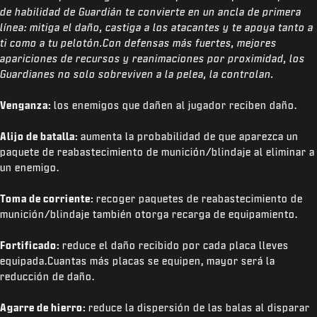
de habilidad de Guardián te convierte en un ancla de primera
línea: mitiga el daño, castiga a los atacantes y te apoya tanto a
ti como a tu pelotón.Con defensas más fuertes, mejores
apariciones de recursos y reanimaciones por proximidad, los
Guardianes no solo sobreviven a la pelea, la controlan.
Venganza:
los enemigos que dañen al jugador reciben daño.
Alijo de batalla:
aumenta la probabilidad de que aparezca un
paquete de reabastecimiento de munición/blindaje al eliminar a
un enemigo.
Toma de corriente:
recoger paquetes de reabastecimiento de
munición/blindaje también otorga recarga de equipamiento.
Fortificado:
reduce el daño recibido por cada placa lleves
equipada.Cuantas más placas se equipen, mayor será la
reducción de daño.
Agarre de hierro:
reduce la dispersión de las balas al disparar