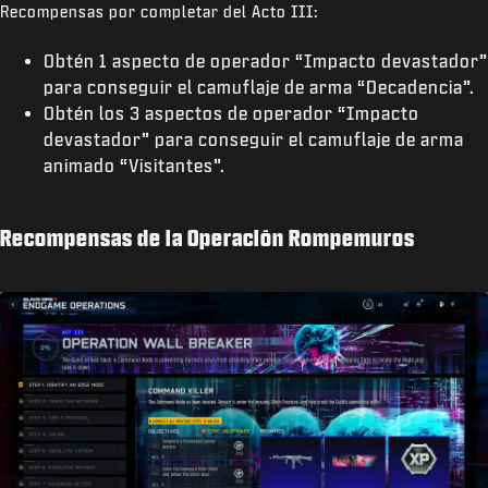
Recompensas por completar del Acto III:
Obtén 1 aspecto de operador “Impacto devastador”
para conseguir el camuflaje de arma “Decadencia”.
Obtén los 3 aspectos de operador “Impacto
devastador” para conseguir el camuflaje de arma
animado “Visitantes”.
Recompensas de la Operación Rompemuros