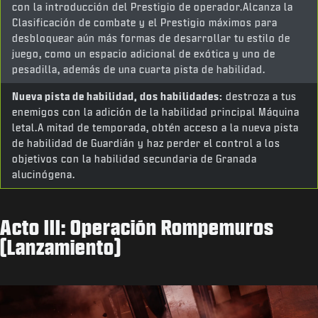
con la introducción del Prestigio de operador.Alcanza la
Clasificación de combate y el Prestigio máximos para
desbloquear aún más formas de desarrollar tu estilo de
juego, como un espacio adicional de exótica y uno de
pesadilla, además de una cuarta pista de habilidad.
Nueva pista de habilidad, dos habilidades:
destroza a tus
enemigos con la adición de la habilidad principal Máquina
letal.A mitad de temporada, obtén acceso a la nueva pista
de habilidad de Guardián y haz perder el control a los
objetivos con la habilidad secundaria de Granada
alucinógena.
Acto III: Operación Rompemuros
(Lanzamiento)