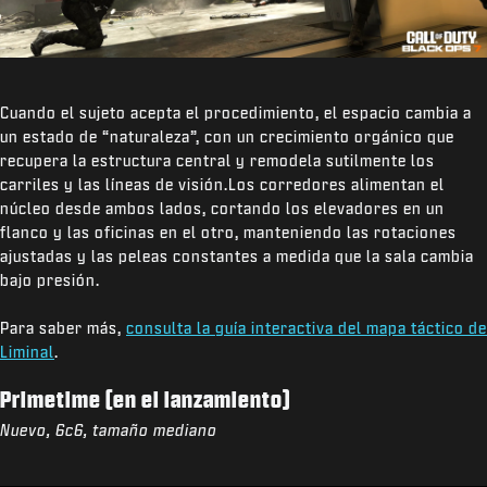
Cuando el sujeto acepta el procedimiento, el espacio cambia a
un estado de “naturaleza”, con un crecimiento orgánico que
recupera la estructura central y remodela sutilmente los
carriles y las líneas de visión.Los corredores alimentan el
núcleo desde ambos lados, cortando los elevadores en un
flanco y las oficinas en el otro, manteniendo las rotaciones
ajustadas y las peleas constantes a medida que la sala cambia
bajo presión.
Para saber más,
consulta la guía interactiva del mapa táctico de
Liminal
.
Primetime (en el lanzamiento)
Nuevo, 6c6, tamaño mediano