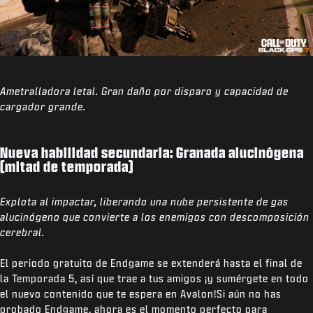
Ametralladora letal. Gran daño por disparo y capacidad de
cargador grande.
Nueva habilidad secundaria: Granada alucinógena
(mitad de temporada)
Explota al impactar, liberando una nube persistente de gas
alucinógeno que convierte a los enemigos con descomposición
cerebral.
El periodo gratuito de Endgame se extenderá hasta el final de
la Temporada 5, así que trae a tus amigos ¡y sumérgete en todo
el nuevo contenido que te espera en Avalon!Si aún no has
probado Endgame, ahora es el momento perfecto para