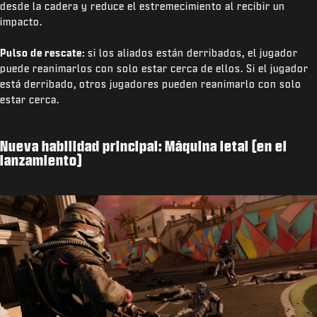
desde la cadera y reduce el estremecimiento al recibir un
impacto.
Pulso de rescate:
si los aliados están derribados, el jugador
puede reanimarlos con solo estar cerca de ellos. Si el jugador
está derribado, otros jugadores pueden reanimarlo con solo
estar cerca.
Nueva habilidad principal: Máquina letal (en el
lanzamiento)