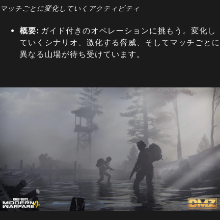
マッチごとに変化していくアクティビティ
概要:
ガイド付きのオペレーションに挑もう。変化し
ていくシナリオ、激化する脅威、そしてマッチごとに
異なる山場が待ち受けています。