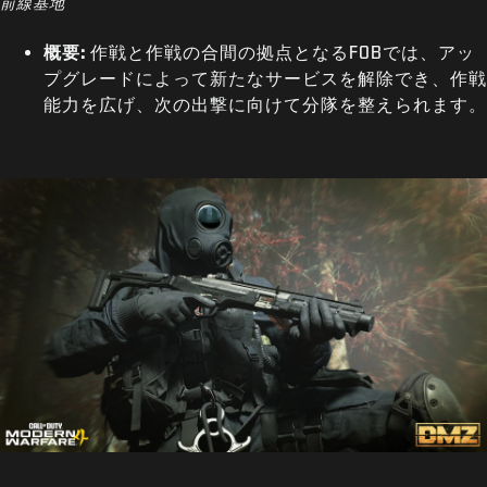
前線基地
概要:
作戦と作戦の合間の拠点となるFOBでは、アッ
プグレードによって新たなサービスを解除でき、作戦
能力を広げ、次の出撃に向けて分隊を整えられます。